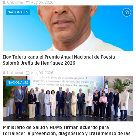
Unknown
Aug 06, 2026
NACIONALES
Eloy Tejera gana el Premio Anual Nacional de Poesía
Salomé Ureña de Henríquez 2026
Unknown
Aug 06, 2026
NACIONALES
Ministerio de Salud y HOMS firman acuerdo para
fortalecer la prevención, diagnóstico y tratamiento de las