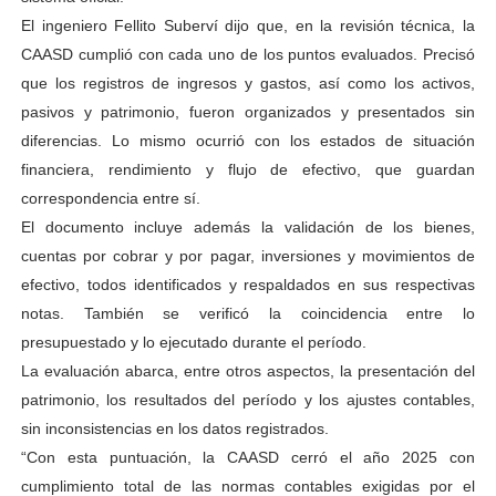
El ingeniero Fellito Suberví dijo que, en la revisión técnica, la
CAASD cumplió con cada uno de los puntos evaluados. Precisó
que los registros de ingresos y gastos, así como los activos,
pasivos y patrimonio, fueron organizados y presentados sin
diferencias. Lo mismo ocurrió con los estados de situación
financiera, rendimiento y flujo de efectivo, que guardan
correspondencia entre sí.
El documento incluye además la validación de los bienes,
cuentas por cobrar y por pagar, inversiones y movimientos de
efectivo, todos identificados y respaldados en sus respectivas
notas. También se verificó la coincidencia entre lo
presupuestado y lo ejecutado durante el período.
La evaluación abarca, entre otros aspectos, la presentación del
patrimonio, los resultados del período y los ajustes contables,
sin inconsistencias en los datos registrados.
“Con esta puntuación, la CAASD cerró el año 2025 con
cumplimiento total de las normas contables exigidas por el