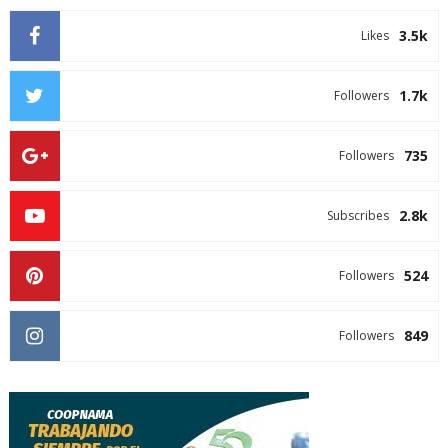
3.5k
Likes
1.7k
Followers
735
Followers
2.8k
Subscribes
524
Followers
849
Followers