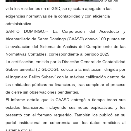
calidad de
vida los residentes en el GSD, se ejecutan apegado a las
exigencias normativas de la contabilidad y con eficiencia
administrativa.
SANTO DOMINGO.-- La Corporación del Acueducto y
Alcantarillado de Santo Domingo (CAASD) obtuvo 100 puntos en
la evaluación del Sistema de Análisis del Cumplimiento de las
Normativas Contables, correspondiente al período 2025.
La certificación, emitida por la Dirección General de Contabilidad
Gubernamental (DIGECOG), coloca a la institución, dirigida por
el ingeniero Fellito Suberví con la máxima calificación dentro de
las entidades públicas no financieras, tras completar el proceso
de cierre sin observaciones pendientes.
El informe detalla que la CAASD entregó a tiempo todos sus
estados financieros, incluyendo sus notas explicativas, y los
presentó con el formato requerido. También los publicó en su
portal institucional en coherencia con los datos remitidos al
sistema oficial.