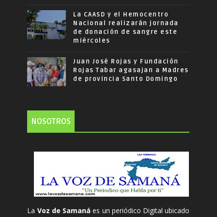
La CAASD y el Hemocentro
Nacional realizarán jornada
de donación de sangre este
miércoles
Juan José Rojas y Fundación
Rojas Tabar agasajan a Madres
de provincia Santo Domingo
NOSOTROS
La
Voz de Samaná
es un periódico Digital ubicado