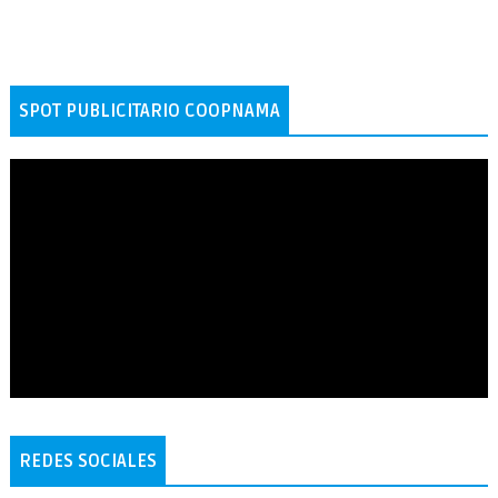
SPOT PUBLICITARIO COOPNAMA
REDES SOCIALES