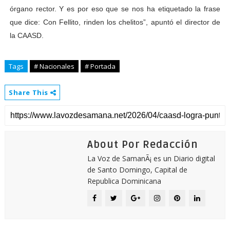
órgano rector. Y es por eso que se nos ha etiquetado la frase
que dice: Con Fellito, rinden los chelitos”, apuntó el director de
la CAASD.
Tags
# Nacionales
# Portada
Share This
About Por Redacción
La Voz de SamanÃ¡ es un Diario digital
de Santo Domingo, Capital de
Republica Dominicana