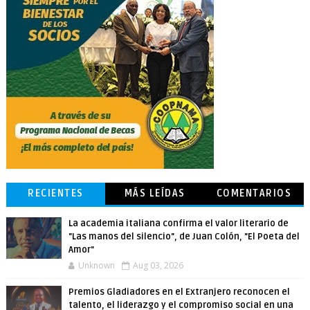
RECIENTES
MÁS LEÍDAS
COMENTARIOS
La academia italiana confirma el valor literario de
"Las manos del silencio", de Juan Colón, "El Poeta del
Amor"
Unknown
Aug 03, 2026
Premios Gladiadores en el Extranjero reconocen el
talento, el liderazgo y el compromiso social en una