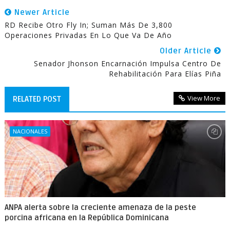
Newer Article
RD Recibe Otro Fly In; Suman Más De 3,800
Operaciones Privadas En Lo Que Va De Año
Older Article
Senador Jhonson Encarnación Impulsa Centro De
Rehabilitación Para Elías Piña
View More
RELATED POST
NACIONALES
ANPA alerta sobre la creciente amenaza de la peste
porcina africana en la República Dominicana