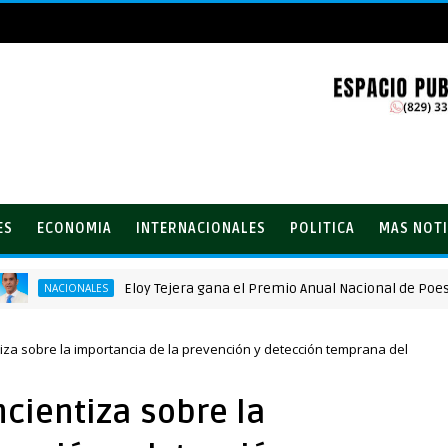
ES
ECONOMIA
INTERNACIONALES
POLITICA
MAS NOTI
Eloy Tejera gana el Premio Anual Nacional de Poesía Sa
NACIONALES
tiza sobre la importancia de la prevención y detección temprana del
ncientiza sobre la