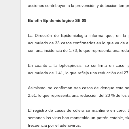
acciones contribuyen a la prevención y detección temp
Boletín Epidemiológico SE-09
La Dirección de Epidemiología informa que, en la
acumulado de 33 casos confirmados en lo que va de añ
con una incidencia de 1.73, lo que representa una redu
En cuanto a la leptospirosis, se confirma un caso,
acumulada de 1.41, lo que refleja una reducción del 27
Asimismo, se confirman tres casos de dengue esta se
2.51, lo que representa una reducción del 23 % de los 
El registro de casos de cólera se mantiene en cero. 
semanas los virus han mantenido un patrón estable, sie
frecuencia por el adenovirus.