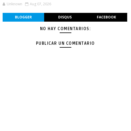
Unknown
Aug 07, 2026
BLOGGER
DISQUS
FACEBOOK
NO HAY COMENTARIOS:
PUBLICAR UN COMENTARIO