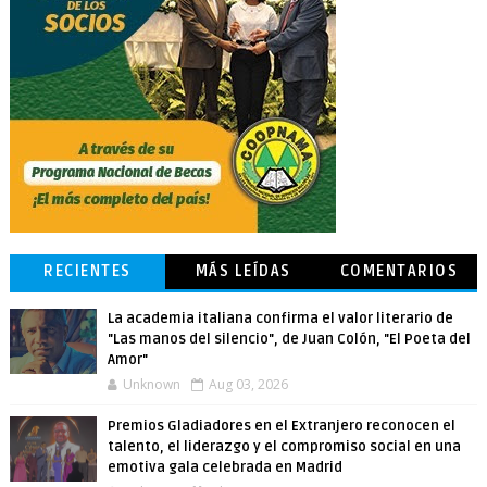
RECIENTES
MÁS LEÍDAS
COMENTARIOS
La academia italiana confirma el valor literario de
"Las manos del silencio", de Juan Colón, "El Poeta del
Amor"
Unknown
Aug 03, 2026
Premios Gladiadores en el Extranjero reconocen el
talento, el liderazgo y el compromiso social en una
emotiva gala celebrada en Madrid