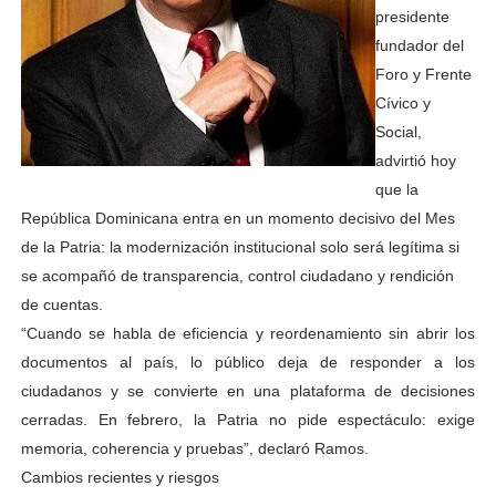
presidente
fundador del
Foro y Frente
Cívico y
Social,
advirtió hoy
que la
República Dominicana entra en un momento decisivo del Mes
de la Patria: la modernización institucional solo será legítima si
se acompañó de transparencia, control ciudadano y rendición
de cuentas.
“Cuando se habla de eficiencia y reordenamiento sin abrir los
documentos al país, lo público deja de responder a los
ciudadanos y se convierte en una plataforma de decisiones
cerradas. En febrero, la Patria no pide espectáculo: exige
memoria, coherencia y pruebas”, declaró Ramos.
Cambios recientes y riesgos