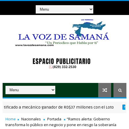
icado a mecánico ganador de RD$37 millones con el Loto
NACIONAL
Home
Nacionales
Portada
“Ramos alerta: Gobierno
transforma lo público en negocio y pone en riesgo la soberanía