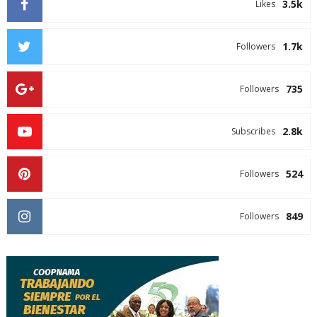
3.5k
Likes
1.7k
Followers
735
Followers
2.8k
Subscribes
524
Followers
849
Followers