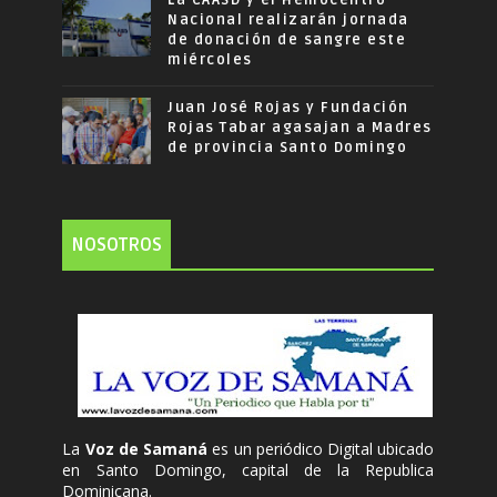
La CAASD y el Hemocentro
Nacional realizarán jornada
de donación de sangre este
miércoles
Juan José Rojas y Fundación
Rojas Tabar agasajan a Madres
de provincia Santo Domingo
NOSOTROS
La
Voz de Samaná
es un periódico Digital ubicado
en Santo Domingo, capital de la Republica
Dominicana.