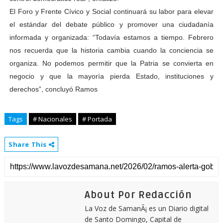
El Foro y Frente Cívico y Social continuará su labor para elevar
el estándar del debate público y promover una ciudadanía
informada y organizada: “Todavía estamos a tiempo. Febrero
nos recuerda que la historia cambia cuando la conciencia se
organiza. No podemos permitir que la Patria se convierta en
negocio y que la mayoría pierda Estado, instituciones y
derechos”, concluyó Ramos
Tags
# Nacionales
# Portada
Share This
About Por Redacción
La Voz de SamanÃ¡ es un Diario digital
de Santo Domingo, Capital de