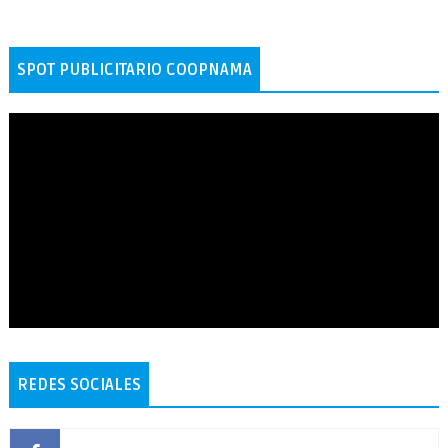
SPOT PUBLICITARIO COOPNAMA
REDES SOCIALES