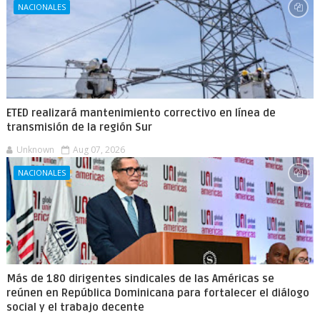
NACIONALES
ETED realizará mantenimiento correctivo en línea de
transmisión de la región Sur
Unknown
Aug 07, 2026
NACIONALES
Más de 180 dirigentes sindicales de las Américas se
reúnen en República Dominicana para fortalecer el diálogo
social y el trabajo decente