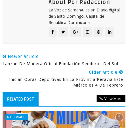
About Por Redacción
La Voz de SamanÃ¡ es un Diario digital
de Santo Domingo, Capital de
Republica Dominicana
Newer Article
Lanzan De Manera Oficial Fundación Senderos Del Sol
Older Article
Inician Obras Deportivas En La Provincia Peravia Este
Miércoles 4 De Febrero
View More
RELATED POST
NACIONALES