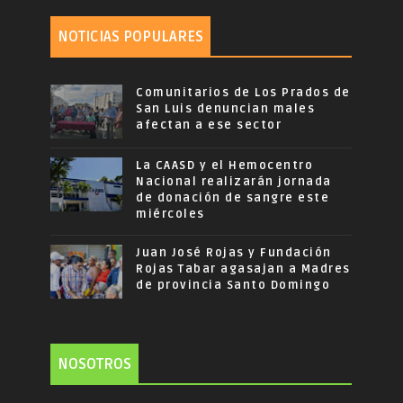
NOTICIAS POPULARES
Comunitarios de Los Prados de
San Luis denuncian males
afectan a ese sector
La CAASD y el Hemocentro
Nacional realizarán jornada
de donación de sangre este
miércoles
Juan José Rojas y Fundación
Rojas Tabar agasajan a Madres
de provincia Santo Domingo
NOSOTROS