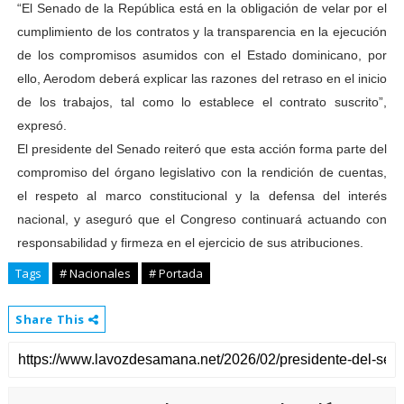
“El Senado de la República está en la obligación de velar por el
cumplimiento de los contratos y la transparencia en la ejecución
de los compromisos asumidos con el Estado dominicano, por
ello, Aerodom deberá explicar las razones del retraso en el inicio
de los trabajos, tal como lo establece el contrato suscrito”,
expresó.
El presidente del Senado reiteró que esta acción forma parte del
compromiso del órgano legislativo con la rendición de cuentas,
el respeto al marco constitucional y la defensa del interés
nacional, y aseguró que el Congreso continuará actuando con
responsabilidad y firmeza en el ejercicio de sus atribuciones.
Tags
# Nacionales
# Portada
Share This