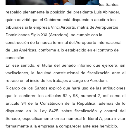
los Santos,
respaldo plenamente la posición del presidente Luis Abinader,
quien advirtió que el Gobierno está dispuesto a acudir a los
tribunales si la empresa Vinci Airports, matriz de Aeropuertos
Dominicanos Siglo XXI (Aerodom), no cumple con la
construcción de la nueva terminal del Aeropuerto Internacional
de Las Américas, conforme a lo establecido en el contrato de
concesión.
En ese sentido, el titular del Senado informó que ejercerá, sin
vacilaciones, la facultad constitucional de fiscalización ante el
retraso en el inicio de los trabajos a cargo de Aerodom.
Ricardo de los Santos explicó que hará uso de las atribuciones
que le confieren los artículos 92 y 93, numeral 2, así como el
artículo 94 de la Constitución de la República, además de lo
dispuesto en la Ley 8425 sobre fiscalización y control del
Senado, específicamente en su numeral 5, literal A, para invitar
formalmente a la empresa a comparecer ante ese hemiciclo.