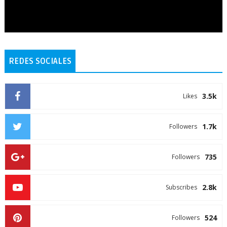
REDES SOCIALES
3.5k
Likes
1.7k
Followers
735
Followers
2.8k
Subscribes
524
Followers