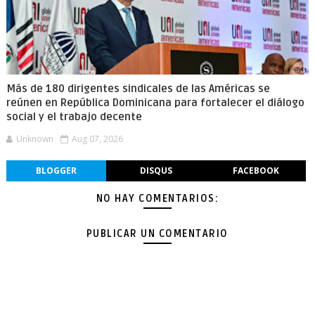
Más de 180 dirigentes sindicales de las Américas se
reúnen en República Dominicana para fortalecer el diálogo
social y el trabajo decente
Unknown
Aug 07, 2026
BLOGGER
DISQUS
FACEBOOK
NO HAY COMENTARIOS:
PUBLICAR UN COMENTARIO