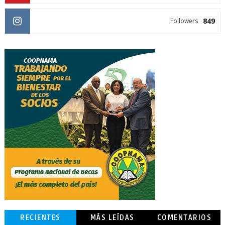
849
Followers
RECIENTES
MÁS LEÍDAS
COMENTARIOS