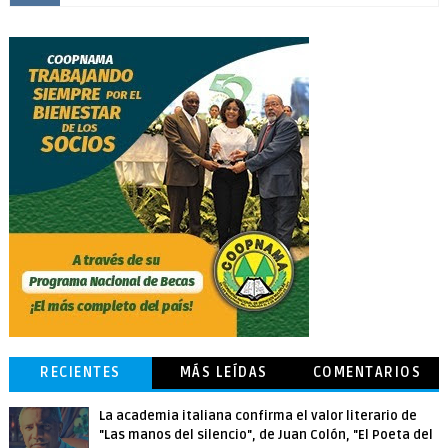
RECIENTES
MÁS LEÍDAS
COMENTARIOS
La academia italiana confirma el valor literario de
"Las manos del silencio", de Juan Colón, "El Poeta del