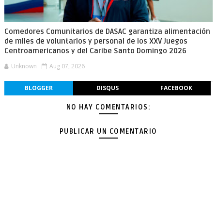
Comedores Comunitarios de DASAC garantiza alimentación
de miles de voluntarios y personal de los XXV Juegos
Centroamericanos y del Caribe Santo Domingo 2026
Unknown
Aug 07, 2026
BLOGGER
DISQUS
FACEBOOK
NO HAY COMENTARIOS:
PUBLICAR UN COMENTARIO