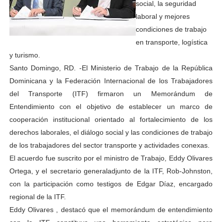
social, la seguridad
laboral y mejores
condiciones de trabajo
en transporte, logística
y turismo.
Santo Domingo, RD. -El Ministerio de Trabajo de la República
Dominicana y la Federación Internacional de los Trabajadores
del Transporte (ITF) firmaron un Memorándum de
Entendimiento con el objetivo de establecer un marco de
cooperación institucional orientado al fortalecimiento de los
derechos laborales, el diálogo social y las condiciones de trabajo
de los trabajadores del sector transporte y actividades conexas.
El acuerdo fue suscrito por el ministro de Trabajo, Eddy Olivares
Ortega, y el secretario generaladjunto de la ITF, Rob-Johnston,
con la participación como testigos de Edgar Díaz, encargado
regional de la ITF.
Eddy Olivares , destacó que el memorándum de entendimiento