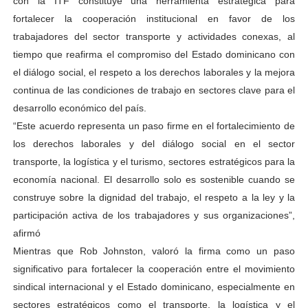
con la ITF constituye una herramienta estratégica para
fortalecer la cooperación institucional en favor de los
trabajadores del sector transporte y actividades conexas, al
tiempo que reafirma el compromiso del Estado dominicano con
el diálogo social, el respeto a los derechos laborales y la mejora
continua de las condiciones de trabajo en sectores clave para el
desarrollo económico del país.
“Este acuerdo representa un paso firme en el fortalecimiento de
los derechos laborales y del diálogo social en el sector
transporte, la logística y el turismo, sectores estratégicos para la
economía nacional. El desarrollo solo es sostenible cuando se
construye sobre la dignidad del trabajo, el respeto a la ley y la
participación activa de los trabajadores y sus organizaciones”,
afirmó
Mientras que Rob Johnston, valoró la firma como un paso
significativo para fortalecer la cooperación entre el movimiento
sindical internacional y el Estado dominicano, especialmente en
sectores estratégicos como el transporte, la logística y el