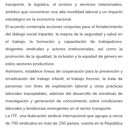
transporte, la logística, el turismo y servicios relacionados,
ámbitos que concentran una alta movilidad laboral y un impacto
estratégico en la economía nacional.
El acuerdo contempla acciones conjuntas para el fortalecimiento
del diálogo social tripartito, la mejora de la seguridad y salud en
el trabajo, la formación y capacitación de trabajadores,
dirigentes sindicales y actores institucionales, así como la
promoción de la igualdad, la inclusión y la equidad de género en
estos sectores productivos.
Asimismo, establece líneas de cooperación para la prevención y
erradicación del trabajo infantil, el trabajo forzoso, la trata de
personas con fines de explotación laboral y otras prácticas
laborales inaceptables, además del desarrollo de iniciativas de
investigación y generación de conocimiento sobre condiciones
laborales y tendencias emergentes en el sector transporte.
La ITF, una federación sindical internacional que agrupa a cerca
de 700 sindicatos en más de 150 países, cuenta en la República