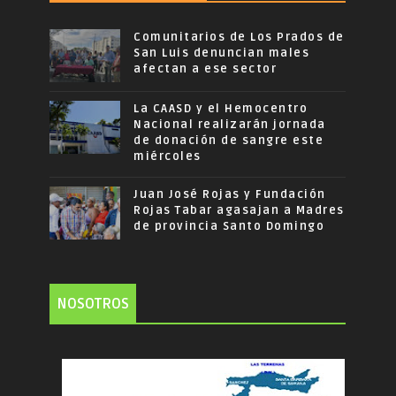
Comunitarios de Los Prados de
San Luis denuncian males
afectan a ese sector
La CAASD y el Hemocentro
Nacional realizarán jornada
de donación de sangre este
miércoles
Juan José Rojas y Fundación
Rojas Tabar agasajan a Madres
de provincia Santo Domingo
NOSOTROS