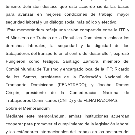
turismo. Johnston destacó que este acuerdo sienta las bases
para avanzar en mejores condiciones de trabajo, mayor
seguridad laboral y un diálogo social más sólido y efectivo.
“Este memorándum refleja una visión compartida entre la ITF y
el Ministerio de Trabajo de la República Dominicana: colocar los
derechos laborales, la seguridad y la dignidad de los
trabajadores del transporte en el centro del desarrollo.”, expresó
Fungieron como testigos, Santiago Zamora, miembro del
Comité Mundial de Turismo y encargado local de la ITF; Ricardo
de los Santos, presidente de la Federación Nacional de
Transporte Dominicano (FENATRADO); y Jacobo Ramos
Crispín, presidente de la Confederación Nacional de
Trabajadores Dominicanos (CNTD) y de FENATRAZONAS.
Sobre el Memorándum
Mediante este memorándum, ambas instituciones acuerdan
cooperar para promover el cumplimiento de la legislación laboral
y los estándares internacionales del trabajo en los sectores del