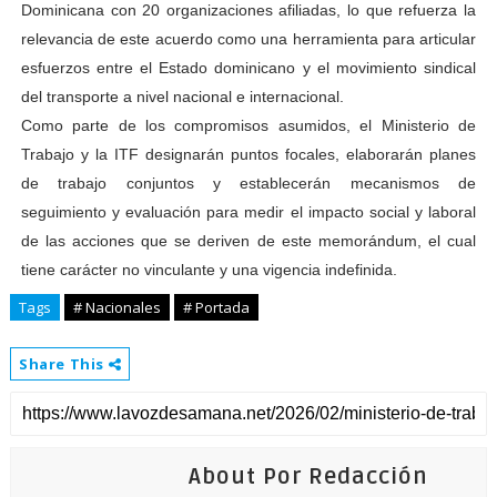
Dominicana con 20 organizaciones afiliadas, lo que refuerza la
relevancia de este acuerdo como una herramienta para articular
esfuerzos entre el Estado dominicano y el movimiento sindical
del transporte a nivel nacional e internacional.
Como parte de los compromisos asumidos, el Ministerio de
Trabajo y la ITF designarán puntos focales, elaborarán planes
de trabajo conjuntos y establecerán mecanismos de
seguimiento y evaluación para medir el impacto social y laboral
de las acciones que se deriven de este memorándum, el cual
tiene carácter no vinculante y una vigencia indefinida.
Tags
# Nacionales
# Portada
Share This
About Por Redacción