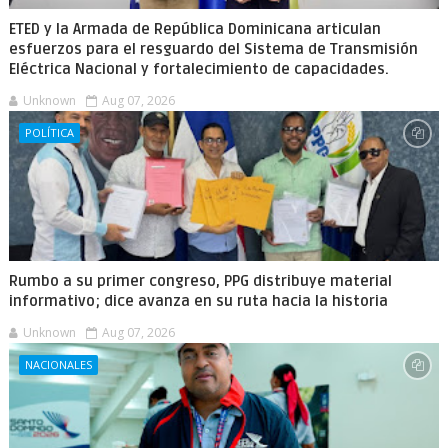
ETED y la Armada de República Dominicana articulan
esfuerzos para el resguardo del Sistema de Transmisión
Eléctrica Nacional y fortalecimiento de capacidades.
Unknown
Aug 07, 2026
POLÍTICA
Rumbo a su primer congreso, PPG distribuye material
informativo; dice avanza en su ruta hacia la historia
Unknown
Aug 07, 2026
NACIONALES