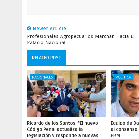
Newer Article
Profesionales Agropecuarios Marchan Hacia El
Palacio Nacional
RELATED POST
NACIONALES
POLÍTICA
Ricardo de los Santos: "El nuevo
Equipo de Da
Código Penal actualiza la
al consenso 
legislación y responde a nuevas
PRM