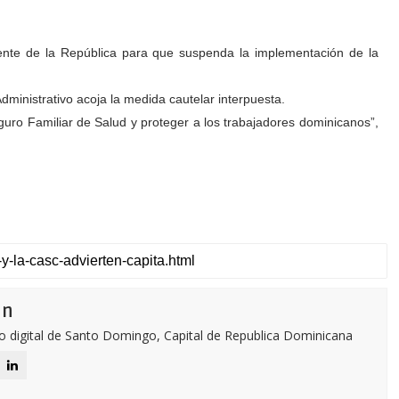
nte de la República para que suspenda la implementación de la
Administrativo acoja la medida cautelar interpuesta.
guro Familiar de Salud y proteger a los trabajadores dominicanos”,
ón
o digital de Santo Domingo, Capital de Republica Dominicana