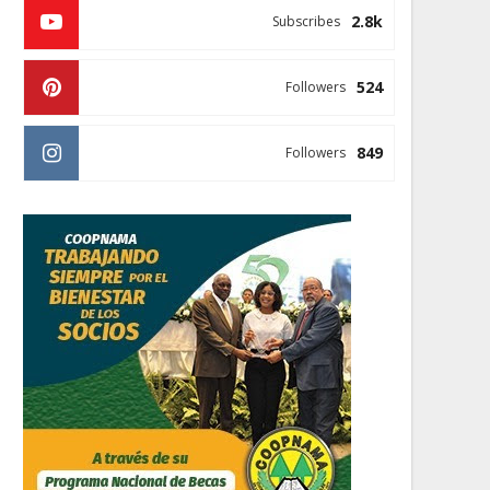
2.8k
Subscribes
524
Followers
849
Followers