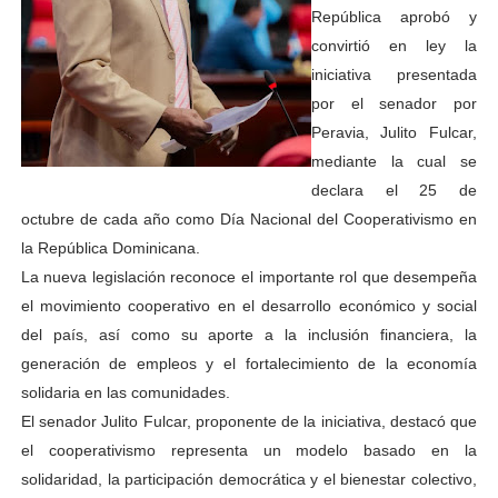
República aprobó y
convirtió en ley la
iniciativa presentada
por el senador por
Peravia, Julito Fulcar,
mediante la cual se
declara el 25 de
octubre de cada año como Día Nacional del Cooperativismo en
la República Dominicana.
La nueva legislación reconoce el importante rol que desempeña
el movimiento cooperativo en el desarrollo económico y social
del país, así como su aporte a la inclusión financiera, la
generación de empleos y el fortalecimiento de la economía
solidaria en las comunidades.
El senador Julito Fulcar, proponente de la iniciativa, destacó que
el cooperativismo representa un modelo basado en la
solidaridad, la participación democrática y el bienestar colectivo,