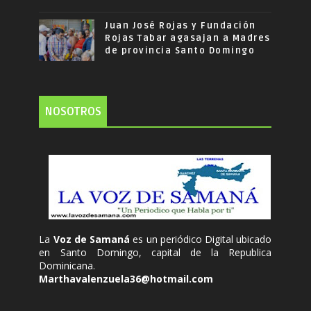
Juan José Rojas y Fundación
Rojas Tabar agasajan a Madres
de provincia Santo Domingo
NOSOTROS
La
Voz de Samaná
es un periódico Digital ubicado
en Santo Domingo, capital de la Republica
Dominicana.
Marthavalenzuela36@hotmail.com