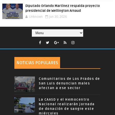
Diputado Orlando Martínez respalda proyecto
presidencial de Wellington Arnaud
Unknown
Jun 30, 2026
NOTICIAS POPULARES
Comunitarios de Los Prados de
San Luis denuncian males
afectan a ese sector
La CAASD y el Hemocentro
Nacional realizarán jornada
de donación de sangre este
miércoles