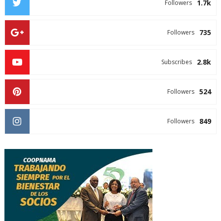
1.7k
Followers
735
Followers
2.8k
Subscribes
524
Followers
849
Followers