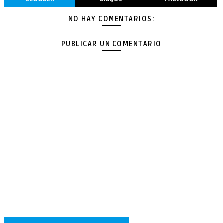
NO HAY COMENTARIOS:
PUBLICAR UN COMENTARIO