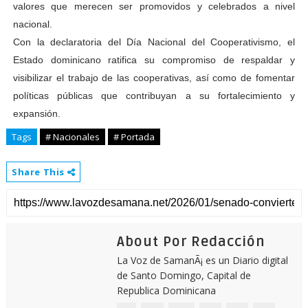
valores que merecen ser promovidos y celebrados a nivel
nacional.
Con la declaratoria del Día Nacional del Cooperativismo, el
Estado dominicano ratifica su compromiso de respaldar y
visibilizar el trabajo de las cooperativas, así como de fomentar
políticas públicas que contribuyan a su fortalecimiento y
expansión.
Tags
# Nacionales
# Portada
Share This
About Por Redacción
La Voz de SamanÃ¡ es un Diario digital
de Santo Domingo, Capital de
Republica Dominicana