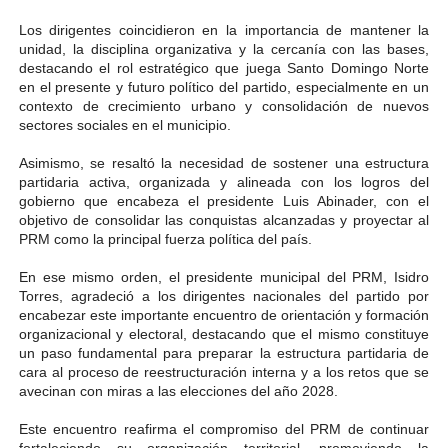
Los dirigentes coincidieron en la importancia de mantener la
unidad, la disciplina organizativa y la cercanía con las bases,
destacando el rol estratégico que juega Santo Domingo Norte
en el presente y futuro político del partido, especialmente en un
contexto de crecimiento urbano y consolidación de nuevos
sectores sociales en el municipio.
Asimismo, se resaltó la necesidad de sostener una estructura
partidaria activa, organizada y alineada con los logros del
gobierno que encabeza el presidente Luis Abinader, con el
objetivo de consolidar las conquistas alcanzadas y proyectar al
PRM como la principal fuerza política del país.
En ese mismo orden, el presidente municipal del PRM, Isidro
Torres, agradeció a los dirigentes nacionales del partido por
encabezar este importante encuentro de orientación y formación
organizacional y electoral, destacando que el mismo constituye
un paso fundamental para preparar la estructura partidaria de
cara al proceso de reestructuración interna y a los retos que se
avecinan con miras a las elecciones del año 2028.
Este encuentro reafirma el compromiso del PRM de continuar