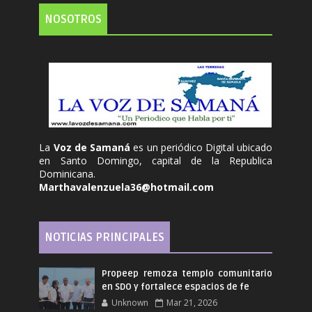
NOSOTROS
La
Voz de Samaná
es un periódico Digital ubicado
en Santo Domingo, capital de la Republica
Dominicana.
Marthavalenzuela36@hotmail.com
NOTICIAS PRINCIPALES
Propeep remoza templo comunitario
en SDO y fortalece espacios de fe
Unknown
Mar 21, 2026