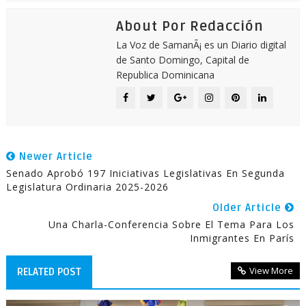
About Por Redacción
La Voz de SamanÃ¡ es un Diario digital
de Santo Domingo, Capital de
Republica Dominicana
Newer Article
Senado Aprobó 197 Iniciativas Legislativas En Segunda
Legislatura Ordinaria 2025-2026
Older Article
Una Charla-Conferencia Sobre El Tema Para Los
Inmigrantes En París
View More
RELATED POST