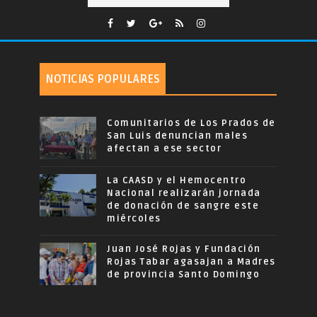
NOTICIAS POPULARES
Comunitarios de Los Prados de
San Luis denuncian males
afectan a ese sector
La CAASD y el Hemocentro
Nacional realizarán jornada
de donación de sangre este
miércoles
Juan José Rojas y Fundación
Rojas Tabar agasajan a Madres
de provincia Santo Domingo