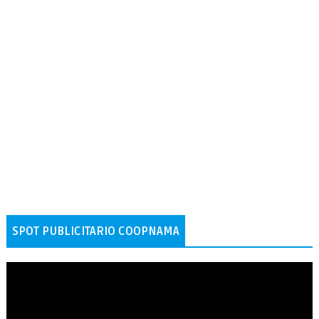
SPOT PUBLICITARIO COOPNAMA