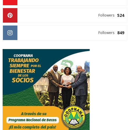
524
Followers
849
Followers