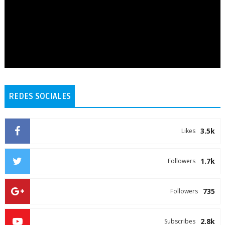
REDES SOCIALES
3.5k
Likes
1.7k
Followers
735
Followers
2.8k
Subscribes