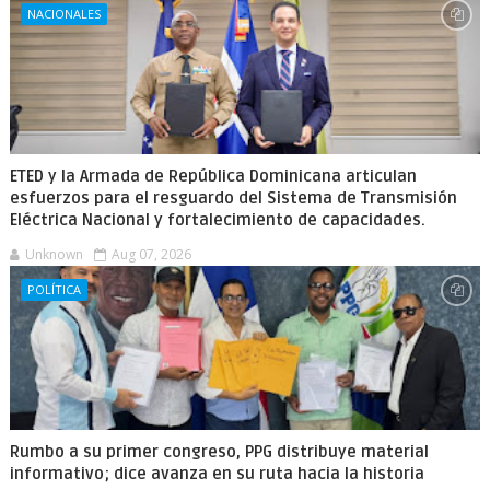
NACIONALES
ETED y la Armada de República Dominicana articulan
esfuerzos para el resguardo del Sistema de Transmisión
Eléctrica Nacional y fortalecimiento de capacidades.
Unknown
Aug 07, 2026
POLÍTICA
Rumbo a su primer congreso, PPG distribuye material
informativo; dice avanza en su ruta hacia la historia