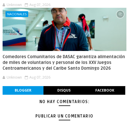
Unknown
Aug 07, 2026
NACIONALES
Comedores Comunitarios de DASAC garantiza alimentación
de miles de voluntarios y personal de los XXV Juegos
Centroamericanos y del Caribe Santo Domingo 2026
Unknown
Aug 07, 2026
BLOGGER
DISQUS
FACEBOOK
NO HAY COMENTARIOS:
PUBLICAR UN COMENTARIO