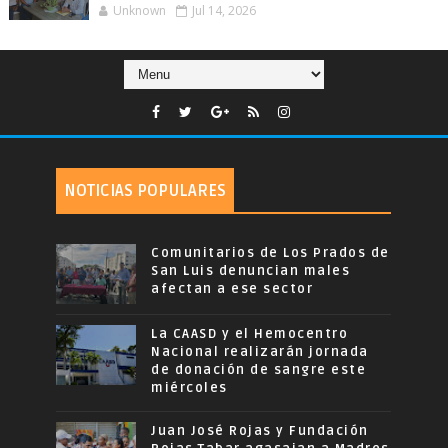
Unknown
Jul 14, 2026
NOTICIAS POPULARES
Comunitarios de Los Prados de
San Luis denuncian males
afectan a ese sector
La CAASD y el Hemocentro
Nacional realizarán jornada
de donación de sangre este
miércoles
Juan José Rojas y Fundación