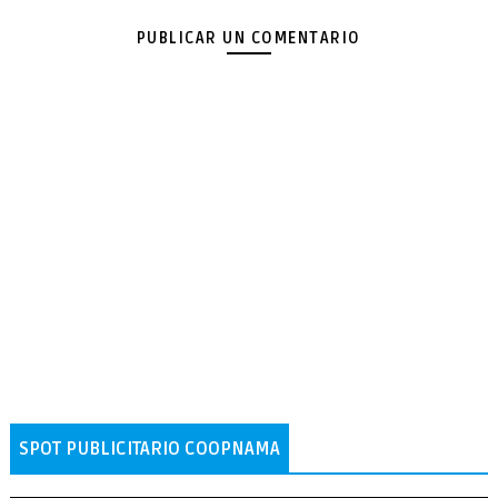
PUBLICAR UN COMENTARIO
SPOT PUBLICITARIO COOPNAMA