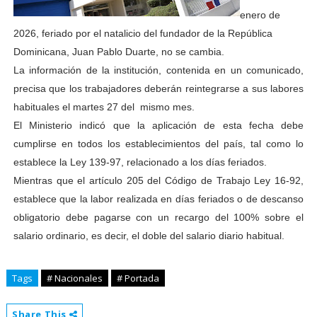
enero de
2026, feriado por el natalicio del fundador de la República
Dominicana, Juan Pablo Duarte, no se cambia.
La información de la institución, contenida en un comunicado,
precisa que los trabajadores deberán reintegrarse a sus labores
habituales el martes 27 del mismo mes.
El Ministerio indicó que la aplicación de esta fecha debe
cumplirse en todos los establecimientos del país, tal como lo
establece la Ley 139-97, relacionado a los días feriados.
Mientras que el artículo 205 del Código de Trabajo Ley 16-92,
establece que la labor realizada en días feriados o de descanso
obligatorio debe pagarse con un recargo del 100% sobre el
salario ordinario, es decir, el doble del salario diario habitual.
Tags
# Nacionales
# Portada
Share This