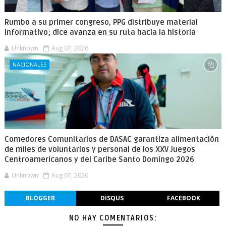
Rumbo a su primer congreso, PPG distribuye material
informativo; dice avanza en su ruta hacia la historia
Unknown
Aug 07, 2026
NACIONALES
Comedores Comunitarios de DASAC garantiza alimentación
de miles de voluntarios y personal de los XXV Juegos
Centroamericanos y del Caribe Santo Domingo 2026
Unknown
Aug 07, 2026
BLOGGER
DISQUS
FACEBOOK
NO HAY COMENTARIOS: