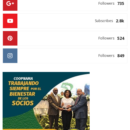
735
Followers
2.8k
Subscribes
524
Followers
849
Followers