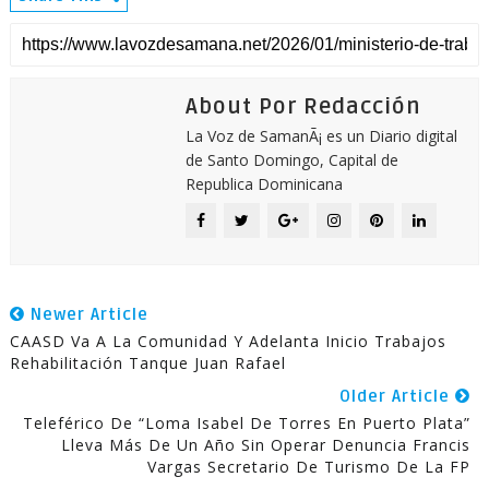
About Por Redacción
La Voz de SamanÃ¡ es un Diario digital
de Santo Domingo, Capital de
Republica Dominicana
Newer Article
CAASD Va A La Comunidad Y Adelanta Inicio Trabajos
Rehabilitación Tanque Juan Rafael
Older Article
Teleférico De “Loma Isabel De Torres En Puerto Plata”
Lleva Más De Un Año Sin Operar Denuncia Francis
Vargas Secretario De Turismo De La FP