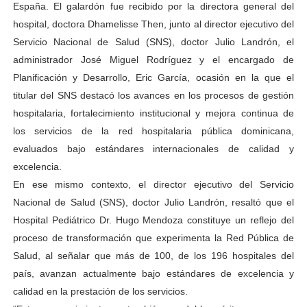
España. El galardón fue recibido por la directora general del
hospital, doctora Dhamelisse Then, junto al director ejecutivo del
Servicio Nacional de Salud (SNS), doctor Julio Landrón, el
administrador José Miguel Rodríguez y el encargado de
Planificación y Desarrollo, Eric García, ocasión en la que el
titular del SNS destacó los avances en los procesos de gestión
hospitalaria, fortalecimiento institucional y mejora continua de
los servicios de la red hospitalaria pública dominicana,
evaluados bajo estándares internacionales de calidad y
excelencia.
En ese mismo contexto, el director ejecutivo del Servicio
Nacional de Salud (SNS), doctor Julio Landrón, resaltó que el
Hospital Pediátrico Dr. Hugo Mendoza constituye un reflejo del
proceso de transformación que experimenta la Red Pública de
Salud, al señalar que más de 100, de los 196 hospitales del
país, avanzan actualmente bajo estándares de excelencia y
calidad en la prestación de los servicios.