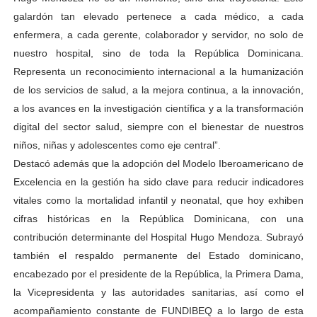
galardón tan elevado pertenece a cada médico, a cada
enfermera, a cada gerente, colaborador y servidor, no solo de
nuestro hospital, sino de toda la República Dominicana.
Representa un reconocimiento internacional a la humanización
de los servicios de salud, a la mejora continua, a la innovación,
a los avances en la investigación científica y a la transformación
digital del sector salud, siempre con el bienestar de nuestros
niños, niñas y adolescentes como eje central”.
Destacó además que la adopción del Modelo Iberoamericano de
Excelencia en la gestión ha sido clave para reducir indicadores
vitales como la mortalidad infantil y neonatal, que hoy exhiben
cifras históricas en la República Dominicana, con una
contribución determinante del Hospital Hugo Mendoza. Subrayó
también el respaldo permanente del Estado dominicano,
encabezado por el presidente de la República, la Primera Dama,
la Vicepresidenta y las autoridades sanitarias, así como el
acompañamiento constante de FUNDIBEQ a lo largo de esta