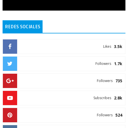
REDES SOCIALES
3.5k
Likes
1.7k
Followers
735
Followers
2.8k
Subscribes
524
Followers