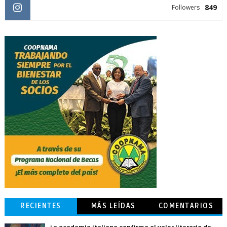
849
Followers
RECIENTES
MÁS LEÍDAS
COMENTARIOS