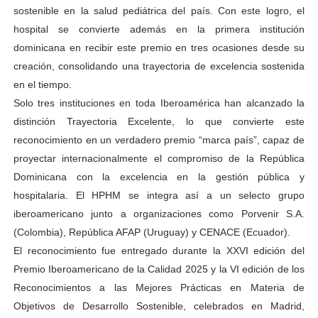
sostenible en la salud pediátrica del país. Con este logro, el
hospital se convierte además en la primera institución
dominicana en recibir este premio en tres ocasiones desde su
creación, consolidando una trayectoria de excelencia sostenida
en el tiempo.
Solo tres instituciones en toda Iberoamérica han alcanzado la
distinción Trayectoria Excelente, lo que convierte este
reconocimiento en un verdadero premio “marca país”, capaz de
proyectar internacionalmente el compromiso de la República
Dominicana con la excelencia en la gestión pública y
hospitalaria. El HPHM se integra así a un selecto grupo
iberoamericano junto a organizaciones como Porvenir S.A.
(Colombia), República AFAP (Uruguay) y CENACE (Ecuador).
El reconocimiento fue entregado durante la XXVI edición del
Premio Iberoamericano de la Calidad 2025 y la VI edición de los
Reconocimientos a las Mejores Prácticas en Materia de
Objetivos de Desarrollo Sostenible, celebrados en Madrid,