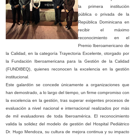
la primera institución
pública o privada de la
República Dominicana en
recibir el máximo
reconocimiento en el
Premio Iberoamericano de
la Calidad, en la categoría Trayectoria Excelente, otorgado por
la Fundación Iberoamericana para la Gestión de la Calidad
(FUNDIBEQ), quienes reconocen la excelencia en la gestión
institucional.
Este galardón se concede únicamente a organizaciones que
han demostrado, a lo largo del tiempo, un firme compromiso con
la excelencia en la gestión, tras superar exigentes procesos de
evaluación a nivel nacional e internacional realizados por más
de mil evaluadores de toda Iberoamérica. El reconocimiento
valida la solidez del modelo de gestión del Hospital Pediátrico
Dr. Hugo Mendoza, su cultura de mejora continua y su impacto