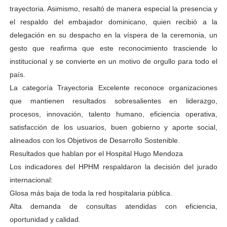
trayectoria. Asimismo, resaltó de manera especial la presencia y
el respaldo del embajador dominicano, quien recibió a la
delegación en su despacho en la víspera de la ceremonia, un
gesto que reafirma que este reconocimiento trasciende lo
institucional y se convierte en un motivo de orgullo para todo el
país.
La categoría Trayectoria Excelente reconoce organizaciones
que mantienen resultados sobresalientes en liderazgo,
procesos, innovación, talento humano, eficiencia operativa,
satisfacción de los usuarios, buen gobierno y aporte social,
alineados con los Objetivos de Desarrollo Sostenible.
Resultados que hablan por el Hospital Hugo Mendoza
Los indicadores del HPHM respaldaron la decisión del jurado
internacional:
Glosa más baja de toda la red hospitalaria pública.
Alta demanda de consultas atendidas con eficiencia,
oportunidad y calidad.