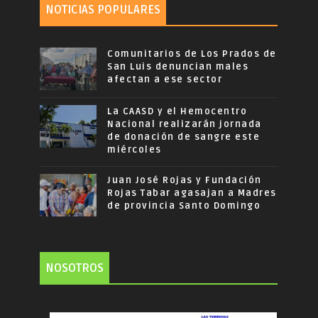
NOTICIAS POPULARES
Comunitarios de Los Prados de
San Luis denuncian males
afectan a ese sector
La CAASD y el Hemocentro
Nacional realizarán jornada
de donación de sangre este
miércoles
Juan José Rojas y Fundación
Rojas Tabar agasajan a Madres
de provincia Santo Domingo
NOSOTROS