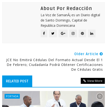
About Por Redacción
La Voz de SamanÃ¡ es un Diario digital
de Santo Domingo, Capital de
Republica Dominicana
Older Article
JCE No Emitirá Cédulas Del Formato Actual Desde El 1
De Febrero; Ciudadanía Podrá Obtener Certificaciones
De Cédulas Gratis
View More
RELATED POST
PORTADA