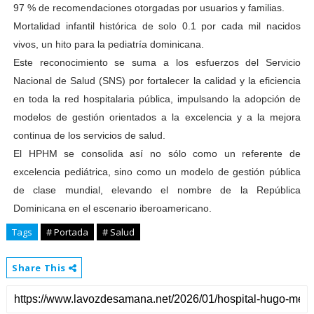
97 % de recomendaciones otorgadas por usuarios y familias.
Mortalidad infantil histórica de solo 0.1 por cada mil nacidos
vivos, un hito para la pediatría dominicana.
Este reconocimiento se suma a los esfuerzos del Servicio
Nacional de Salud (SNS) por fortalecer la calidad y la eficiencia
en toda la red hospitalaria pública, impulsando la adopción de
modelos de gestión orientados a la excelencia y a la mejora
continua de los servicios de salud.
El HPHM se consolida así no sólo como un referente de
excelencia pediátrica, sino como un modelo de gestión pública
de clase mundial, elevando el nombre de la República
Dominicana en el escenario iberoamericano.
Tags
# Portada
# Salud
Share This