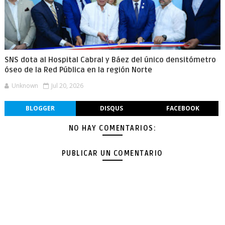
SNS dota al Hospital Cabral y Báez del único densitómetro
óseo de la Red Pública en la región Norte
Unknown
Jul 20, 2026
BLOGGER
DISQUS
FACEBOOK
NO HAY COMENTARIOS:
PUBLICAR UN COMENTARIO