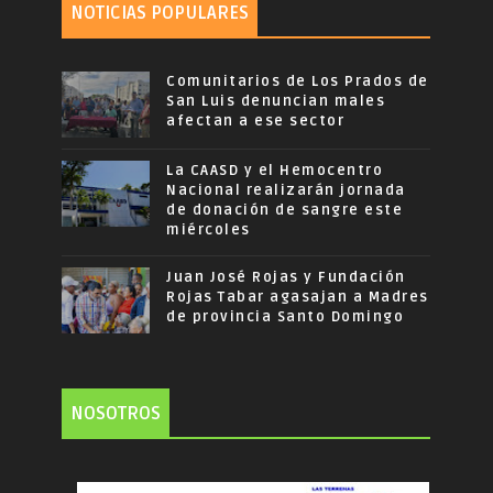
NOTICIAS POPULARES
Comunitarios de Los Prados de
San Luis denuncian males
afectan a ese sector
La CAASD y el Hemocentro
Nacional realizarán jornada
de donación de sangre este
miércoles
Juan José Rojas y Fundación
Rojas Tabar agasajan a Madres
de provincia Santo Domingo
NOSOTROS