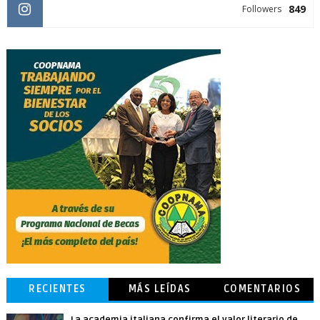
849
Followers
RECIENTES
MÁS LEÍDAS
COMENTARIOS