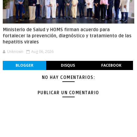
Ministerio de Salud y HOMS firman acuerdo para
fortalecer la prevención, diagnóstico y tratamiento de las
hepatitis virales
Unknown
Aug 06, 2026
BLOGGER
DISQUS
FACEBOOK
NO HAY COMENTARIOS:
PUBLICAR UN COMENTARIO