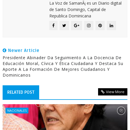
La Voz de SamanÃ¡ es un Diario digital
de Santo Domingo, Capital de
Republica Dominicana
Newer Article
Presidente Abinader Da Seguimiento A La Docencia De
Educación Moral, Cívica Y Ética Ciudadana Y Destaca Su
Aporte A La Formación De Mejores Ciudadanos Y
Dominicanos
View More
RELATED POST
NACIONALES