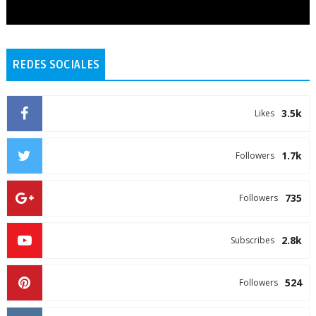
REDES SOCIALES
3.5k
Likes
1.7k
Followers
735
Followers
2.8k
Subscribes
524
Followers