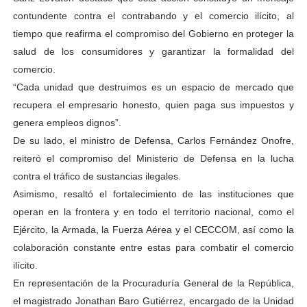
contundente contra el contrabando y el comercio ilícito, al
tiempo que reafirma el compromiso del Gobierno en proteger la
salud de los consumidores y garantizar la formalidad del
comercio.
“Cada unidad que destruimos es un espacio de mercado que
recupera el empresario honesto, quien paga sus impuestos y
genera empleos dignos”.
De su lado, el ministro de Defensa, Carlos Fernández Onofre,
reiteró el compromiso del Ministerio de Defensa en la lucha
contra el tráfico de sustancias ilegales.
Asimismo, resaltó el fortalecimiento de las instituciones que
operan en la frontera y en todo el territorio nacional, como el
Ejército, la Armada, la Fuerza Aérea y el CECCOM, así como la
colaboración constante entre estas para combatir el comercio
ilícito.
En representación de la Procuraduría General de la República,
el magistrado Jonathan Baro Gutiérrez, encargado de la Unidad