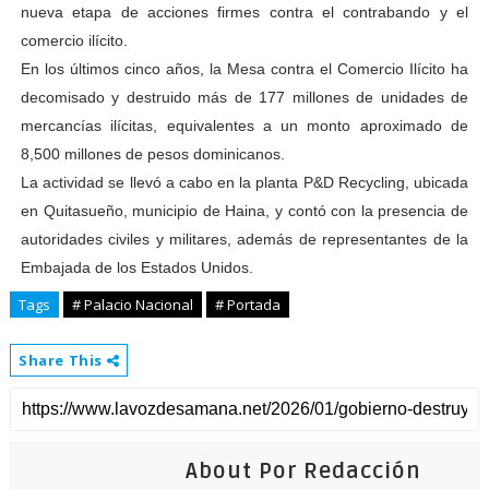
nueva etapa de acciones firmes contra el contrabando y el
comercio ilícito.
En los últimos cinco años, la Mesa contra el Comercio Ilícito ha
decomisado y destruido más de 177 millones de unidades de
mercancías ilícitas, equivalentes a un monto aproximado de
8,500 millones de pesos dominicanos.
La actividad se llevó a cabo en la planta P&D Recycling, ubicada
en Quitasueño, municipio de Haina, y contó con la presencia de
autoridades civiles y militares, además de representantes de la
Embajada de los Estados Unidos.
Tags
# Palacio Nacional
# Portada
Share This
About Por Redacción