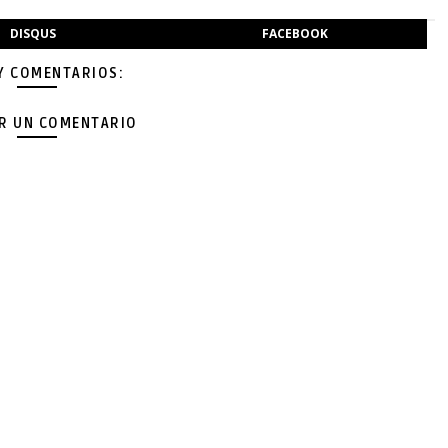
DISQUS
FACEBOOK
Y COMENTARIOS:
AR UN COMENTARIO