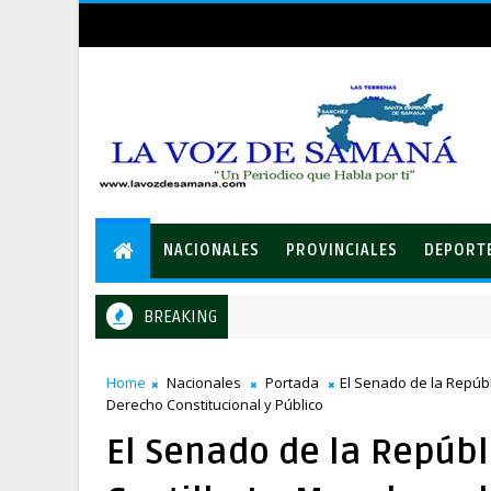
NACIONALES
PROVINCIALES
DEPORT
BREAKING
Home
Nacionales
Portada
El Senado de la Repúbl
Derecho Constitucional y Público
El Senado de la Repúbl