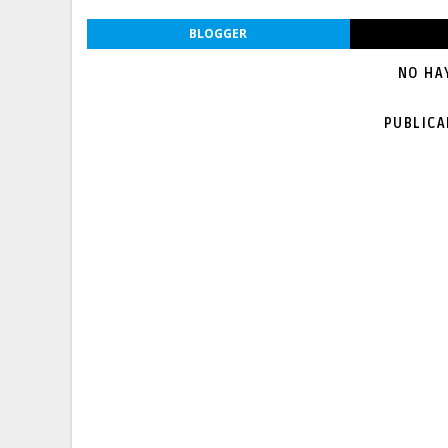
BLOGGER
NO HA
PUBLIC