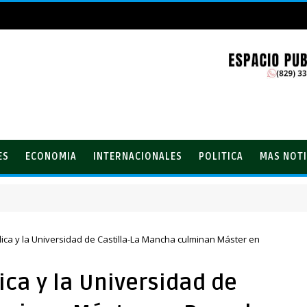
ES
ECONOMIA
INTERNACIONALES
POLITICA
MAS NOTI
ica y la Universidad de Castilla-La Mancha culminan Máster en
ica y la Universidad de