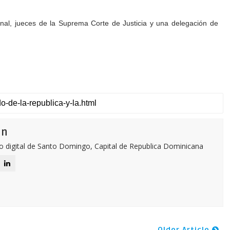
ional, jueces de la Suprema Corte de Justicia y una delegación de
ón
o digital de Santo Domingo, Capital de Republica Dominicana