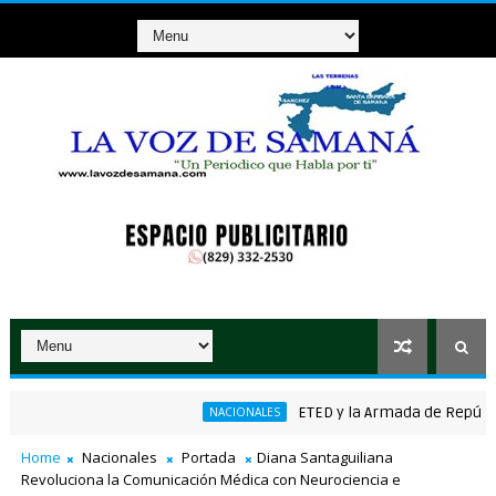
ETED y la Armada de República Do
NACIONALES
Home
Nacionales
Portada
Diana Santaguiliana
Revoluciona la Comunicación Médica con Neurociencia e