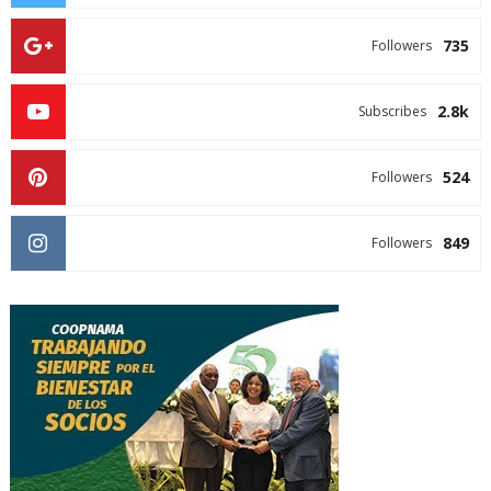
735
Followers
2.8k
Subscribes
524
Followers
849
Followers