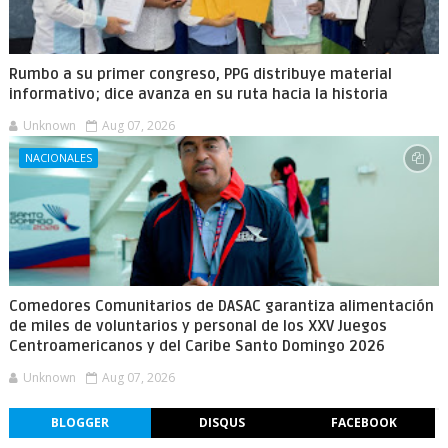
Rumbo a su primer congreso, PPG distribuye material
informativo; dice avanza en su ruta hacia la historia
Unknown
Aug 07, 2026
NACIONALES
Comedores Comunitarios de DASAC garantiza alimentación
de miles de voluntarios y personal de los XXV Juegos
Centroamericanos y del Caribe Santo Domingo 2026
Unknown
Aug 07, 2026
BLOGGER
DISQUS
FACEBOOK