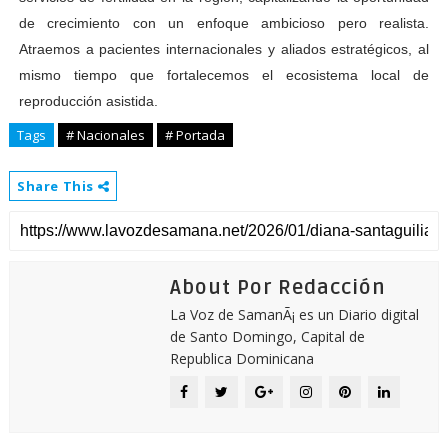
de crecimiento con un enfoque ambicioso pero realista.
Atraemos a pacientes internacionales y aliados estratégicos, al
mismo tiempo que fortalecemos el ecosistema local de
reproducción asistida.
Tags
# Nacionales
# Portada
Share This
About Por Redacción
La Voz de SamanÃ¡ es un Diario digital
de Santo Domingo, Capital de
Republica Dominicana