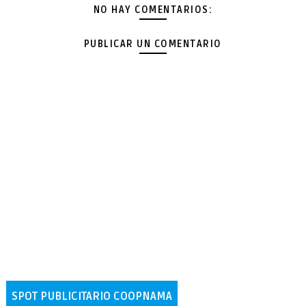
NO HAY COMENTARIOS:
PUBLICAR UN COMENTARIO
SPOT PUBLICITARIO COOPNAMA