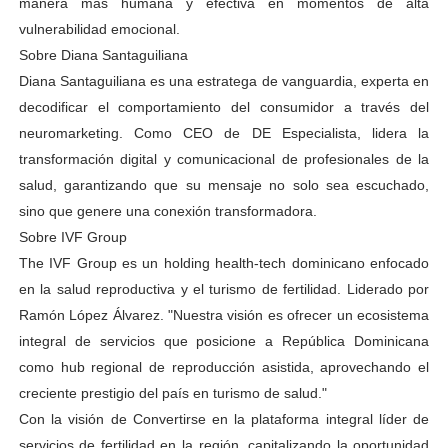
manera más humana y efectiva en momentos de alta
vulnerabilidad emocional.
Sobre Diana Santaguiliana
Diana Santaguiliana es una estratega de vanguardia, experta en
decodificar el comportamiento del consumidor a través del
neuromarketing. Como CEO de DE Especialista, lidera la
transformación digital y comunicacional de profesionales de la
salud, garantizando que su mensaje no solo sea escuchado,
sino que genere una conexión transformadora.
Sobre IVF Group
The IVF Group es un holding health-tech dominicano enfocado
en la salud reproductiva y el turismo de fertilidad. Liderado por
Ramón López Álvarez. "Nuestra visión es ofrecer un ecosistema
integral de servicios que posicione a República Dominicana
como hub regional de reproducción asistida, aprovechando el
creciente prestigio del país en turismo de salud."
Con la visión de Convertirse en la plataforma integral líder de
servicios de fertilidad en la región, capitalizando la oportunidad