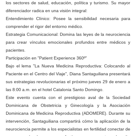
los sectores de salud, educación, política y turismo. Su mayor
diferenciador radica en una visión integral:
Entendimiento Clínico: Posee la sensibilidad necesaria para
comprender el rigor del entorno médico.
Estrategia Comunicacional: Domina las leyes de la neurociencia
para crear vínculos emocionales profundos entre médicos y
pacientes.
Participación en "Patient Experience 360º"
Bajo el lema "La Nueva Medicina Reproductiva: Colocando al
Paciente en el Centro del Viaje", Diana Santaguiliana presentará
sus estrategias revolucionarias el próximo jueves 29 de enero a
las 8:00 a.m. en el hotel Catalonia Santo Domingo.
Este evento cuenta con el prestigioso aval de la Sociedad
Dominicana de Obstetricia y Ginecología y la Asociación
Dominicana de Medicina Reproductiva (ADOMERE). Durante su
intervención, Santaguiliana compartirá cómo la aplicación de la
neurociencia permite a los especialistas en fertilidad conectar de