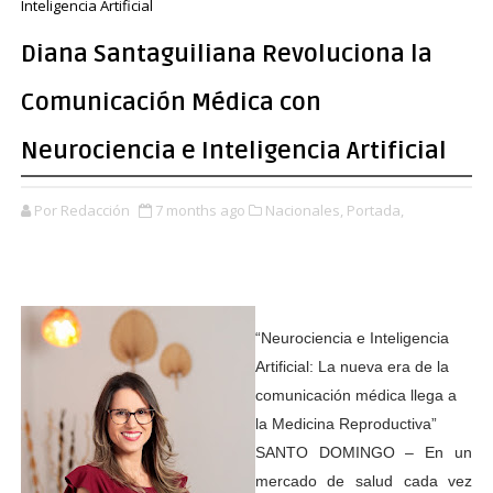
Inteligencia Artificial
Diana Santaguiliana Revoluciona la
Comunicación Médica con
Neurociencia e Inteligencia Artificial
Por Redacción
7 months ago
Nacionales,
Portada,
“Neurociencia e Inteligencia
Artificial: La nueva era de la
comunicación médica llega a
la Medicina Reproductiva”
SANTO DOMINGO – En un
mercado de salud cada vez