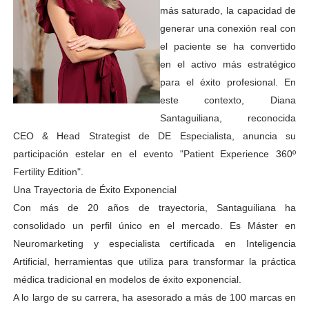
más saturado, la capacidad de
generar una conexión real con
el paciente se ha convertido
en el activo más estratégico
para el éxito profesional. En
este contexto, Diana
Santaguiliana, reconocida
CEO & Head Strategist de DE Especialista, anuncia su
participación estelar en el evento "Patient Experience 360º
Fertility Edition".
Una Trayectoria de Éxito Exponencial
Con más de 20 años de trayectoria, Santaguiliana ha
consolidado un perfil único en el mercado. Es Máster en
Neuromarketing y especialista certificada en Inteligencia
Artificial, herramientas que utiliza para transformar la práctica
médica tradicional en modelos de éxito exponencial.
A lo largo de su carrera, ha asesorado a más de 100 marcas en