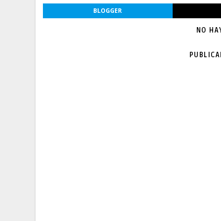
BLOGGER
NO HA
PUBLIC