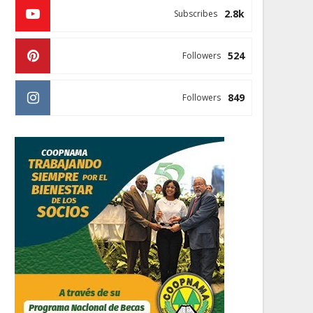
2.8k
Subscribes
524
Followers
849
Followers