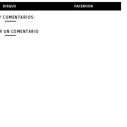
DISQUS
FACEBOOK
Y COMENTARIOS:
AR UN COMENTARIO