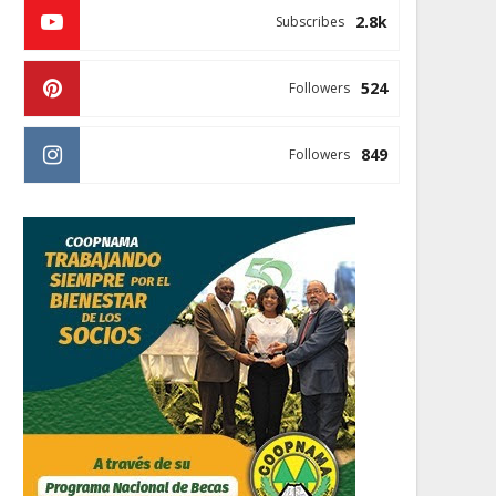
2.8k
Subscribes
524
Followers
849
Followers