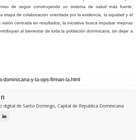
iso de seguir construyendo un sistema de salud más fuerte,
a etapa de colaboración orientada por la evidencia, la equidad y el
visión centrada en resultados, la iniciativa busca impulsar mejoras
ntribuyan al bienestar de toda la población dominicana, sin dejar a
ón
o digital de Santo Domingo, Capital de Republica Dominicana