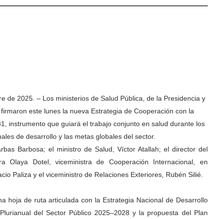
 de 2025. – Los ministerios de Salud Pública, de la Presidencia y
irmaron este lunes la nueva Estrategia de Cooperación con la
 instrumento que guiará el trabajo conjunto en salud durante los
ales de desarrollo y las metas globales del sector.
bas Barbosa; el ministro de Salud, Víctor Atallah; el director del
a Olaya Dotel, viceministra de Cooperación Internacional, en
cio Paliza y el viceministro de Relaciones Exteriores, Rubén Silié.
 hoja de ruta articulada con la Estrategia Nacional de Desarrollo
 Plurianual del Sector Público 2025–2028 y la propuesta del Plan