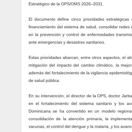
Estratégico de la OPS/OMS 2026–2031.
El documento define cinco prioridades estratégicas 
financiamiento del sistema de salud, consolidar redes
en la prevención y control de enfermedades transmisi
ante emergencias y desastres sanitarios.
Estas prioridades abarcan, entre otros aspectos, el ab
mitigación del impacto del cambio climático, la mejo
además del fortalecimiento de la vigilancia epidemiológ
de salud pública.
En su intervención, el director de la OPS, doctor Jar
en el fortalecimiento del sistema sanitario y los 
Dominicana se ha convertido en un modelo regional
consolidación de la atención primaria, la implemen
vacunas, el control del dengue y la malaria, y los avance