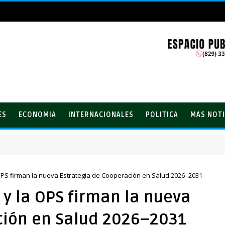
ES
ECONOMIA
INTERNACIONALES
POLITICA
MAS NOTI
el PRM
OPS firman la nueva Estrategia de Cooperación en Salud 2026–2031
y la OPS firman la nueva
ción en Salud 2026–2031