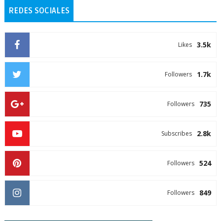
REDES SOCIALES
3.5k
Likes
1.7k
Followers
735
Followers
2.8k
Subscribes
524
Followers
849
Followers