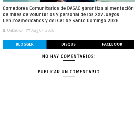
Comedores Comunitarios de DASAC garantiza alimentación
de miles de voluntarios y personal de los XXV Juegos
Centroamericanos y del Caribe Santo Domingo 2026
Unknown
Aug 07, 2026
BLOGGER
DISQUS
FACEBOOK
NO HAY COMENTARIOS:
PUBLICAR UN COMENTARIO