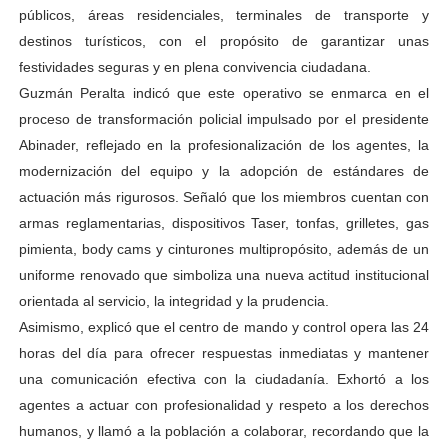
públicos, áreas residenciales, terminales de transporte y
destinos turísticos, con el propósito de garantizar unas
festividades seguras y en plena convivencia ciudadana.
Guzmán Peralta indicó que este operativo se enmarca en el
proceso de transformación policial impulsado por el presidente
Abinader, reflejado en la profesionalización de los agentes, la
modernización del equipo y la adopción de estándares de
actuación más rigurosos. Señaló que los miembros cuentan con
armas reglamentarias, dispositivos Taser, tonfas, grilletes, gas
pimienta, body cams y cinturones multipropósito, además de un
uniforme renovado que simboliza una nueva actitud institucional
orientada al servicio, la integridad y la prudencia.
Asimismo, explicó que el centro de mando y control opera las 24
horas del día para ofrecer respuestas inmediatas y mantener
una comunicación efectiva con la ciudadanía. Exhortó a los
agentes a actuar con profesionalidad y respeto a los derechos
humanos, y llamó a la población a colaborar, recordando que la