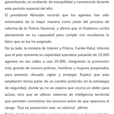
garantizando un ambiente de tranquilidad y convivencia durante
este período especial del año.
El presidente Abinader recordó que los agentes han sido
entrenados de la mejor manera como parte del proceso de
reforma de la Policía Nacional, y afirmó que el Gobierno confía
plenamente en su capacidad para cumplir con excelencia la
labor que se les ha asignado.
De su lado, la ministra de Interior y Policía, Faride Raful, informó
que el país aumenta su capacidad operativa pasando de 19,000
agentes en las calles a casi 25,000, integrando la promoción
más grande de nuevos policías, hombres y mujeres preparados
para prevenir, disuadir, vigilar y proteger. Explicó que esta
ampliación forma parte de un cambio profundo en la estrategia
de seguridad, donde ya no se espera que ocurra un delito para
actuar, sino que se utilizan sistemas de inteligencia territorial
que permiten concentrar los recursos antes de que aparezca el
riesgo. “Eso es prevención real, no retórica”, afirmó.