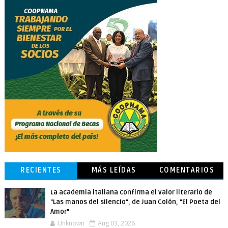
RECIENTES
MÁS LEÍDAS
COMENTARIOS
La academia italiana confirma el valor literario de
"Las manos del silencio", de Juan Colón, "El Poeta del
Amor"
Unknown
Aug 03, 2026