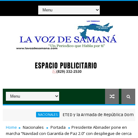
ETED y la Armada de República Dominicana art
NACIONALES
Home
Nacionales
Portada
Presidente Abinader pone en
marcha “Navidad con Garantía de Paz 2.0” con despliegue de cerca