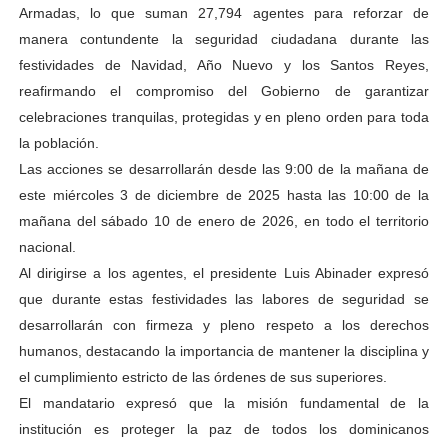
Armadas, lo que suman 27,794 agentes para reforzar de
manera contundente la seguridad ciudadana durante las
festividades de Navidad, Año Nuevo y los Santos Reyes,
reafirmando el compromiso del Gobierno de garantizar
celebraciones tranquilas, protegidas y en pleno orden para toda
la población.
Las acciones se desarrollarán desde las 9:00 de la mañana de
este miércoles 3 de diciembre de 2025 hasta las 10:00 de la
mañana del sábado 10 de enero de 2026, en todo el territorio
nacional.
Al dirigirse a los agentes, el presidente Luis Abinader expresó
que durante estas festividades las labores de seguridad se
desarrollarán con firmeza y pleno respeto a los derechos
humanos, destacando la importancia de mantener la disciplina y
el cumplimiento estricto de las órdenes de sus superiores.
El mandatario expresó que la misión fundamental de la
institución es proteger la paz de todos los dominicanos