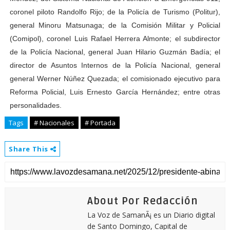
coronel piloto Randolfo Rijo; de la Policía de Turismo (Politur),
general Minoru Matsunaga; de la Comisión Militar y Policial
(Comipol), coronel Luis Rafael Herrera Almonte; el subdirector
de la Policía Nacional, general Juan Hilario Guzmán Badía; el
director de Asuntos Internos de la Policía Nacional, general
general Werner Núñez Quezada; el comisionado ejecutivo para
Reforma Policial, Luis Ernesto García Hernández; entre otras
personalidades.
Tags
# Nacionales
# Portada
Share This
About Por Redacción
La Voz de SamanÃ¡ es un Diario digital
de Santo Domingo, Capital de