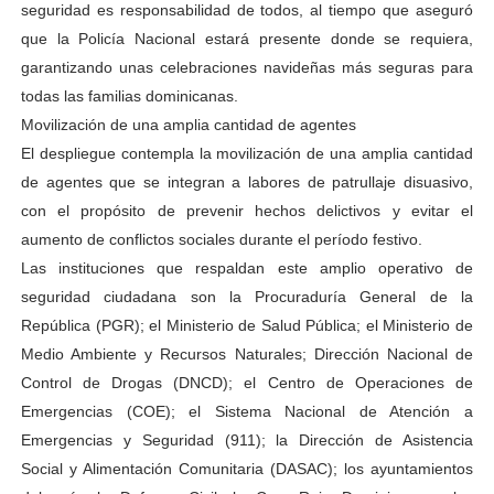
seguridad es responsabilidad de todos, al tiempo que aseguró
que la Policía Nacional estará presente donde se requiera,
garantizando unas celebraciones navideñas más seguras para
todas las familias dominicanas.
Movilización de una amplia cantidad de agentes
El despliegue contempla la movilización de una amplia cantidad
de agentes que se integran a labores de patrullaje disuasivo,
con el propósito de prevenir hechos delictivos y evitar el
aumento de conflictos sociales durante el período festivo.
Las instituciones que respaldan este amplio operativo de
seguridad ciudadana son la Procuraduría General de la
República (PGR); el Ministerio de Salud Pública; el Ministerio de
Medio Ambiente y Recursos Naturales; Dirección Nacional de
Control de Drogas (DNCD); el Centro de Operaciones de
Emergencias (COE); el Sistema Nacional de Atención a
Emergencias y Seguridad (911); la Dirección de Asistencia
Social y Alimentación Comunitaria (DASAC); los ayuntamientos