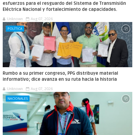
esfuerzos para el resguardo del Sistema de Transmisión
Eléctrica Nacional y fortalecimiento de capacidades.
Unknown
Aug 07, 2026
POLÍTICA
Rumbo a su primer congreso, PPG distribuye material
informativo; dice avanza en su ruta hacia la historia
Unknown
Aug 07, 2026
NACIONALES