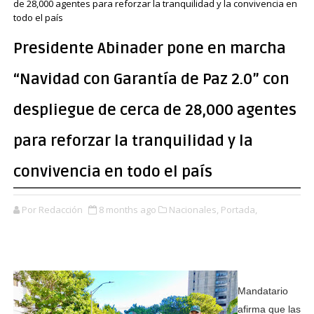
de 28,000 agentes para reforzar la tranquilidad y la convivencia en
todo el país
Presidente Abinader pone en marcha
“Navidad con Garantía de Paz 2.0” con
despliegue de cerca de 28,000 agentes
para reforzar la tranquilidad y la
convivencia en todo el país
Por Redacción
8 months ago
Nacionales,
Portada,
Mandatario
afirma que las