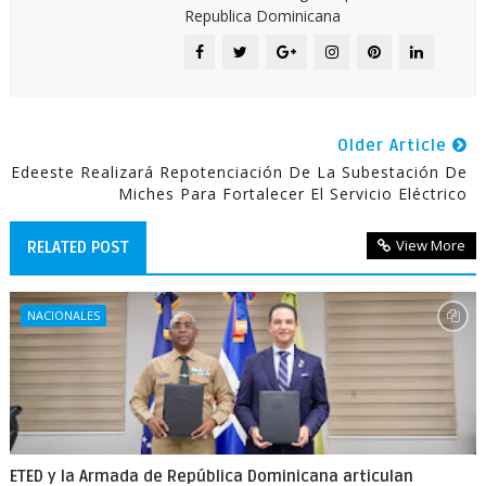
Republica Dominicana
Older Article
Edeeste Realizará Repotenciación De La Subestación De
Miches Para Fortalecer El Servicio Eléctrico
View More
RELATED POST
NACIONALES
ETED y la Armada de República Dominicana articulan