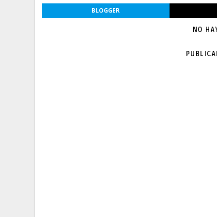
BLOGGER
NO HA
PUBLIC