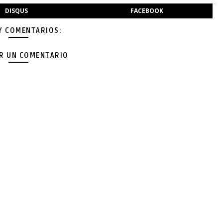
DISQUS
FACEBOOK
Y COMENTARIOS:
AR UN COMENTARIO