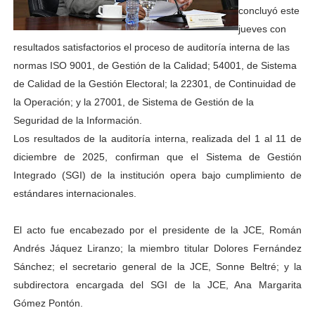
concluyó este
jueves con
resultados satisfactorios el proceso de auditoría interna de las
normas ISO 9001, de Gestión de la Calidad; 54001, de Sistema
de Calidad de la Gestión Electoral; la 22301, de Continuidad de
la Operación; y la 27001, de Sistema de Gestión de la
Seguridad de la Información.
Los resultados de la auditoría interna, realizada del 1 al 11 de
diciembre de 2025, confirman que el Sistema de Gestión
Integrado (SGI) de la institución opera bajo cumplimiento de
estándares internacionales.
El acto fue encabezado por el presidente de la JCE, Román
Andrés Jáquez Liranzo; la miembro titular Dolores Fernández
Sánchez; el secretario general de la JCE, Sonne Beltré; y la
subdirectora encargada del SGI de la JCE, Ana Margarita
Gómez Pontón.