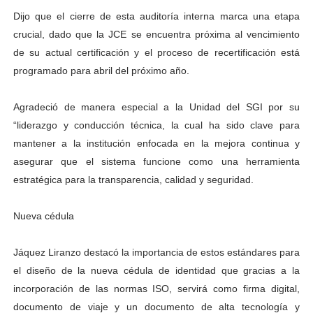
Dijo que el cierre de esta auditoría interna marca una etapa
crucial, dado que la JCE se encuentra próxima al vencimiento
de su actual certificación y el proceso de recertificación está
programado para abril del próximo año.
Agradeció de manera especial a la Unidad del SGI por su
“liderazgo y conducción técnica, la cual ha sido clave para
mantener a la institución enfocada en la mejora continua y
asegurar que el sistema funcione como una herramienta
estratégica para la transparencia, calidad y seguridad.
Nueva cédula
Jáquez Liranzo destacó la importancia de estos estándares para
el diseño de la nueva cédula de identidad que gracias a la
incorporación de las normas ISO, servirá como firma digital,
documento de viaje y un documento de alta tecnología y