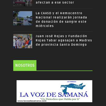
afectan a ese sector
La CAASD y el Hemocentro
Nacional realizarán jornada
de donación de sangre este
miércoles
Juan José Rojas y Fundación
Rojas Tabar agasajan a Madres
de provincia Santo Domingo
NOSOTROS