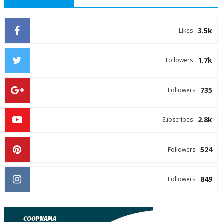
3.5k
Likes
1.7k
Followers
735
Followers
2.8k
Subscribes
524
Followers
849
Followers