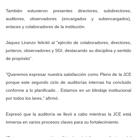
También estuvieron presentes directores, subdirectores,
auditores, observadores (encargados y subencargados),
enlaces y colaboradores de la institución.
Jáquez Liranzo felicitó al "ejército de colaboradores, directores,
junteros, observadores y SGI, destacando su disciplina y sentido
de propósito”.
"Queremos expresar nuestra satisfacción como Pleno de la JCE
porque este segundo ciclo de auditorías internas ha concluido
conforme a lo planificado... Estamos en un blindaje institucional
por todos los lares," afirmó.
Expresó que la auditoría se llevó a cabo mientras la JCE está
inmersa en varios procesos claves para su fortalecimiento.