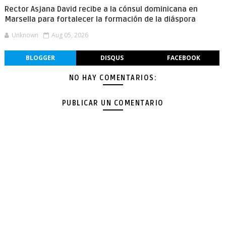
Rector Asjana David recibe a la cónsul dominicana en
Marsella para fortalecer la formación de la diáspora
Unknown
Aug 05, 2026
BLOGGER
DISQUS
FACEBOOK
NO HAY COMENTARIOS:
PUBLICAR UN COMENTARIO