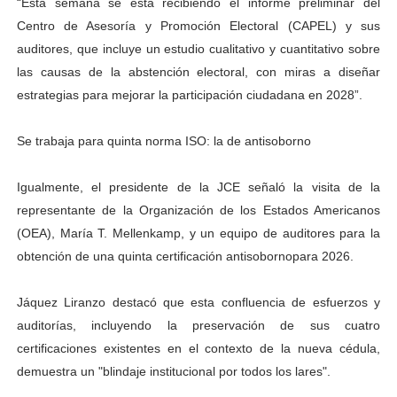
“Esta semana se está recibiendo el informe preliminar del
Centro de Asesoría y Promoción Electoral (CAPEL) y sus
auditores, que incluye un estudio cualitativo y cuantitativo sobre
las causas de la abstención electoral, con miras a diseñar
estrategias para mejorar la participación ciudadana en 2028”.
Se trabaja para quinta norma ISO: la de antisoborno
Igualmente, el presidente de la JCE señaló la visita de la
representante de la Organización de los Estados Americanos
(OEA), María T. Mellenkamp, y un equipo de auditores para la
obtención de una quinta certificación antisobornopara 2026.
Jáquez Liranzo destacó que esta confluencia de esfuerzos y
auditorías, incluyendo la preservación de sus cuatro
certificaciones existentes en el contexto de la nueva cédula,
demuestra un "blindaje institucional por todos los lares".