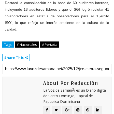
Destacó la consolidación de la base de 60 auditores internos,
incluyendo 18 auditores líderes y que el SGI logró reclutar 41
colaboradores en estatus de observadores para el "Ejército
ISO", lo que refleja un interés creciente en la cultura de la
calidad.
Tags
# Nacionales
# Portada
Share This
About Por Redacción
La Voz de SamanÃ¡ es un Diario digital
de Santo Domingo, Capital de
Republica Dominicana