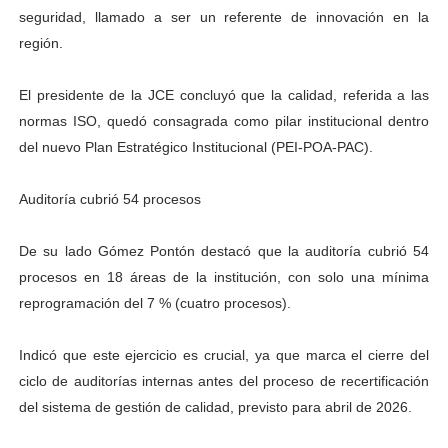
seguridad, llamado a ser un referente de innovación en la
región.
El presidente de la JCE concluyó que la calidad, referida a las
normas ISO, quedó consagrada como pilar institucional dentro
del nuevo Plan Estratégico Institucional (PEI-POA-PAC).
Auditoría cubrió 54 procesos
De su lado Gómez Pontón destacó que la auditoría cubrió 54
procesos en 18 áreas de la institución, con solo una mínima
reprogramación del 7 % (cuatro procesos).
Indicó que este ejercicio es crucial, ya que marca el cierre del
ciclo de auditorías internas antes del proceso de recertificación
del sistema de gestión de calidad, previsto para abril de 2026.