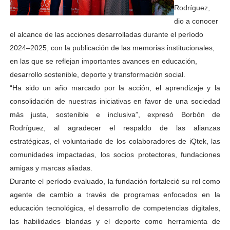
Rodríguez,
dio a conocer
el alcance de las acciones desarrolladas durante el período
2024–2025, con la publicación de las memorias institucionales,
en las que se reflejan importantes avances en educación,
desarrollo sostenible, deporte y transformación social.
“Ha sido un año marcado por la acción, el aprendizaje y la
consolidación de nuestras iniciativas en favor de una sociedad
más justa, sostenible e inclusiva”, expresó Borbón de
Rodríguez, al agradecer el respaldo de las alianzas
estratégicas, el voluntariado de los colaboradores de iQtek, las
comunidades impactadas, los socios protectores, fundaciones
amigas y marcas aliadas.
Durante el período evaluado, la fundación fortaleció su rol como
agente de cambio a través de programas enfocados en la
educación tecnológica, el desarrollo de competencias digitales,
las habilidades blandas y el deporte como herramienta de