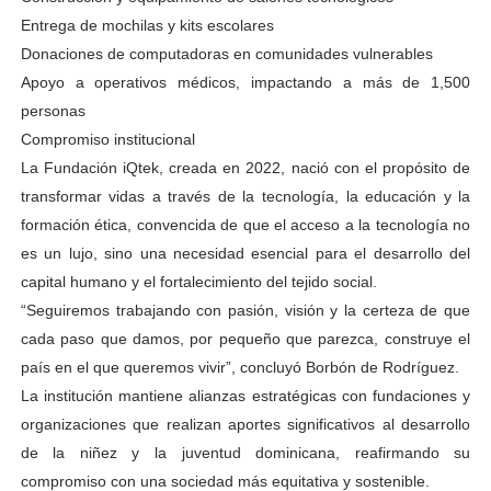
Entrega de mochilas y kits escolares
Donaciones de computadoras en comunidades vulnerables
Apoyo a operativos médicos, impactando a más de 1,500
personas
Compromiso institucional
La Fundación iQtek, creada en 2022, nació con el propósito de
transformar vidas a través de la tecnología, la educación y la
formación ética, convencida de que el acceso a la tecnología no
es un lujo, sino una necesidad esencial para el desarrollo del
capital humano y el fortalecimiento del tejido social.
“Seguiremos trabajando con pasión, visión y la certeza de que
cada paso que damos, por pequeño que parezca, construye el
país en el que queremos vivir”, concluyó Borbón de Rodríguez.
La institución mantiene alianzas estratégicas con fundaciones y
organizaciones que realizan aportes significativos al desarrollo
de la niñez y la juventud dominicana, reafirmando su
compromiso con una sociedad más equitativa y sostenible.