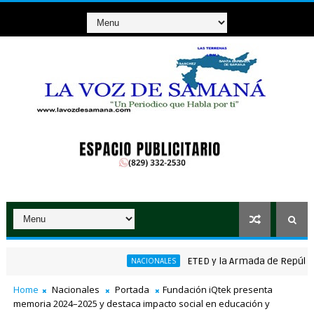
ETED y la Armada de República Dom
NACIONALES
Home
Nacionales
Portada
Fundación iQtek presenta
memoria 2024–2025 y destaca impacto social en educación y