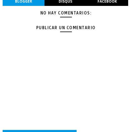
BLOGGER
DISQUS
FACEBOOK
NO HAY COMENTARIOS:
PUBLICAR UN COMENTARIO