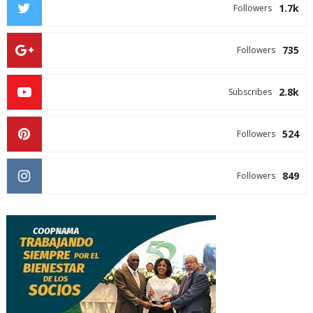
1.7k
Followers
735
Followers
2.8k
Subscribes
524
Followers
849
Followers