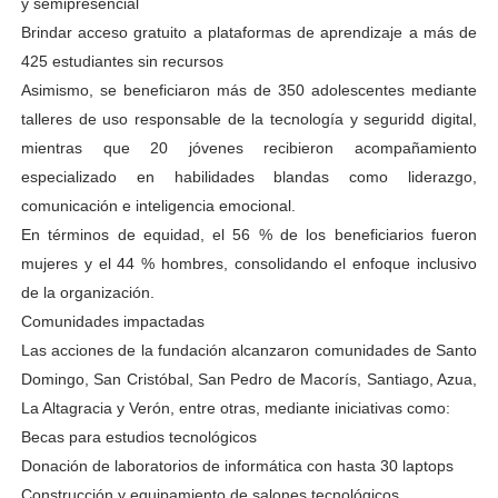
y semipresencial
Brindar acceso gratuito a plataformas de aprendizaje a más de
425 estudiantes sin recursos
Asimismo, se beneficiaron más de 350 adolescentes mediante
talleres de uso responsable de la tecnología y seguridd digital,
mientras que 20 jóvenes recibieron acompañamiento
especializado en habilidades blandas como liderazgo,
comunicación e inteligencia emocional.
En términos de equidad, el 56 % de los beneficiarios fueron
mujeres y el 44 % hombres, consolidando el enfoque inclusivo
de la organización.
Comunidades impactadas
Las acciones de la fundación alcanzaron comunidades de Santo
Domingo, San Cristóbal, San Pedro de Macorís, Santiago, Azua,
La Altagracia y Verón, entre otras, mediante iniciativas como:
Becas para estudios tecnológicos
Donación de laboratorios de informática con hasta 30 laptops
Construcción y equipamiento de salones tecnológicos