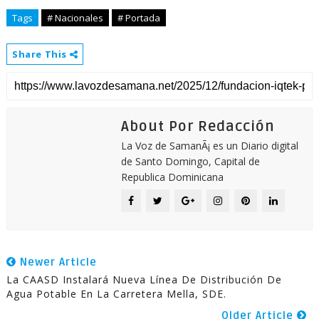
Tags
# Nacionales
# Portada
Share This
About Por Redacción
La Voz de SamanÃ¡ es un Diario digital
de Santo Domingo, Capital de
Republica Dominicana
Newer Article
La CAASD Instalará Nueva Línea De Distribución De
Agua Potable En La Carretera Mella, SDE.
Older Article