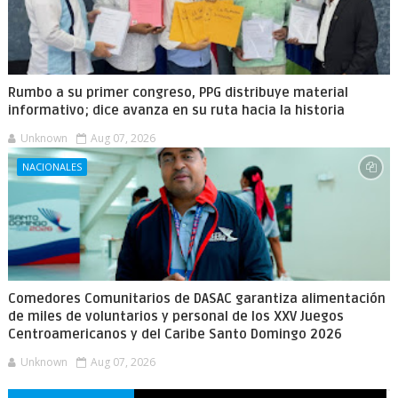
Rumbo a su primer congreso, PPG distribuye material
informativo; dice avanza en su ruta hacia la historia
Unknown
Aug 07, 2026
NACIONALES
Comedores Comunitarios de DASAC garantiza alimentación
de miles de voluntarios y personal de los XXV Juegos
Centroamericanos y del Caribe Santo Domingo 2026
Unknown
Aug 07, 2026