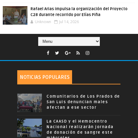
Rafael Arias impulsa la organización del Proyecto
C28 durante recorrido por Elías Piña
Unknown
Jul 14, 2026
NOTICIAS POPULARES
Comunitarios de Los Prados de
San Luis denuncian males
afectan a ese sector
La CAASD y el Hemocentro
Nacional realizarán jornada
de donación de sangre este