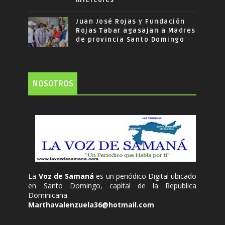
miércoles
Juan José Rojas y Fundación
Rojas Tabar agasajan a Madres
de provincia Santo Domingo
NOSOTROS
La
Voz de Samaná
es un periódico Digital ubicado
en Santo Domingo, capital de la Republica
Dominicana.
Marthavalenzuela36@hotmail.com