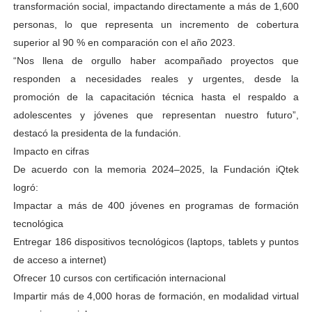
transformación social, impactando directamente a más de 1,600
personas, lo que representa un incremento de cobertura
superior al 90 % en comparación con el año 2023.
“Nos llena de orgullo haber acompañado proyectos que
responden a necesidades reales y urgentes, desde la
promoción de la capacitación técnica hasta el respaldo a
adolescentes y jóvenes que representan nuestro futuro”,
destacó la presidenta de la fundación.
Impacto en cifras
De acuerdo con la memoria 2024–2025, la Fundación iQtek
logró:
Impactar a más de 400 jóvenes en programas de formación
tecnológica
Entregar 186 dispositivos tecnológicos (laptops, tablets y puntos
de acceso a internet)
Ofrecer 10 cursos con certificación internacional
Impartir más de 4,000 horas de formación, en modalidad virtual