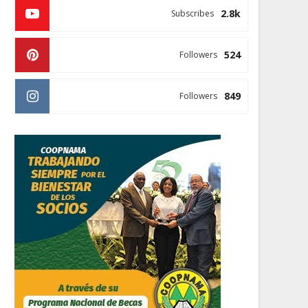
2.8k
Subscribes
524
Followers
849
Followers