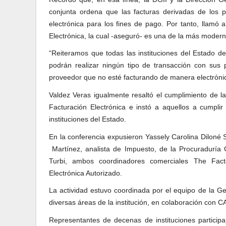
conjunta ordena que las facturas derivadas de los 
electrónica para los fines de pago. Por tanto, llamó 
Electrónica, la cual -aseguró- es una de la más modern
“Reiteramos que todas las instituciones del Estado de
podrán realizar ningún tipo de transacción con sus 
proveedor que no esté facturando de manera electrónica
Valdez Veras igualmente resaltó el cumplimiento de l
Facturación Electrónica e instó a aquellos a cumpli
instituciones del Estado.
En la conferencia expusieron Yassely Carolina Diloné
Martínez, analista de Impuesto, de la Procuraduría 
Turbi, ambos coordinadores comerciales The Fact
Electrónica Autorizado.
La actividad estuvo coordinada por el equipo de la Ger
diversas áreas de la institución, en colaboración con 
Representantes de decenas de instituciones participa