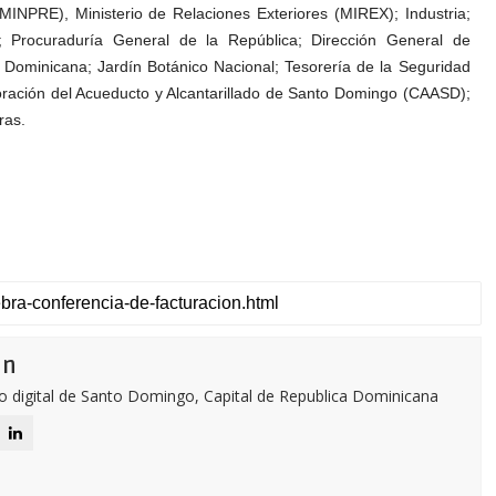
(MINPRE), Ministerio de Relaciones Exteriores (MIREX); Industria;
rocuraduría General de la República; Dirección General de
n Dominicana; Jardín Botánico Nacional; Tesorería de la Seguridad
poración del Acueducto y Alcantarillado de Santo Domingo (CAASD);
ras.
ón
o digital de Santo Domingo, Capital de Republica Dominicana