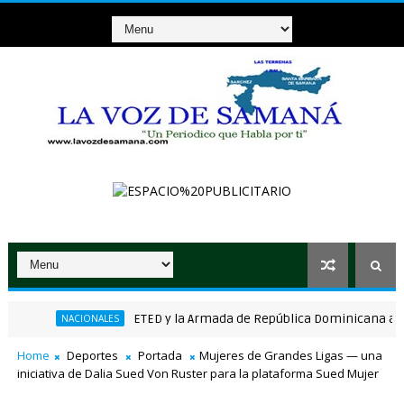
ETED y la Armada de República Dominicana articulan
NACIONALES
Home
Deportes
Portada
Mujeres de Grandes Ligas — una
iniciativa de Dalia Sued Von Ruster para la plataforma Sued Mujer