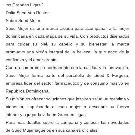
las Grandes Ligas.”
Dalia Sued Von Ruster
Sobre Sued Mujer
Sued Mujer es una marca creada para acompañar a la mujer
dominicana en cada etapa de su vida. Con productos diseñados
para cuidar su piel, su cabello y su bienestar, la marca
promueve una visión integral de la belleza: la que nace de la
confianza y el amor propio.
Con un compromiso permanente con la calidad y la innovación,
Sued Mujer forma parte del portafolio de Sued & Fargesa,
empresa líder del sector farmacéutico y de consumo masivo en
República Dominicana.
Su misión es ofrecer soluciones que inspiren salud, autoestima y
bienestar, impulsando a cada mujer a descubrir su fuerza
interior y a jugar la vida en Grandes Ligas.
Para más detalles sobre la campaña y conocer las novedades
de Sued Mujer síguelos en sus canales oficiales: