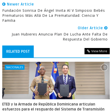
Newer Article
Fundación Sonrisa De Ángel Invita Al V Simposio Bebés
Prematuros Más Allá De La Prematuridad: Ciencia Y
Familia
Older Article
Juan Hubieres Anuncia Plan De Lucha Ante Falta De
Respuesta Del Gobierno
View More
RELATED POST
NACIONALES
ETED y la Armada de República Dominicana articulan
esfuerzos para el resguardo del Sistema de Transmisión