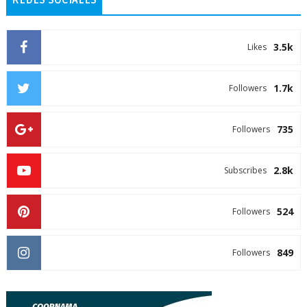
3.5k
Likes
1.7k
Followers
735
Followers
2.8k
Subscribes
524
Followers
849
Followers