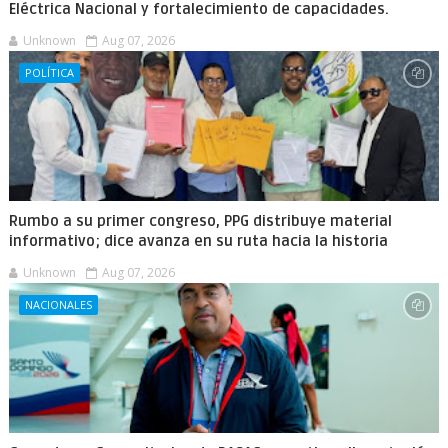
Eléctrica Nacional y fortalecimiento de capacidades.
Unknown
Aug 07, 2026
POLÍTICA
Rumbo a su primer congreso, PPG distribuye material
informativo; dice avanza en su ruta hacia la historia
Unknown
Aug 07, 2026
NACIONALES