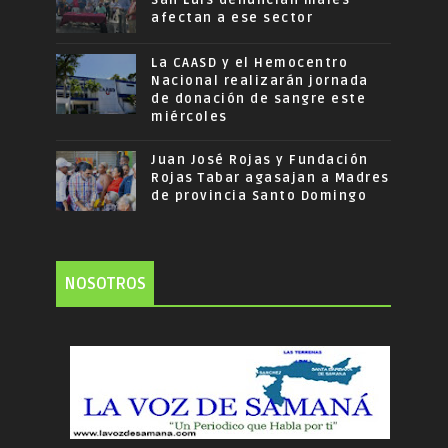
afectan a ese sector
La CAASD y el Hemocentro
Nacional realizarán jornada
de donación de sangre este
miércoles
Juan José Rojas y Fundación
Rojas Tabar agasajan a Madres
de provincia Santo Domingo
NOSOTROS