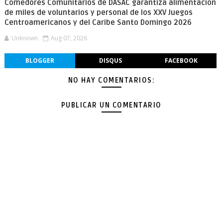
Comedores Comunitarios de DASAC garantiza alimentación
de miles de voluntarios y personal de los XXV Juegos
Centroamericanos y del Caribe Santo Domingo 2026
Unknown
Aug 07, 2026
BLOGGER
DISQUS
FACEBOOK
NO HAY COMENTARIOS:
PUBLICAR UN COMENTARIO