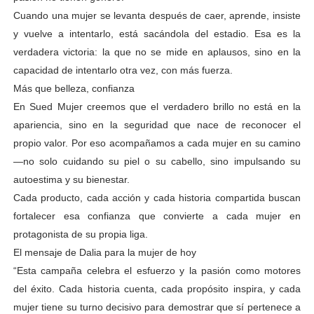
Cuando una mujer se levanta después de caer, aprende, insiste
y vuelve a intentarlo, está sacándola del estadio. Esa es la
verdadera victoria: la que no se mide en aplausos, sino en la
capacidad de intentarlo otra vez, con más fuerza.
Más que belleza, confianza
En Sued Mujer creemos que el verdadero brillo no está en la
apariencia, sino en la seguridad que nace de reconocer el
propio valor. Por eso acompañamos a cada mujer en su camino
—no solo cuidando su piel o su cabello, sino impulsando su
autoestima y su bienestar.
Cada producto, cada acción y cada historia compartida buscan
fortalecer esa confianza que convierte a cada mujer en
protagonista de su propia liga.
El mensaje de Dalia para la mujer de hoy
“Esta campaña celebra el esfuerzo y la pasión como motores
del éxito. Cada historia cuenta, cada propósito inspira, y cada
mujer tiene su turno decisivo para demostrar que sí pertenece a