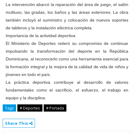
La intervención abarcó la reparación del área de juego, el salón
multiuso, las gradas, los baños y las áreas exteriores. La obra
también incluyó el suministro y colocación de nuevos soportes
de tableros y la instalación eléctrica completa.
Importancia de la actividad deportiva
El Ministerio de Deportes reiteró su compromiso de continuar
impulsando la transformación del deporte en la República
Dominicana, al reconocerlo como una herramienta esencial para
la formación integral y la mejora de la calidad de vida de niños y
jóvenes en todo el país.
La práctica deportiva contribuye al desarrollo de valores
fundamentales como el sacrificio, el esfuerzo, el trabajo en
equipo y la disciplina.
Tags
# Deportes
# Portada
Share This