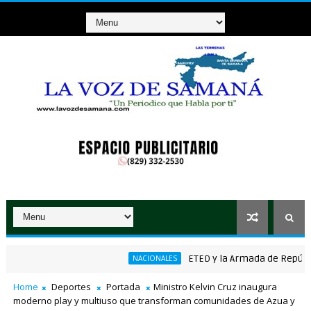
ETED y la Armada de República Do
NACIONALES
Home
Deportes
Portada
Ministro Kelvin Cruz inaugura
moderno play y multiuso que transforman comunidades de Azua y