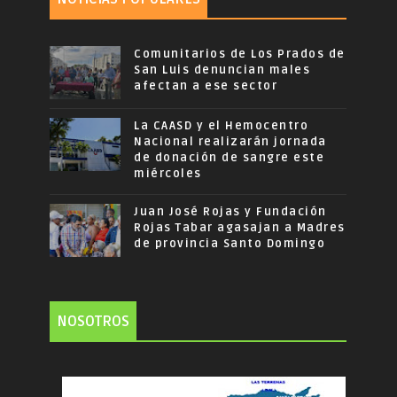
Comunitarios de Los Prados de
San Luis denuncian males
afectan a ese sector
La CAASD y el Hemocentro
Nacional realizarán jornada
de donación de sangre este
miércoles
Juan José Rojas y Fundación
Rojas Tabar agasajan a Madres
de provincia Santo Domingo
NOSOTROS