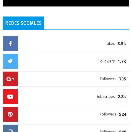
REDES SOCIALES
3.5k
Likes
1.7k
Followers
735
Followers
2.8k
Subscribes
524
Followers
849
Followers