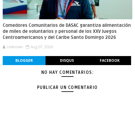
Comedores Comunitarios de DASAC garantiza alimentación
de miles de voluntarios y personal de los XXV Juegos
Centroamericanos y del Caribe Santo Domingo 2026
Unknown
Aug 07, 2026
BLOGGER
DISQUS
FACEBOOK
NO HAY COMENTARIOS:
PUBLICAR UN COMENTARIO