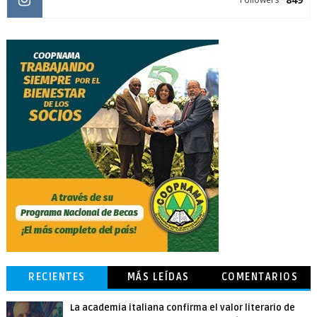
RECIENTES
MÁS LEÍDAS
COMENTARIOS
La academia italiana confirma el valor literario de