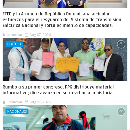
ETED y la Armada de República Dominicana articulan
esfuerzos para el resguardo del Sistema de Transmisión
Eléctrica Nacional y fortalecimiento de capacidades.
Unknown
Aug 07, 2026
POLÍTICA
Rumbo a su primer congreso, PPG distribuye material
informativo; dice avanza en su ruta hacia la historia
Unknown
Aug 07, 2026
NACIONALES