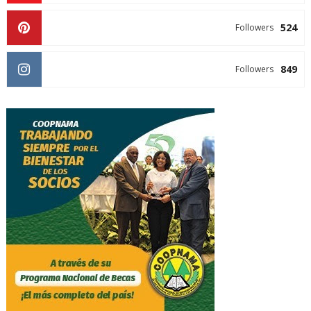
524
Followers
849
Followers