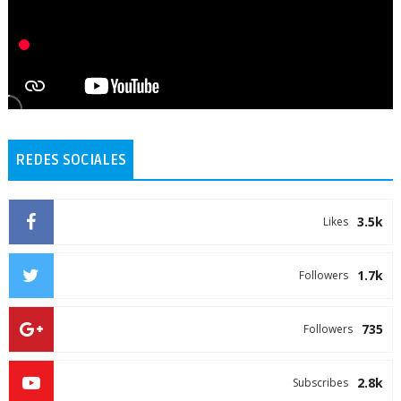
REDES SOCIALES
3.5k
Likes
1.7k
Followers
735
Followers
2.8k
Subscribes