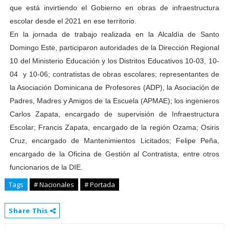
que está invirtiendo el Gobierno en obras de infraestructura
escolar desde el 2021 en ese territorio.
En la jornada de trabajo realizada en la Alcaldía de Santo
Domingo Este, participaron autoridades de la Dirección Regional
10 del Ministerio Educación y los Distritos Educativos 10-03, 10-
04 y 10-06; contratistas de obras escolares; representantes de
la Asociación Dominicana de Profesores (ADP), la Asociación de
Padres, Madres y Amigos de la Escuela (APMAE); los ingenieros
Carlos Zapata, encargado de supervisión de Infraestructura
Escolar; Francis Zapata, encargado de la región Ozama; Osiris
Cruz, encargado de Mantenimientos Licitados; Felipe Peña,
encargado de la Oficina de Gestión al Contratista, entre otros
funcionarios de la DIE.
Tags
# Nacionales
# Portada
Share This