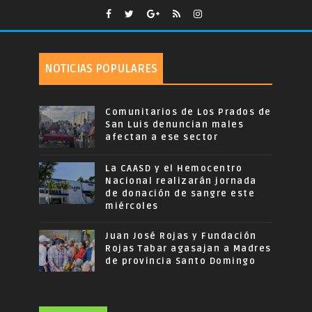
NOTICIAS POPULARES
Comunitarios de Los Prados de
San Luis denuncian males
afectan a ese sector
La CAASD y el Hemocentro
Nacional realizarán jornada
de donación de sangre este
miércoles
Juan José Rojas y Fundación
Rojas Tabar agasajan a Madres
de provincia Santo Domingo