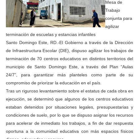
Mesa de
Trabajo
conjunta para
agilizar
terminación de escuelas y estancias infantiles
Santo Domingo Este, RD.-El Gobierno a través de la Dirección
de Infraestructura Escolar (DIE), dispuso agilizar los trabajos de
terminación de 70 centros educativos en distintos territorios del
municipio de Santo Domingo Este, a través del Plan “Aulas
24/7”, para garantizar más planteles como parte de su
compromiso de priorizar la educación en el país.
Tras un riguroso levantamiento sobre el estatus de cada obra en
ejecución, se determinó que algunos de los centros educativos
estaban detenidos por situaciones legales, presupuestarias y
condiciones de suelo, por lo que se dispuso asignar los recursos
para acelerar de inmediato los trabajos, a fin de dar respuesta
oportuna a la comunidad educativa con más espacios físicos