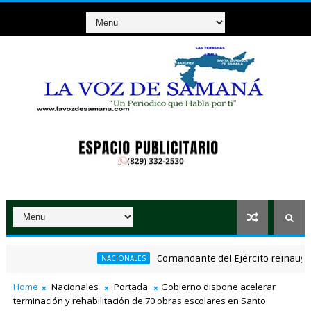
Comandante del Ejército reinaugura el p
NACIONALES
Home
Nacionales
Portada
Gobierno dispone acelerar
terminación y rehabilitación de 70 obras escolares en Santo