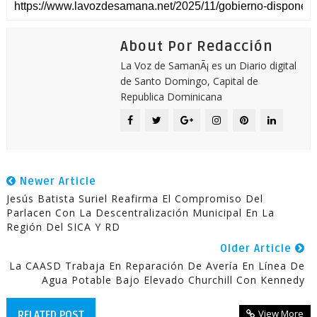
About Por Redacción
La Voz de SamanÃ¡ es un Diario digital
de Santo Domingo, Capital de
Republica Dominicana
Newer Article
Jesús Batista Suriel Reafirma El Compromiso Del
Parlacen Con La Descentralización Municipal En La
Región Del SICA Y RD
Older Article
La CAASD Trabaja En Reparación De Avería En Línea De
Agua Potable Bajo Elevado Churchill Con Kennedy
View More
RELATED POST