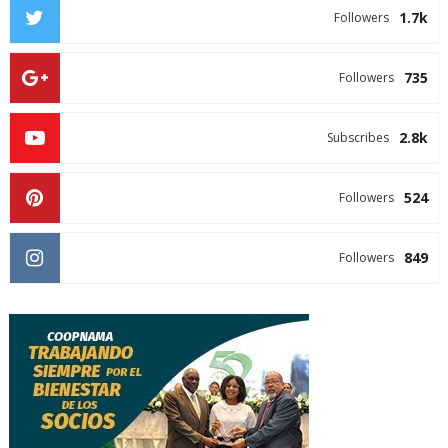
1.7k
Followers
735
Followers
2.8k
Subscribes
524
Followers
849
Followers