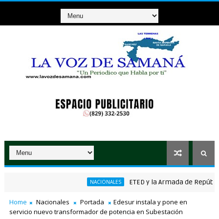
ETED y la Armada de República Dom
NACIONALES
Home
Nacionales
Portada
Edesur instala y pone en
servicio nuevo transformador de potencia en Subestación