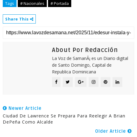
Tags
# Nacionales
# Portada
Share This
About Por Redacción
La Voz de SamanÃ¡ es un Diario digital
de Santo Domingo, Capital de
Republica Dominicana
Newer Article
Ciudad De Lawrence Se Prepara Para Reelegir A Brian
DePeña Como Alcalde
Older Article