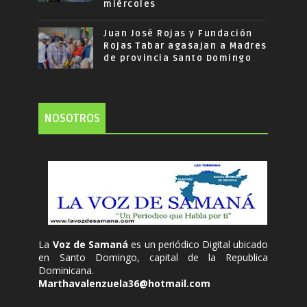
miércoles
Juan José Rojas y Fundación
Rojas Tabar agasajan a Madres
de provincia Santo Domingo
NOSOTROS
La
Voz de Samaná
es un periódico Digital ubicado
en Santo Domingo, capital de la Republica
Dominicana.
Marthavalenzuela36@hotmail.com