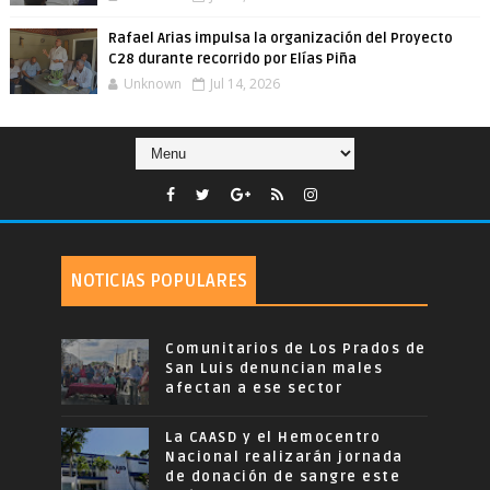
Rafael Arias impulsa la organización del Proyecto
C28 durante recorrido por Elías Piña
Unknown
Jul 14, 2026
NOTICIAS POPULARES
Comunitarios de Los Prados de
San Luis denuncian males
afectan a ese sector
La CAASD y el Hemocentro
Nacional realizarán jornada
de donación de sangre este