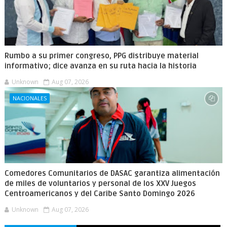
Rumbo a su primer congreso, PPG distribuye material
informativo; dice avanza en su ruta hacia la historia
Unknown
Aug 07, 2026
NACIONALES
Comedores Comunitarios de DASAC garantiza alimentación
de miles de voluntarios y personal de los XXV Juegos
Centroamericanos y del Caribe Santo Domingo 2026
Unknown
Aug 07, 2026