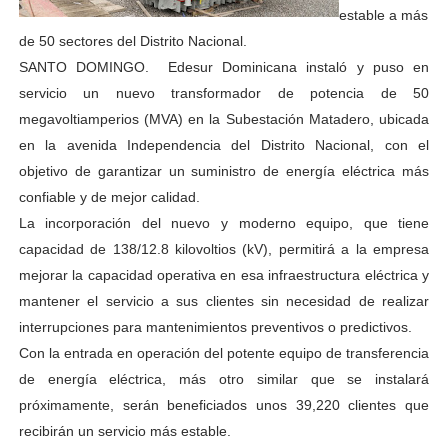
estable a más
de 50 sectores del Distrito Nacional.
SANTO DOMINGO. Edesur Dominicana instaló y puso en
servicio un nuevo transformador de potencia de 50
megavoltiamperios (MVA) en la Subestación Matadero, ubicada
en la avenida Independencia del Distrito Nacional, con el
objetivo de garantizar un suministro de energía eléctrica más
confiable y de mejor calidad.
La incorporación del nuevo y moderno equipo, que tiene
capacidad de 138/12.8 kilovoltios (kV), permitirá a la empresa
mejorar la capacidad operativa en esa infraestructura eléctrica y
mantener el servicio a sus clientes sin necesidad de realizar
interrupciones para mantenimientos preventivos o predictivos.
Con la entrada en operación del potente equipo de transferencia
de energía eléctrica, más otro similar que se instalará
próximamente, serán beneficiados unos 39,220 clientes que
recibirán un servicio más estable.