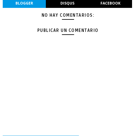
BLOGGER
DISQUS
FACEBOOK
NO HAY COMENTARIOS:
PUBLICAR UN COMENTARIO