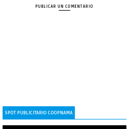
PUBLICAR UN COMENTARIO
SPOT PUBLICITARIO COOPNAMA