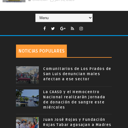
NOTICIAS POPULARES
Comunitarios de Los Prados de
San Luis denuncian males
afectan a ese sector
La CAASD y el Hemocentro
Nacional realizarán jornada
de donación de sangre este
miércoles
Juan José Rojas y Fundación
Rojas Tabar agasajan a Madres