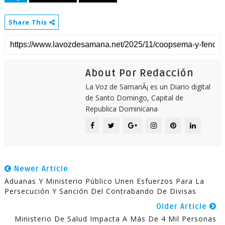
Share This
About Por Redacción
La Voz de SamanÃ¡ es un Diario digital
de Santo Domingo, Capital de
Republica Dominicana
Newer Article
Aduanas Y Ministerio Público Unen Esfuerzos Para La
Persecución Y Sanción Del Contrabando De Divisas
Older Article
Ministerio De Salud Impacta A Más De 4 Mil Personas