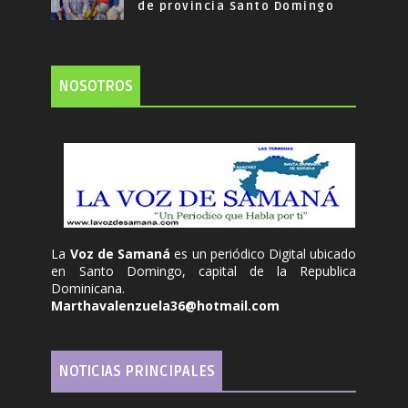
de provincia Santo Domingo
NOSOTROS
La
Voz de Samaná
es un periódico Digital ubicado
en Santo Domingo, capital de la Republica
Dominicana.
Marthavalenzuela36@hotmail.com
NOTICIAS PRINCIPALES