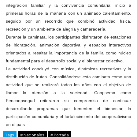
integración familiar y la convivencia comunitaria, inició a
primeras horas de la mañana con un animado calentamiento,
seguido por un recorrido que combinó actividad física,
recreación y un ambiente de alegría y camaradería.
Durante la caminata, los participantes disfrutaron de estaciones
de hidratación, animación deportiva y espacios interactivos
orientados a resaltar la importancia de la familia como núcleo
fundamental para el desarrollo social y el bienestar colectivo.
La actividad concluyó con música, dinámicas recreativas y la
distribución de frutas. Consolidándose esta caminata como una
actividad que se realizará todos los años con el objetivo de
llamar la atención a la sociedad. Coopsema como
Fencoopsegud reiteraron su compromiso de continuar
desarrollando programas que fomenten el bienestar, la
participación comunitaria y el fortalecimiento del cooperativismo
en el país.
Tags
# Nacionales
# Portada