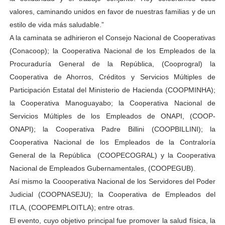
valores, caminando unidos en favor de nuestras familias y de un
estilo de vida más saludable.”
A la caminata se adhirieron el Consejo Nacional de Cooperativas
(Conacoop); la Cooperativa Nacional de los Empleados de la
Procuraduría General de la República, (Cooprogral) la
Cooperativa de Ahorros, Créditos y Servicios Múltiples de
Participación Estatal del Ministerio de Hacienda (COOPMINHA);
la Cooperativa Manoguayabo; la Cooperativa Nacional de
Servicios Múltiples de los Empleados de ONAPI, (COOP-
ONAPI); la Cooperativa Padre Billini (COOPBILLINI); la
Cooperativa Nacional de los Empleados de la Contraloría
General de la República (COOPECOGRAL) y la Cooperativa
Nacional de Empleados Gubernamentales, (COOPEGUB).
Así mismo la Coooperativa Nacional de los Servidores del Poder
Judicial (COOPNASEJU); la Cooperativa de Empleados del
ITLA, (COOPEMPLOITLA); entre otras.
El evento, cuyo objetivo principal fue promover la salud física, la