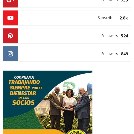
2.8k
Subscribes
524
Followers
849
Followers