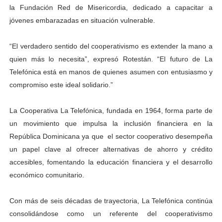
la Fundación Red de Misericordia, dedicado a capacitar a
jóvenes embarazadas en situación vulnerable.
“El verdadero sentido del cooperativismo es extender la mano a
quien más lo necesita”, expresó Rotestán. “El futuro de La
Telefónica está en manos de quienes asumen con entusiasmo y
compromiso este ideal solidario.”
La Cooperativa La Telefónica, fundada en 1964, forma parte de
un movimiento que impulsa la inclusión financiera en la
República Dominicana ya que el sector cooperativo desempeña
un papel clave al ofrecer alternativas de ahorro y crédito
accesibles, fomentando la educación financiera y el desarrollo
económico comunitario.
Con más de seis décadas de trayectoria, La Telefónica continúa
consolidándose como un referente del cooperativismo