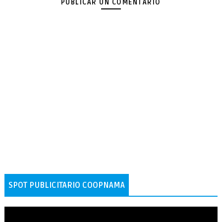
PUBLICAR UN COMENTARIO
SPOT PUBLICITARIO COOPNAMA