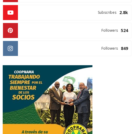
2.8k
Subscribes
524
Followers
849
Followers