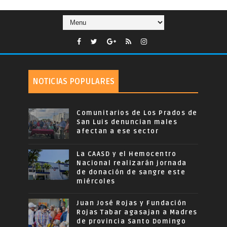
NOTICIAS POPULARES
Comunitarios de Los Prados de
San Luis denuncian males
afectan a ese sector
La CAASD y el Hemocentro
Nacional realizarán jornada
de donación de sangre este
miércoles
Juan José Rojas y Fundación
Rojas Tabar agasajan a Madres
de provincia Santo Domingo