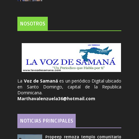
NOSOTROS
La
Voz de Samaná
es un periódico Digital ubicado
en Santo Domingo, capital de la Republica
Dominicana.
Marthavalenzuela36@hotmail.com
NOTICIAS PRINCIPALES
Propeep remoza templo comunitario