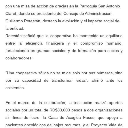
con una misa de acción de gracias en la Parroquia San Antonio
Claret, donde su presidente del Consejo de Administración,
Guillermo Rotestán, destacó la evolución y el impacto social de
la entidad.
Rotestán señaló que la cooperativa ha mantenido un equilibrio
entre la eficiencia financiera y el compromiso humano,
fortaleciendo programas sociales y de formación para socios y
colaboradores.
“Una cooperativa sólida no se mide solo por sus números, sino
por su capacidad de transformar vidas”, afirmó ante los
asistentes.
En el marco de la celebración, la institución realizó aportes
sociales por un total de RD$80,000 pesos a dos organizaciones
sin fines de lucro: la Casa de Acogida Faces, que apoya a
pacientes oncológicos de bajos recursos, y el Proyecto Vida de