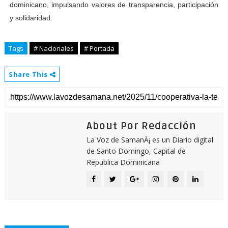
dominicano, impulsando valores de transparencia, participación
y solidaridad.
Tags
# Nacionales
# Portada
Share This
About Por Redacción
La Voz de SamanÃ¡ es un Diario digital
de Santo Domingo, Capital de
Republica Dominicana