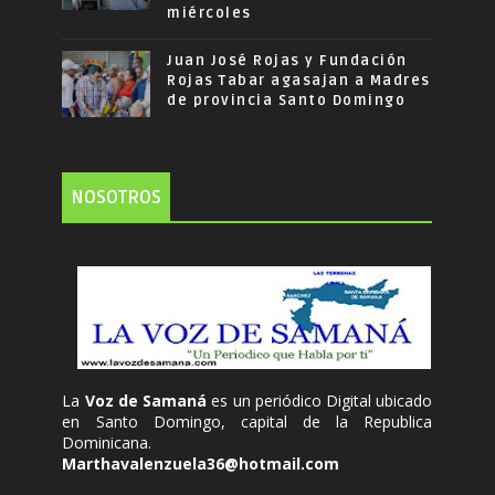
miércoles
Juan José Rojas y Fundación
Rojas Tabar agasajan a Madres
de provincia Santo Domingo
NOSOTROS
La
Voz de Samaná
es un periódico Digital ubicado
en Santo Domingo, capital de la Republica
Dominicana.
Marthavalenzuela36@hotmail.com