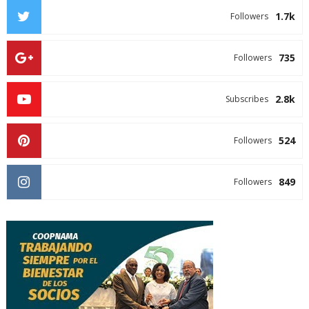
1.7k
Followers
735
Followers
2.8k
Subscribes
524
Followers
849
Followers