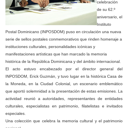
celebración
de su 62.º
aniversario, el
Instituto
Postal Dominicano (INPOSDOM) puso en circulación una nueva
serie de sellos postales conmemorativos que rinden homenaje a
instituciones culturales, personalidades icónicas y
manifestaciones artísticas que han marcado la memoria
histórica de la República Dominicana y del ámbito internacional.
El acto estuvo encabezado por el director general del
INPOSDOM, Erick Guzmán, y tuvo lugar en la histórica Casa de
la Moneda, en la Ciudad Colonial, un escenario emblemático
que aportó solemnidad a la presentación de estas emisiones. La
actividad reunió a autoridades, representantes de entidades
culturales, especialistas en patrimonio, filatelistas e invitados
especiales.
Una colección que celebra la memoria cultural y el patrimonio