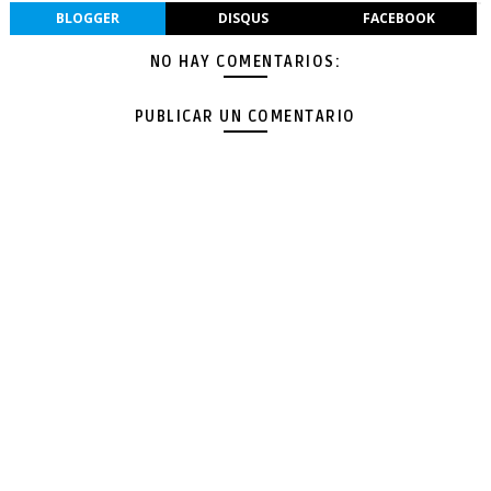
BLOGGER
DISQUS
FACEBOOK
NO HAY COMENTARIOS:
PUBLICAR UN COMENTARIO