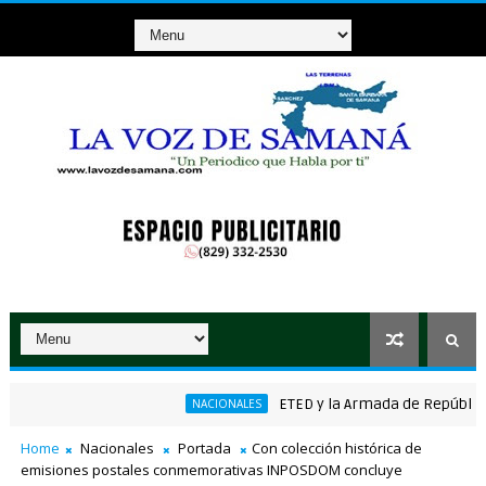
ETED y la Armada de República Domi
NACIONALES
Home
Nacionales
Portada
Con colección histórica de
emisiones postales conmemorativas INPOSDOM concluye