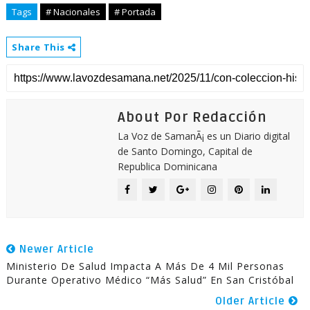
Tags
# Nacionales
# Portada
Share This
About Por Redacción
La Voz de SamanÃ¡ es un Diario digital
de Santo Domingo, Capital de
Republica Dominicana
Newer Article
Ministerio De Salud Impacta A Más De 4 Mil Personas
Durante Operativo Médico “Más Salud” En San Cristóbal
Older Article