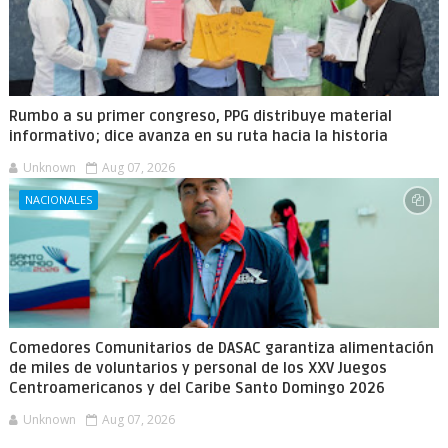
Rumbo a su primer congreso, PPG distribuye material
informativo; dice avanza en su ruta hacia la historia
Unknown
Aug 07, 2026
NACIONALES
Comedores Comunitarios de DASAC garantiza alimentación
de miles de voluntarios y personal de los XXV Juegos
Centroamericanos y del Caribe Santo Domingo 2026
Unknown
Aug 07, 2026