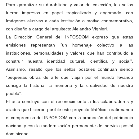
Para garantizar su durabilidad y valor de colección, los sellos
fueron impresos en papel tropicalizado y engomado, con
Imágenes alusivas a cada institución o motivo conmemorativo,
con diseño a cargo del arquitecto Alejandro Vignieri.
La Dirección General del INPOSDOM expresó que estas
emisiones representan “un homenaje colectivo a las
instituciones, personalidades y valores que han contribuido a
construir nuestra identidad cultural, científica y social”.
Asimismo, resaltó que los sellos postales continúan siendo
“pequeñas obras de arte que viajan por el mundo llevando
consigo la historia, la memoria y la creatividad de nuestro
pueblo”.
El acto concluyó con el reconocimiento a los colaboradores y
aliados que hicieron posible este proyecto filatélico, reafirmando
el compromiso del INPOSDOM con la promoción del patrimonio
nacional y con la modernización permanente del servicio postal
dominicano.