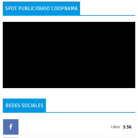
SPOT PUBLICITARIO COOPNAMA
REDES SOCIALES
3.5k
Likes