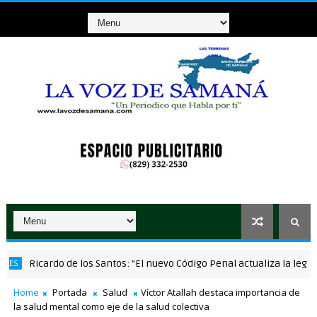
Ricardo de los Santos: "El nuevo Código Penal actualiza la legislación
Home
Portada
Salud
Víctor Atallah destaca importancia de
la salud mental como eje de la salud colectiva