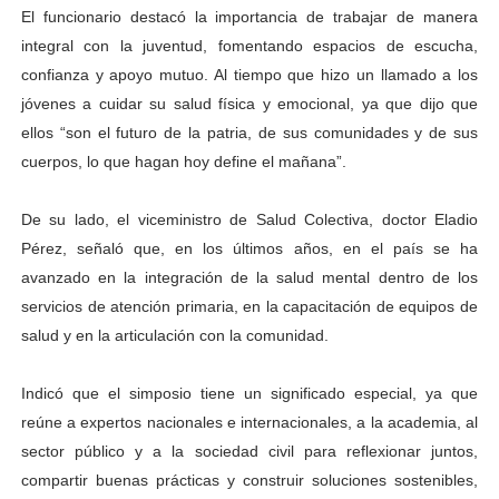
El funcionario destacó la importancia de trabajar de manera
integral con la juventud, fomentando espacios de escucha,
confianza y apoyo mutuo. Al tiempo que hizo un llamado a los
jóvenes a cuidar su salud física y emocional, ya que dijo que
ellos “son el futuro de la patria, de sus comunidades y de sus
cuerpos, lo que hagan hoy define el mañana”.
De su lado, el viceministro de Salud Colectiva, doctor Eladio
Pérez, señaló que, en los últimos años, en el país se ha
avanzado en la integración de la salud mental dentro de los
servicios de atención primaria, en la capacitación de equipos de
salud y en la articulación con la comunidad.
Indicó que el simposio tiene un significado especial, ya que
reúne a expertos nacionales e internacionales, a la academia, al
sector público y a la sociedad civil para reflexionar juntos,
compartir buenas prácticas y construir soluciones sostenibles,