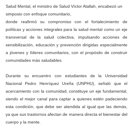
Salud Mental, el ministro de Salud Víctor Atallah, encabezó un
simposio con enfoque comunitario,
donde reafirmó su compromiso con el fortalecimiento de
políticas y acciones integrales para la salud mental como un eje
transversal de la salud colectiva, impulsando acciones de
sensibilización, educación y prevención dirigidas especialmente
a jóvenes y líderes comunitarios, con el propósito de construir
comunidades más saludables.
Durante su encuentro con estudiantes de la Universidad
Nacional Pedro Henríquez Ureña (UNPHU), señaló que el
acercamiento con la comunidad, constituye un eje fundamental,
siendo el mejor canal para captar a quienes estén padeciendo
esta condición, que debe ser atendida al igual que las demás,
ya que sus trastornos afectan de manera directa el bienestar del
cuerpo y la mente.