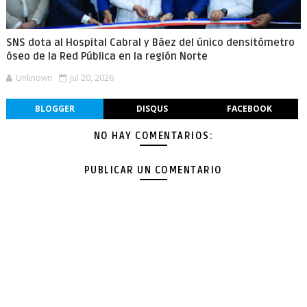
SNS dota al Hospital Cabral y Báez del único densitómetro
óseo de la Red Pública en la región Norte
Unknown
Jul 20, 2026
BLOGGER
DISQUS
FACEBOOK
NO HAY COMENTARIOS:
PUBLICAR UN COMENTARIO