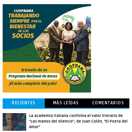
RECIENTES
MÁS LEÍDAS
COMENTARIOS
La academia italiana confirma el valor literario de
"Las manos del silencio", de Juan Colón, "El Poeta del
Amor"