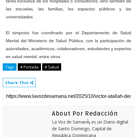
tarea exclusiva de los hospitales o consultorios, sino también de
las escuelas, las familias, los espacios públicos y las
universidades.
El simposio fue coordinado por el Departamento de Salud
Mental del Ministerio de Salud Pública, con la participación de
autoridades, académicos, colaboradores, estudiantes y expertos
en salud mental, entre otros.
Tags
# Portada
# Salud
Share This
About Por Redacción
La Voz de SamanÃ¡ es un Diario digital
de Santo Domingo, Capital de
Republica Dominicana