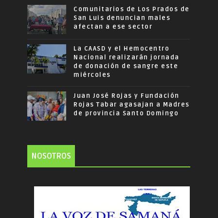
Comunitarios de Los Prados de
San Luis denuncian males
afectan a ese sector
La CAASD y el Hemocentro
Nacional realizarán jornada
de donación de sangre este
miércoles
Juan José Rojas y Fundación
Rojas Tabar agasajan a Madres
de provincia Santo Domingo
NOSOTROS