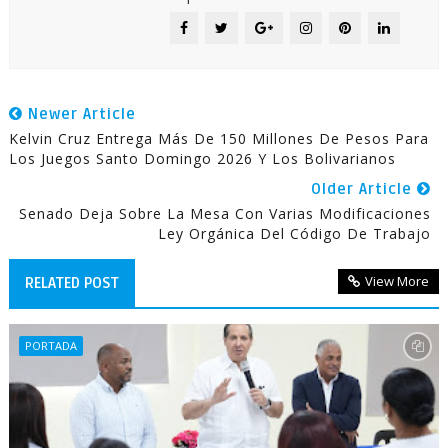
Newer Article
Kelvin Cruz Entrega Más De 150 Millones De Pesos Para
Los Juegos Santo Domingo 2026 Y Los Bolivarianos
Older Article
Senado Deja Sobre La Mesa Con Varias Modificaciones
Ley Orgánica Del Código De Trabajo
View More
RELATED POST
PORTADA