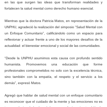
en las que surgen las ideas que transforman realidades y
fortalecen la salud mental como derecho humano esencial.
Mientras que la doctora Patricia Matos, en representación de la
UNPHU, agradeció la realización del simposio “Salud Mental con
un Enfoque Comunitario”, calificándolo como un espacio para
reflexionar y actuar frente a uno de los mayores desafíos de la
actualidad: el bienestar emocional y social de las comunidades.
“Desde la UNPHU asumimos esta causa con profundo sentido
humanista. Promovemos una educación que forme
profesionales comprometidos no solo con la excelencia técnica,
sino también con la empatía, el respeto y el servicio a los
demás”, expresó Matos.
Agregó que hablar de salud mental con un enfoque comunitario
es reconocer que el cuidado de la mente y las emociones no es