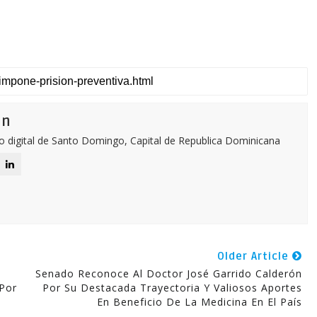
ón
o digital de Santo Domingo, Capital de Republica Dominicana
Older Article
Senado Reconoce Al Doctor José Garrido Calderón
Por
Por Su Destacada Trayectoria Y Valiosos Aportes
En Beneficio De La Medicina En El País