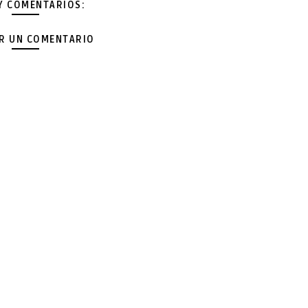
Y COMENTARIOS:
AR UN COMENTARIO