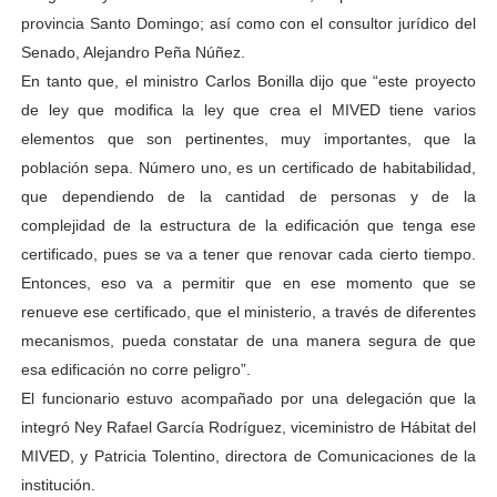
provincia Santo Domingo; así como con el consultor jurídico del
Senado, Alejandro Peña Núñez.
En tanto que, el ministro Carlos Bonilla dijo que “este proyecto
de ley que modifica la ley que crea el MIVED tiene varios
elementos que son pertinentes, muy importantes, que la
población sepa. Número uno, es un certificado de habitabilidad,
que dependiendo de la cantidad de personas y de la
complejidad de la estructura de la edificación que tenga ese
certificado, pues se va a tener que renovar cada cierto tiempo.
Entonces, eso va a permitir que en ese momento que se
renueve ese certificado, que el ministerio, a través de diferentes
mecanismos, pueda constatar de una manera segura de que
esa edificación no corre peligro”.
El funcionario estuvo acompañado por una delegación que la
integró Ney Rafael García Rodríguez, viceministro de Hábitat del
MIVED, y Patricia Tolentino, directora de Comunicaciones de la
institución.