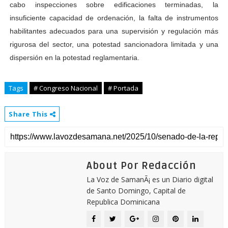
cabo inspecciones sobre edificaciones terminadas, la
insuficiente capacidad de ordenación, la falta de instrumentos
habilitantes adecuados para una supervisión y regulación más
rigurosa del sector, una potestad sancionadora limitada y una
dispersión en la potestad reglamentaria.
Tags
# Congreso Nacional
# Portada
Share This
About Por Redacción
La Voz de SamanÃ¡ es un Diario digital
de Santo Domingo, Capital de
Republica Dominicana