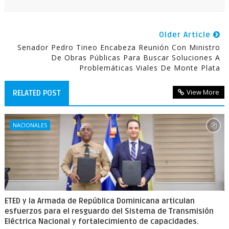
Older Article
Senador Pedro Tineo Encabeza Reunión Con Ministro
De Obras Públicas Para Buscar Soluciones A
Problemáticas Viales De Monte Plata
View More
RELATED POST
NACIONALES
ETED y la Armada de República Dominicana articulan
esfuerzos para el resguardo del Sistema de Transmisión
Eléctrica Nacional y fortalecimiento de capacidades.