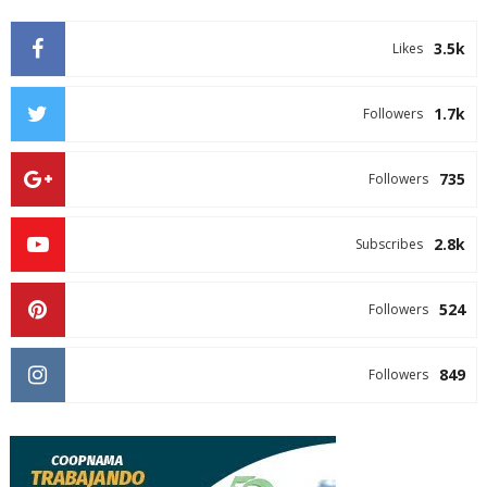
3.5k
Likes
1.7k
Followers
735
Followers
2.8k
Subscribes
524
Followers
849
Followers