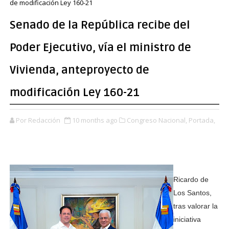
de modificación Ley 160-21
Senado de la República recibe del
Poder Ejecutivo, vía el ministro de
Vivienda, anteproyecto de
modificación Ley 160-21
Por Redacción
10 months ago
Congreso Nacional,
Portada,
Ricardo de
Los Santos,
tras valorar la
iniciativa