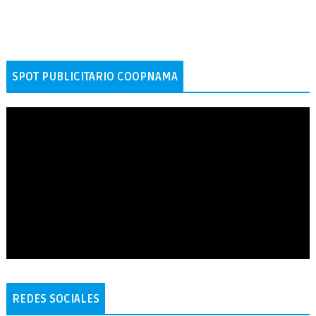
SPOT PUBLICITARIO COOPNAMA
REDES SOCIALES