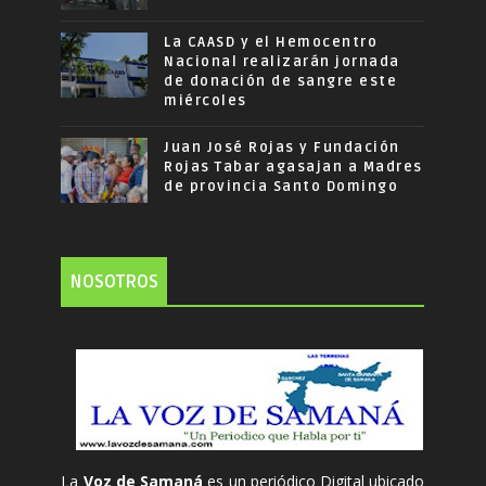
La CAASD y el Hemocentro
Nacional realizarán jornada
de donación de sangre este
miércoles
Juan José Rojas y Fundación
Rojas Tabar agasajan a Madres
de provincia Santo Domingo
NOSOTROS
La
Voz de Samaná
es un periódico Digital ubicado