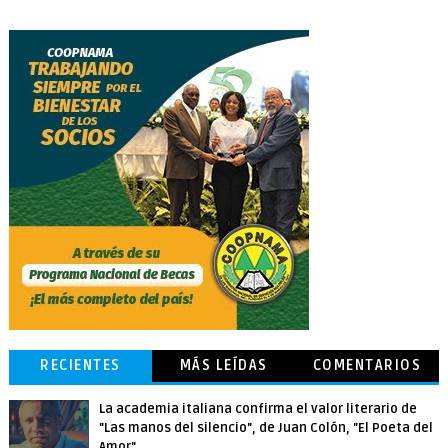
RECIENTES
MÁS LEÍDAS
COMENTARIOS
La academia italiana confirma el valor literario de
"Las manos del silencio", de Juan Colón, "El Poeta del
Amor"