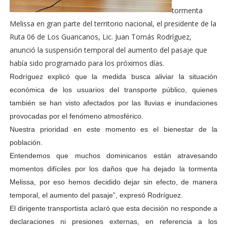
tormenta
Melissa en gran parte del territorio nacional, el presidente de la
Ruta 06 de Los Guaricanos, Lic. Juan Tomás Rodríguez,
anunció la suspensión temporal del aumento del pasaje que
había sido programado para los próximos días.
Rodríguez explicó que la medida busca aliviar la situación
económica de los usuarios del transporte público, quienes
también se han visto afectados por las lluvias e inundaciones
provocadas por el fenómeno atmosférico.
Nuestra prioridad en este momento es el bienestar de la
población.
Entendemos que muchos dominicanos están atravesando
momentos difíciles por los daños que ha dejado la tormenta
Melissa, por eso hemos decidido dejar sin efecto, de manera
temporal, el aumento del pasaje”, expresó Rodríguez.
El dirigente transportista aclaró que esta decisión no responde a
declaraciones ni presiones externas, en referencia a los