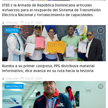
ETED y la Armada de República Dominicana articulan
esfuerzos para el resguardo del Sistema de Transmisión
Eléctrica Nacional y fortalecimiento de capacidades.
Unknown
Aug 07, 2026
POLÍTICA
Rumbo a su primer congreso, PPG distribuye material
informativo; dice avanza en su ruta hacia la historia
Unknown
Aug 07, 2026
NACIONALES