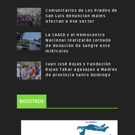
Comunitarios de Los Prados de
San Luis denuncian males
afectan a ese sector
La CAASD y el Hemocentro
Nacional realizarán jornada
de donación de sangre este
miércoles
Juan José Rojas y Fundación
Rojas Tabar agasajan a Madres
de provincia Santo Domingo
NOSOTROS