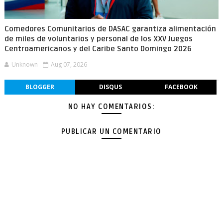
Comedores Comunitarios de DASAC garantiza alimentación
de miles de voluntarios y personal de los XXV Juegos
Centroamericanos y del Caribe Santo Domingo 2026
Unknown
Aug 07, 2026
BLOGGER
DISQUS
FACEBOOK
NO HAY COMENTARIOS:
PUBLICAR UN COMENTARIO