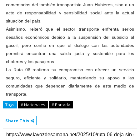
comentarios del también transportista Juan Hubieres, sino a un
acto de responsabilidad y sensibilidad social ante la actual
situación del país.
Asimismo, reiteró que el sector transporte enfrenta serios
desafíos económicos debido a la suspensión del subsidio al
gasoil, pero confía en que el diálogo con las autoridades
permitirá encontrar una salida justa y sostenible para los
choferes y los pasajeros.
La Ruta 06 reafirma su compromiso con ofrecer un servicio
seguro, eficiente y solidario, manteniendo su apoyo a las
comunidades que dependen diariamente de este medio de
transporte.
Tags
# Nacionales
# Portada
Share This