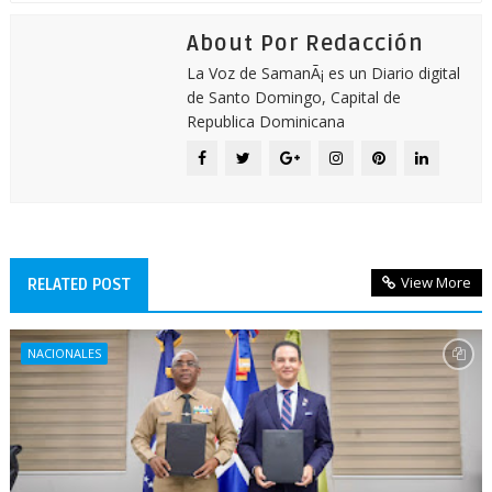
About Por Redacción
La Voz de SamanÃ¡ es un Diario digital
de Santo Domingo, Capital de
Republica Dominicana
View More
RELATED POST
NACIONALES