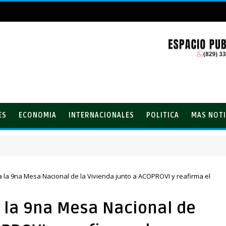
ES
ECONOMIA
INTERNACIONALES
POLITICA
MAS NOTI
la 9na Mesa Nacional de la Vivienda junto a ACOPROVI y reafirma el
 la 9na Mesa Nacional de