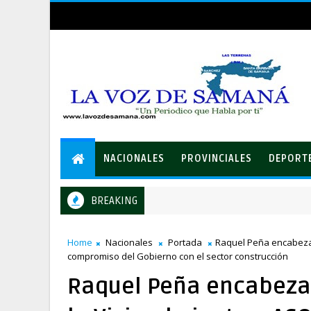
NACIONALES
PROVINCIALES
DEPORT
BREAKING
Home
Nacionales
Portada
Raquel Peña encabeza 
compromiso del Gobierno con el sector construcción
Raquel Peña encabeza