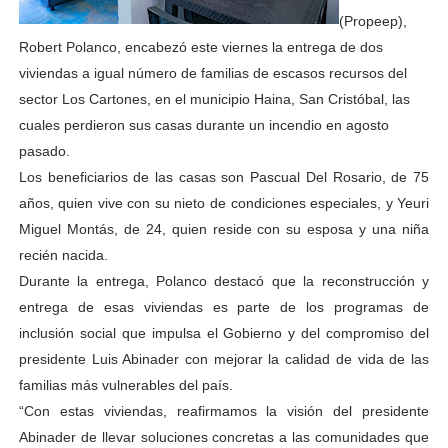
(Propeep),
Robert Polanco, encabezó este viernes la entrega de dos
viviendas a igual número de familias de escasos recursos del
sector Los Cartones, en el municipio Haina, San Cristóbal, las
cuales perdieron sus casas durante un incendio en agosto
pasado.
Los beneficiarios de las casas son Pascual Del Rosario, de 75
años, quien vive con su nieto de condiciones especiales, y Yeuri
Miguel Montás, de 24, quien reside con su esposa y una niña
recién nacida.
Durante la entrega, Polanco destacó que la reconstrucción y
entrega de esas viviendas es parte de los programas de
inclusión social que impulsa el Gobierno y del compromiso del
presidente Luis Abinader con mejorar la calidad de vida de las
familias más vulnerables del país.
“Con estas viviendas, reafirmamos la visión del presidente
Abinader de llevar soluciones concretas a las comunidades que