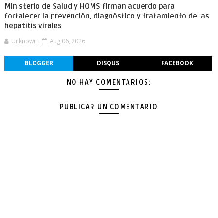
Ministerio de Salud y HOMS firman acuerdo para
fortalecer la prevención, diagnóstico y tratamiento de las
hepatitis virales
Unknown
Aug 06, 2026
BLOGGER
DISQUS
FACEBOOK
NO HAY COMENTARIOS:
PUBLICAR UN COMENTARIO