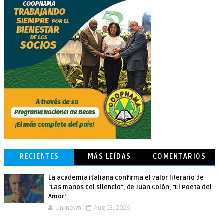
RECIENTES
MÁS LEÍDAS
COMENTARIOS
La academia italiana confirma el valor literario de
"Las manos del silencio", de Juan Colón, "El Poeta del
Amor"
Unknown
Aug 03, 2026