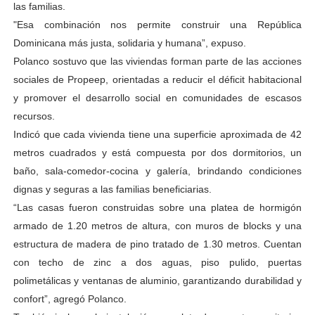
las familias.
"Esa combinación nos permite construir una República
Dominicana más justa, solidaria y humana”, expuso.
Polanco sostuvo que las viviendas forman parte de las acciones
sociales de Propeep, orientadas a reducir el déficit habitacional
y promover el desarrollo social en comunidades de escasos
recursos.
Indicó que cada vivienda tiene una superficie aproximada de 42
metros cuadrados y está compuesta por dos dormitorios, un
baño, sala-comedor-cocina y galería, brindando condiciones
dignas y seguras a las familias beneficiarias.
“Las casas fueron construidas sobre una platea de hormigón
armado de 1.20 metros de altura, con muros de blocks y una
estructura de madera de pino tratado de 1.30 metros. Cuentan
con techo de zinc a dos aguas, piso pulido, puertas
polimetálicas y ventanas de aluminio, garantizando durabilidad y
confort”, agregó Polanco.