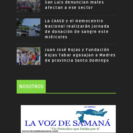
San Luis denuncian males
afectan a ese sector
La CAASD y el Hemocentro
Nacional realizarán jornada
de donación de sangre este
miércoles
Juan José Rojas y Fundación
Rojas Tabar agasajan a Madres
de provincia Santo Domingo
NOSOTROS