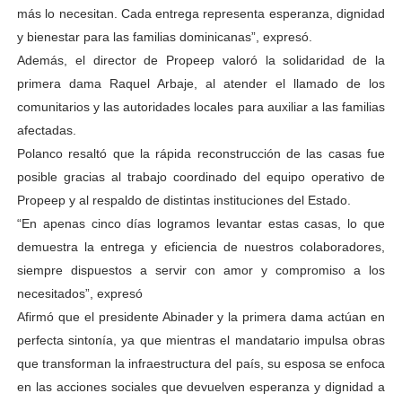
más lo necesitan. Cada entrega representa esperanza, dignidad
y bienestar para las familias dominicanas”, expresó.
Además, el director de Propeep valoró la solidaridad de la
primera dama Raquel Arbaje, al atender el llamado de los
comunitarios y las autoridades locales para auxiliar a las familias
afectadas.
Polanco resaltó que la rápida reconstrucción de las casas fue
posible gracias al trabajo coordinado del equipo operativo de
Propeep y al respaldo de distintas instituciones del Estado.
“En apenas cinco días logramos levantar estas casas, lo que
demuestra la entrega y eficiencia de nuestros colaboradores,
siempre dispuestos a servir con amor y compromiso a los
necesitados”, expresó
Afirmó que el presidente Abinader y la primera dama actúan en
perfecta sintonía, ya que mientras el mandatario impulsa obras
que transforman la infraestructura del país, su esposa se enfoca
en las acciones sociales que devuelven esperanza y dignidad a