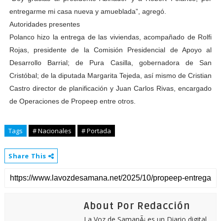
entregarme mi casa nueva y amueblada”, agregó.
Autoridades presentes
Polanco hizo la entrega de las viviendas, acompañado de Rolfi
Rojas, presidente de la Comisión Presidencial de Apoyo al
Desarrollo Barrial; de Pura Casilla, gobernadora de San
Cristóbal; de la diputada Margarita Tejeda, así mismo de Cristian
Castro director de planificación y Juan Carlos Rivas, encargado
de Operaciones de Propeep entre otros.
Tags
# Nacionales
# Portada
Share This
About Por Redacción
La Voz de SamanÃ¡ es un Diario digital