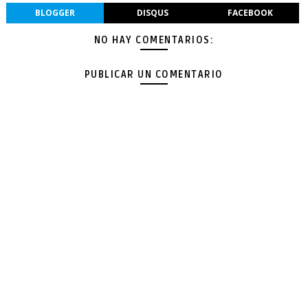
BLOGGER
DISQUS
FACEBOOK
NO HAY COMENTARIOS:
PUBLICAR UN COMENTARIO