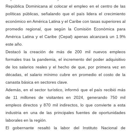
República Dominicana al colocar el empleo en el centro de las
políticas públicas, señalando que el país lidera el crecimiento
económico en América Latina y el Caribe con tasas superiores al
promedio regional, que según la Comisión Económica para
América Latina y el Caribe (Cepal) apenas alcanzará un 1.9%
este año.
Destacó la creación de más de 200 mil nuevos empleos
formales tras la pandemia, el incremento del poder adquisitivo
de los salarios reales y el hecho de que, por primera vez en
décadas, el salario mínimo cubre en promedio el costo de la
canasta básica en sectores clave.
Además, en el sector turístico, informó que el país recibió más
de 11 millones de visitantes en 2024, generando 750 mil
empleos directos y 870 mil indirectos, lo que convierte a esta
industria en una de las principales fuentes de oportunidades
laborales en la región.
El gobernante resaltó la labor del Instituto Nacional de