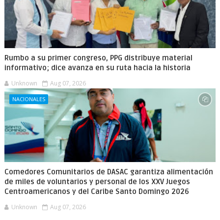
Rumbo a su primer congreso, PPG distribuye material
informativo; dice avanza en su ruta hacia la historia
Unknown
Aug 07, 2026
NACIONALES
Comedores Comunitarios de DASAC garantiza alimentación
de miles de voluntarios y personal de los XXV Juegos
Centroamericanos y del Caribe Santo Domingo 2026
Unknown
Aug 07, 2026