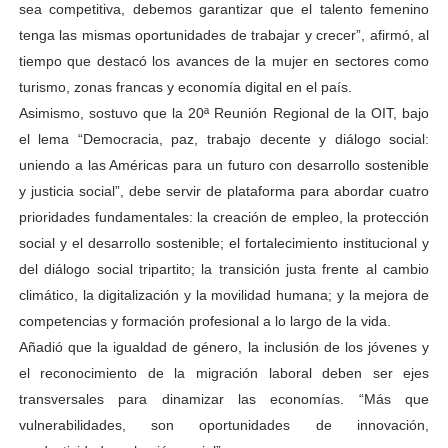
sea competitiva, debemos garantizar que el talento femenino
tenga las mismas oportunidades de trabajar y crecer”, afirmó, al
tiempo que destacó los avances de la mujer en sectores como
turismo, zonas francas y economía digital en el país.
Asimismo, sostuvo que la 20ª Reunión Regional de la OIT, bajo
el lema “Democracia, paz, trabajo decente y diálogo social:
uniendo a las Américas para un futuro con desarrollo sostenible
y justicia social”, debe servir de plataforma para abordar cuatro
prioridades fundamentales: la creación de empleo, la protección
social y el desarrollo sostenible; el fortalecimiento institucional y
del diálogo social tripartito; la transición justa frente al cambio
climático, la digitalización y la movilidad humana; y la mejora de
competencias y formación profesional a lo largo de la vida.
Añadió que la igualdad de género, la inclusión de los jóvenes y
el reconocimiento de la migración laboral deben ser ejes
transversales para dinamizar las economías. “Más que
vulnerabilidades, son oportunidades de innovación,