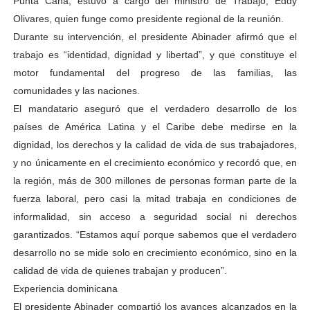
Punta Cana, estuvo a cargo del ministro de Trabajo, Eddy
Olivares, quien funge como presidente regional de la reunión.
Durante su intervención, el presidente Abinader afirmó que el
trabajo es “identidad, dignidad y libertad”, y que constituye el
motor fundamental del progreso de las familias, las
comunidades y las naciones.
El mandatario aseguró que el verdadero desarrollo de los
países de América Latina y el Caribe debe medirse en la
dignidad, los derechos y la calidad de vida de sus trabajadores,
y no únicamente en el crecimiento económico y recordó que, en
la región, más de 300 millones de personas forman parte de la
fuerza laboral, pero casi la mitad trabaja en condiciones de
informalidad, sin acceso a seguridad social ni derechos
garantizados. “Estamos aquí porque sabemos que el verdadero
desarrollo no se mide solo en crecimiento económico, sino en la
calidad de vida de quienes trabajan y producen”.
Experiencia dominicana
El presidente Abinader compartió los avances alcanzados en la