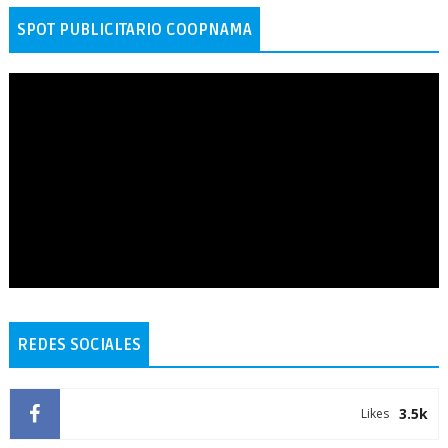
SPOT PUBLICITARIO COOPNAMA
REDES SOCIALES
3.5k
Likes