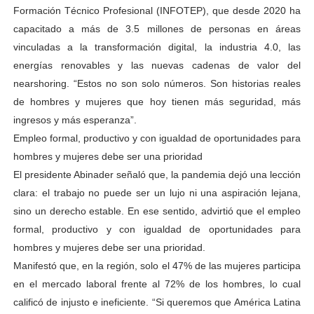
Formación Técnico Profesional (INFOTEP), que desde 2020 ha
capacitado a más de 3.5 millones de personas en áreas
vinculadas a la transformación digital, la industria 4.0, las
energías renovables y las nuevas cadenas de valor del
nearshoring. “Estos no son solo números. Son historias reales
de hombres y mujeres que hoy tienen más seguridad, más
ingresos y más esperanza”.
Empleo formal, productivo y con igualdad de oportunidades para
hombres y mujeres debe ser una prioridad
El presidente Abinader señaló que, la pandemia dejó una lección
clara: el trabajo no puede ser un lujo ni una aspiración lejana,
sino un derecho estable. En ese sentido, advirtió que el empleo
formal, productivo y con igualdad de oportunidades para
hombres y mujeres debe ser una prioridad.
Manifestó que, en la región, solo el 47% de las mujeres participa
en el mercado laboral frente al 72% de los hombres, lo cual
calificó de injusto e ineficiente. “Si queremos que América Latina