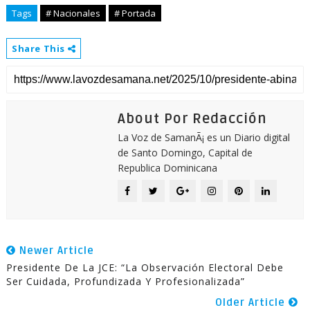
Tags
# Nacionales
# Portada
Share This
About Por Redacción
La Voz de SamanÃ¡ es un Diario digital
de Santo Domingo, Capital de
Republica Dominicana
Newer Article
Presidente De La JCE: “La Observación Electoral Debe
Ser Cuidada, Profundizada Y Profesionalizada”
Older Article