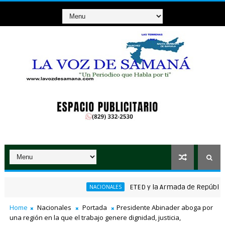
ETED y la Armada de República Domin
NACIONALES
Home
Nacionales
Portada
Presidente Abinader aboga por
una región en la que el trabajo genere dignidad, justicia,