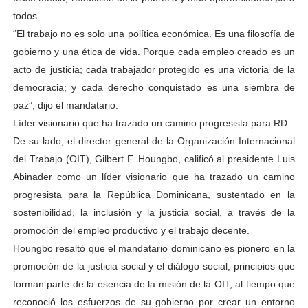
todos.
“El trabajo no es solo una política económica. Es una filosofía de
gobierno y una ética de vida. Porque cada empleo creado es un
acto de justicia; cada trabajador protegido es una victoria de la
democracia; y cada derecho conquistado es una siembra de
paz”, dijo el mandatario.
Líder visionario que ha trazado un camino progresista para RD
De su lado, el director general de la Organización Internacional
del Trabajo (OIT), Gilbert F. Houngbo, calificó al presidente Luis
Abinader como un líder visionario que ha trazado un camino
progresista para la República Dominicana, sustentado en la
sostenibilidad, la inclusión y la justicia social, a través de la
promoción del empleo productivo y el trabajo decente.
Houngbo resaltó que el mandatario dominicano es pionero en la
promoción de la justicia social y el diálogo social, principios que
forman parte de la esencia de la misión de la OIT, al tiempo que
reconoció los esfuerzos de su gobierno por crear un entorno