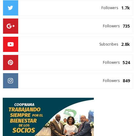
1.7k
Followers
735
Followers
2.8k
Subscribes
524
Followers
849
Followers