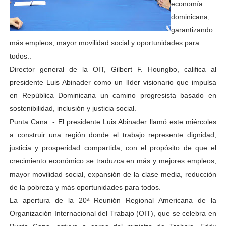
economía
dominicana,
garantizando
más empleos, mayor movilidad social y oportunidades para
todos..
Director general de la OIT, Gilbert F. Houngbo, califica al
presidente Luis Abinader como un líder visionario que impulsa
en República Dominicana un camino progresista basado en
sostenibilidad, inclusión y justicia social.
Punta Cana. - El presidente Luis Abinader llamó este miércoles
a construir una región donde el trabajo represente dignidad,
justicia y prosperidad compartida, con el propósito de que el
crecimiento económico se traduzca en más y mejores empleos,
mayor movilidad social, expansión de la clase media, reducción
de la pobreza y más oportunidades para todos.
La apertura de la 20ª Reunión Regional Americana de la
Organización Internacional del Trabajo (OIT), que se celebra en