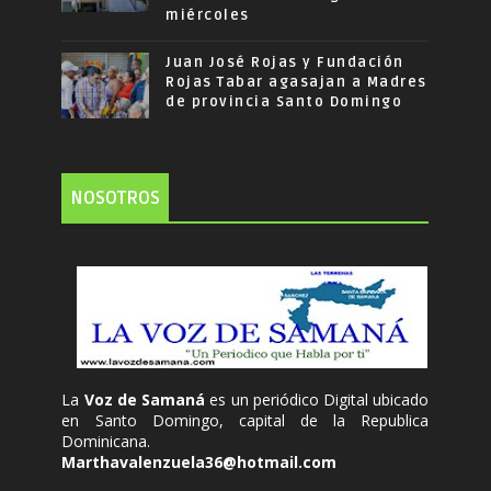
miércoles
Juan José Rojas y Fundación
Rojas Tabar agasajan a Madres
de provincia Santo Domingo
NOSOTROS
La
Voz de Samaná
es un periódico Digital ubicado
en Santo Domingo, capital de la Republica
Dominicana.
Marthavalenzuela36@hotmail.com