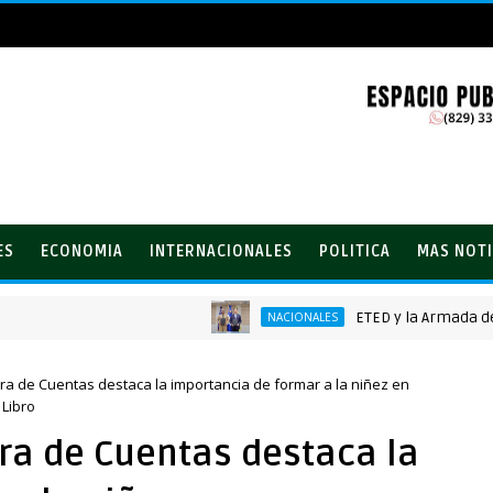
ES
ECONOMIA
INTERNACIONALES
POLITICA
MAS NOTI
ETED y la Armada de Repúbl
NACIONALES
ra de Cuentas destaca la importancia de formar a la niñez en
 Libro
ra de Cuentas destaca la