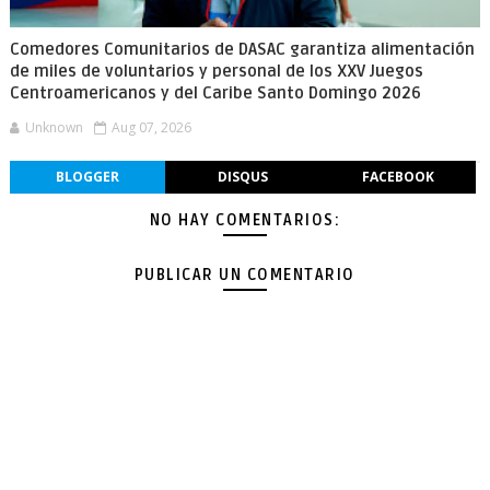
Comedores Comunitarios de DASAC garantiza alimentación
de miles de voluntarios y personal de los XXV Juegos
Centroamericanos y del Caribe Santo Domingo 2026
Unknown
Aug 07, 2026
BLOGGER
DISQUS
FACEBOOK
NO HAY COMENTARIOS:
PUBLICAR UN COMENTARIO