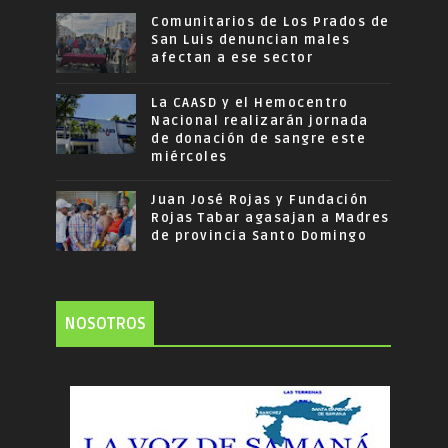
Comunitarios de Los Prados de
San Luis denuncian males
afectan a ese sector
La CAASD y el Hemocentro
Nacional realizarán jornada
de donación de sangre este
miércoles
Juan José Rojas y Fundación
Rojas Tabar agasajan a Madres
de provincia Santo Domingo
NOSOTROS