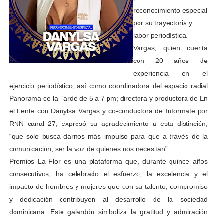
reconocimiento especial
por su trayectoria y
labor periodística.
Vargas, quien cuenta
con 20 años de
experiencia en el
ejercicio periodístico, así como coordinadora del espacio radial
Panorama de la Tarde de 5 a 7 pm; directora y productora de En
el Lente con Danylsa Vargas y co-conductora de Infórmate por
RNN canal 27, expresó su agradecimiento a esta distinción,
“que solo busca darnos más impulso para que a través de la
comunicación, ser la voz de quienes nos necesitan”.
Premios La Flor es una plataforma que, durante quince años
consecutivos, ha celebrado el esfuerzo, la excelencia y el
impacto de hombres y mujeres que con su talento, compromiso
y dedicación contribuyen al desarrollo de la sociedad
dominicana. Este galardón simboliza la gratitud y admiración