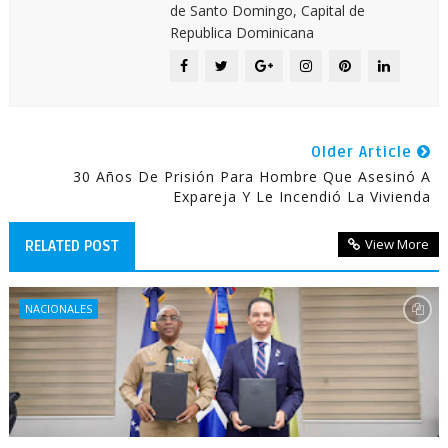
de Santo Domingo, Capital de
Republica Dominicana
Older Article
30 Años De Prisión Para Hombre Que Asesinó A
Expareja Y Le Incendió La Vivienda
View More
RELATED POST
NACIONALES