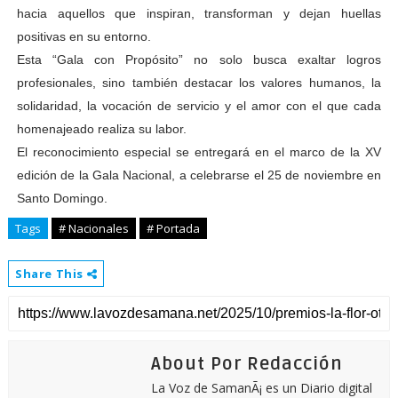
hacia aquellos que inspiran, transforman y dejan huellas
positivas en su entorno.
Esta “Gala con Propósito” no solo busca exaltar logros
profesionales, sino también destacar los valores humanos, la
solidaridad, la vocación de servicio y el amor con el que cada
homenajeado realiza su labor.
El reconocimiento especial se entregará en el marco de la XV
edición de la Gala Nacional, a celebrarse el 25 de noviembre en
Santo Domingo.
Tags
# Nacionales
# Portada
Share This
About Por Redacción
La Voz de SamanÃ¡ es un Diario digital