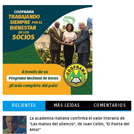
RECIENTES
MÁS LEÍDAS
COMENTARIOS
La academia italiana confirma el valor literario de
"Las manos del silencio", de Juan Colón, "El Poeta del
Amor"