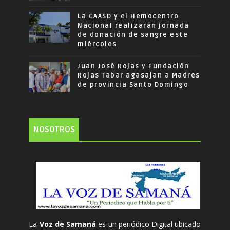
La CAASD y el Hemocentro
Nacional realizarán jornada
de donación de sangre este
miércoles
Juan José Rojas y Fundación
Rojas Tabar agasajan a Madres
de provincia Santo Domingo
NOSOTROS
La
Voz de Samaná
es un periódico Digital ubicado