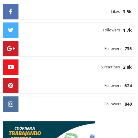
3.5k
Likes
1.7k
Followers
735
Followers
2.8k
Subscribes
524
Followers
849
Followers