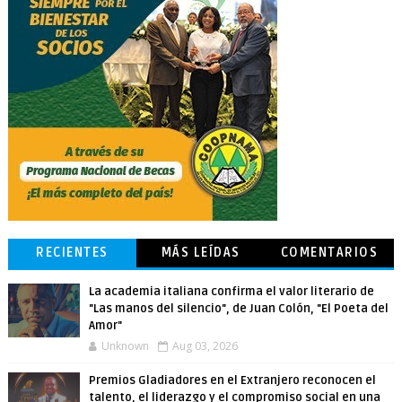
RECIENTES
MÁS LEÍDAS
COMENTARIOS
La academia italiana confirma el valor literario de
"Las manos del silencio", de Juan Colón, "El Poeta del
Amor"
Unknown
Aug 03, 2026
Premios Gladiadores en el Extranjero reconocen el
talento, el liderazgo y el compromiso social en una