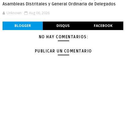
Asambleas Distritales y General Ordinaria de Delegados
Unknown
Aug 06, 2026
BLOGGER
DISQUS
FACEBOOK
NO HAY COMENTARIOS:
PUBLICAR UN COMENTARIO