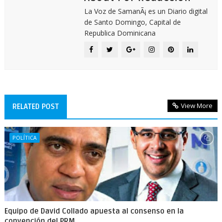
La Voz de SamanÃ¡ es un Diario digital
de Santo Domingo, Capital de
Republica Dominicana
View More
RELATED POST
POLÍTICA
Equipo de David Collado apuesta al consenso en la
convención del PRM