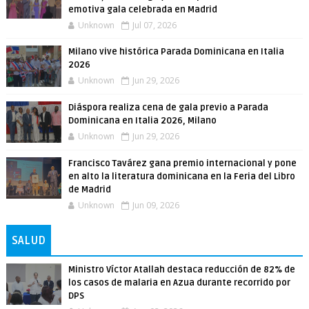
emotiva gala celebrada en Madrid
Unknown
Jul 07, 2026
Milano vive histórica Parada Dominicana en Italia
2026
Unknown
Jun 29, 2026
Diáspora realiza cena de gala previo a Parada
Dominicana en Italia 2026, Milano
Unknown
Jun 29, 2026
Francisco Tavárez gana premio internacional y pone
en alto la literatura dominicana en la Feria del Libro
de Madrid
Unknown
Jun 09, 2026
SALUD
Ministro Víctor Atallah destaca reducción de 82% de
los casos de malaria en Azua durante recorrido por
DPS