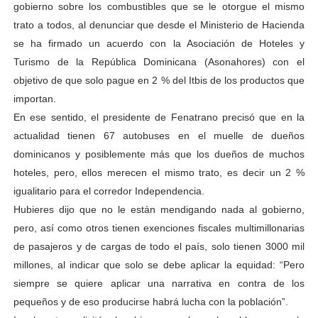
gobierno sobre los combustibles que se le otorgue el mismo
trato a todos, al denunciar que desde el Ministerio de Hacienda
se ha firmado un acuerdo con la Asociación de Hoteles y
Turismo de la República Dominicana (Asonahores) con el
objetivo de que solo pague en 2 % del Itbis de los productos que
importan.
En ese sentido, el presidente de Fenatrano precisó que en la
actualidad tienen 67 autobuses en el muelle de dueños
dominicanos y posiblemente más que los dueños de muchos
hoteles, pero, ellos merecen el mismo trato, es decir un 2 %
igualitario para el corredor Independencia.
Hubieres dijo que no le están mendigando nada al gobierno,
pero, así como otros tienen exenciones fiscales multimillonarias
de pasajeros y de cargas de todo el país, solo tienen 3000 mil
millones, al indicar que solo se debe aplicar la equidad: “Pero
siempre se quiere aplicar una narrativa en contra de los
pequeños y de eso producirse habrá lucha con la población”.