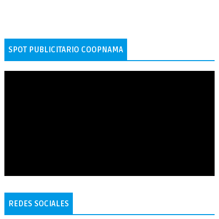
SPOT PUBLICITARIO COOPNAMA
REDES SOCIALES