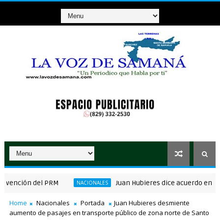
ción del PRM
Juan Hubieres dice acuerdo en corredor
NACIONALES
Home
Nacionales
Portada
Juan Hubieres desmiente
aumento de pasajes en transporte público de zona norte de Santo