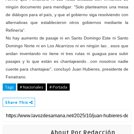
ningún documento para mendigar: “Solo planteamos una mesa
de diálogos para el país, y que el gobierno siga resolviendo con
alternativas que establecieron otros gobiernos mediante la
Refinería”.
No hay aumento de pasaje ni en Santo Domingo Este ni Santo
Domingo Norte ni en Los Alcarrizos ni en ningún lao…esos que
andan inventando no tiene ni tres rutas ni guagua para subir
pasajes y lo que están es chantajeando…con nosotros nadie
cuente para chantajear”, concluyó Juan Hubieres, presidente de
Fenatrano.
Tags
# Nacionales
# Portada
Share This
About Por Redacción