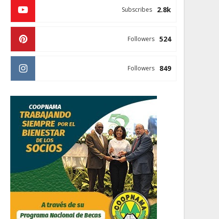
2.8k
Subscribes
524
Followers
849
Followers