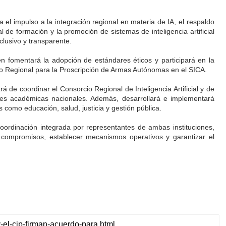
el impulso a la integración regional en materia de IA, el respaldo
de formación y la promoción de sistemas de inteligencia artificial
clusivo y transparente.
n fomentará la adopción de estándares éticos y participará en la
ado Regional para la Proscripción de Armas Autónomas en el SICA.
á de coordinar el Consorcio Regional de Inteligencia Artificial y de
iones académicas nacionales. Además, desarrollará e implementará
s como educación, salud, justicia y gestión pública.
ordinación integrada por representantes de ambas instituciones,
 compromisos, establecer mecanismos operativos y garantizar el