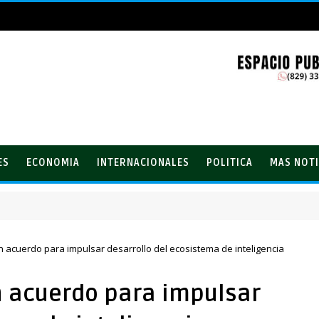
ES
ECONOMIA
INTERNACIONALES
POLITICA
MAS NOTI
n acuerdo para impulsar desarrollo del ecosistema de inteligencia
n acuerdo para impulsar