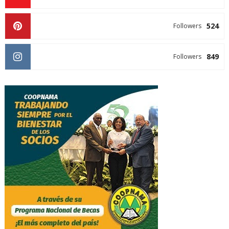
524
Followers
849
Followers