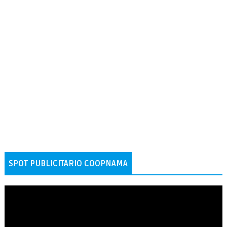
SPOT PUBLICITARIO COOPNAMA