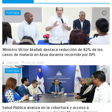
PORTADA
Ministro Víctor Atallah destaca reducción de 82% de los
casos de malaria en Azua durante recorrido por DPS
Unknown
Aug 02, 2026
PORTADA
Salud Pública avanza en la cobertura y acceso a