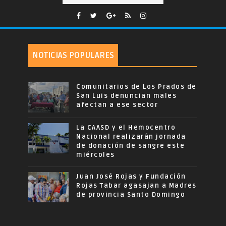
NOTICIAS POPULARES
Comunitarios de Los Prados de
San Luis denuncian males
afectan a ese sector
La CAASD y el Hemocentro
Nacional realizarán jornada
de donación de sangre este
miércoles
Juan José Rojas y Fundación
Rojas Tabar agasajan a Madres
de provincia Santo Domingo