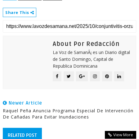
Share This
About Por Redacción
La Voz de SamanÃ¡ es un Diario digital
de Santo Domingo, Capital de
Republica Dominicana
Newer Article
Raquel Peña Anuncia Programa Especial De Intervención
De Cañadas Para Evitar Inundaciones
View More
RELATED POST