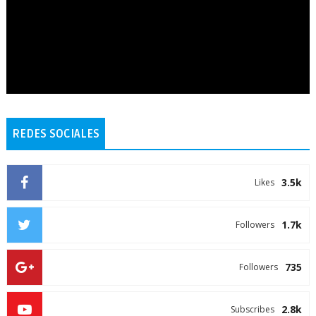
REDES SOCIALES
3.5k
Likes
1.7k
Followers
735
Followers
2.8k
Subscribes