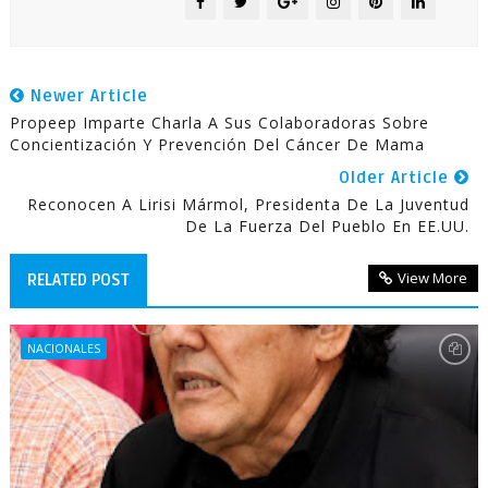
Newer Article
Propeep Imparte Charla A Sus Colaboradoras Sobre
Concientización Y Prevención Del Cáncer De Mama
Older Article
Reconocen A Lirisi Mármol, Presidenta De La Juventud
De La Fuerza Del Pueblo En EE.UU.
View More
RELATED POST
NACIONALES