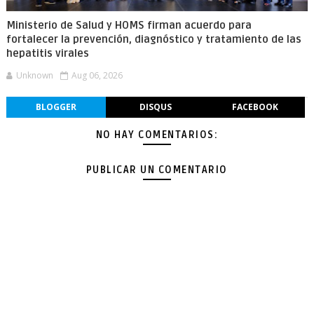
Ministerio de Salud y HOMS firman acuerdo para
fortalecer la prevención, diagnóstico y tratamiento de las
hepatitis virales
Unknown
Aug 06, 2026
BLOGGER
DISQUS
FACEBOOK
NO HAY COMENTARIOS:
PUBLICAR UN COMENTARIO