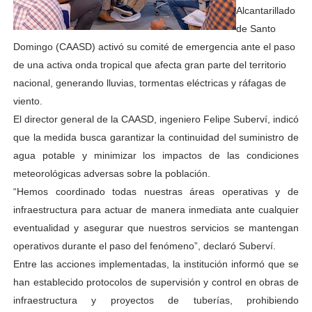
Alcantarillado
de Santo
Domingo (CAASD) activó su comité de emergencia ante el paso
de una activa onda tropical que afecta gran parte del territorio
nacional, generando lluvias, tormentas eléctricas y ráfagas de
viento.
El director general de la CAASD, ingeniero Felipe Suberví, indicó
que la medida busca garantizar la continuidad del suministro de
agua potable y minimizar los impactos de las condiciones
meteorológicas adversas sobre la población.
“Hemos coordinado todas nuestras áreas operativas y de
infraestructura para actuar de manera inmediata ante cualquier
eventualidad y asegurar que nuestros servicios se mantengan
operativos durante el paso del fenómeno”, declaró Suberví.
Entre las acciones implementadas, la institución informó que se
han establecido protocolos de supervisión y control en obras de
infraestructura y proyectos de tuberías, prohibiendo