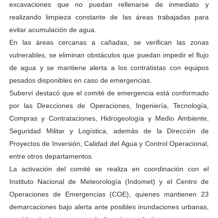
excavaciones que no puedan rellenarse de inmediato y
realizando limpieza constante de las áreas trabajadas para
evitar acumulación de agua.
En las áreas cercanas a cañadas, se verifican las zonas
vulnerables, se eliminan obstáculos que puedan impedir el flujo
de agua y se mantiene alerta a los contratistas con equipos
pesados disponibles en caso de emergencias.
Suberví destacó que el comité de emergencia está conformado
por las Direcciones de Operaciones, Ingeniería, Tecnología,
Compras y Contrataciones, Hidrogeología y Medio Ambiente,
Seguridad Militar y Logística, además de la Dirección de
Proyectos de Inversión, Calidad del Agua y Control Operacional,
entre otros departamentos.
La activación del comité se realiza en coordinación con el
Instituto Nacional de Meteorología (Indomet) y el Centro de
Operaciones de Emergencias (COE), quienes mantienen 23
demarcaciones bajo alerta ante posibles inundaciones urbanas,