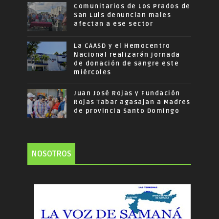
Comunitarios de Los Prados de
San Luis denuncian males
afectan a ese sector
La CAASD y el Hemocentro
Nacional realizarán jornada
de donación de sangre este
miércoles
Juan José Rojas y Fundación
Rojas Tabar agasajan a Madres
de provincia Santo Domingo
NOSOTROS