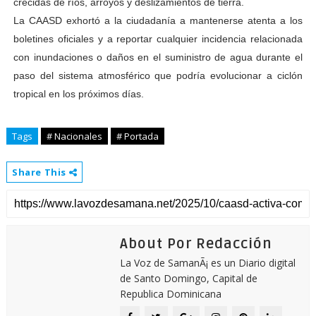
crecidas de ríos, arroyos y deslizamientos de tierra.
La CAASD exhortó a la ciudadanía a mantenerse atenta a los
boletines oficiales y a reportar cualquier incidencia relacionada
con inundaciones o daños en el suministro de agua durante el
paso del sistema atmosférico que podría evolucionar a ciclón
tropical en los próximos días.
Tags
# Nacionales
# Portada
Share This
About Por Redacción
La Voz de SamanÃ¡ es un Diario digital
de Santo Domingo, Capital de
Republica Dominicana