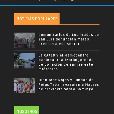
NOTICIAS POPULARES
Comunitarios de Los Prados de
San Luis denuncian males
afectan a ese sector
La CAASD y el Hemocentro
Nacional realizarán jornada
de donación de sangre este
miércoles
Juan José Rojas y Fundación
Rojas Tabar agasajan a Madres
de provincia Santo Domingo
NOSOTROS