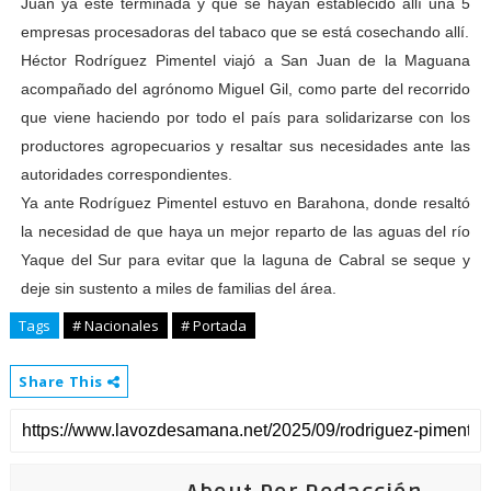
Juan ya esté terminada y que se hayan establecido allí una 5
empresas procesadoras del tabaco que se está cosechando allí.
Héctor Rodríguez Pimentel viajó a San Juan de la Maguana
acompañado del agrónomo Miguel Gil, como parte del recorrido
que viene haciendo por todo el país para solidarizarse con los
productores agropecuarios y resaltar sus necesidades ante las
autoridades correspondientes.
Ya ante Rodríguez Pimentel estuvo en Barahona, donde resaltó
la necesidad de que haya un mejor reparto de las aguas del río
Yaque del Sur para evitar que la laguna de Cabral se seque y
deje sin sustento a miles de familias del área.
Tags
# Nacionales
# Portada
Share This