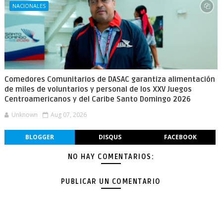
NACIONALES
Comedores Comunitarios de DASAC garantiza alimentación
de miles de voluntarios y personal de los XXV Juegos
Centroamericanos y del Caribe Santo Domingo 2026
Unknown
Aug 07, 2026
BLOGGER
DISQUS
FACEBOOK
NO HAY COMENTARIOS:
PUBLICAR UN COMENTARIO