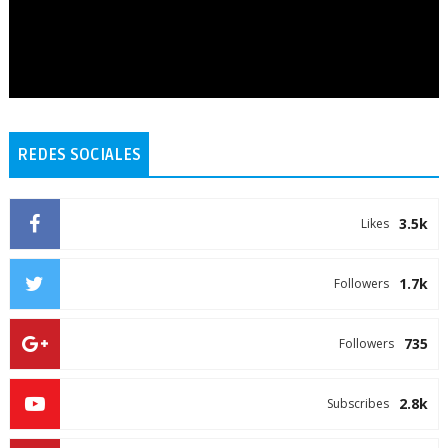
REDES SOCIALES
3.5k
Likes
1.7k
Followers
735
Followers
2.8k
Subscribes