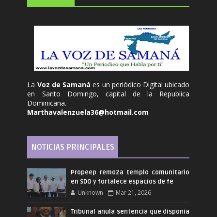
La
Voz de Samaná
es un periódico Digital ubicado
en Santo Domingo, capital de la Republica
Dominicana.
Marthavalenzuela36@hotmail.com
NOTICIAS PRINCIPALES
Propeep remoza templo comunitario
en SDO y fortalece espacios de fe
Unknown
Mar 21, 2026
Tribunal anula sentencia que disponia