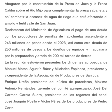
Abogaron por la construcción de la Presa de Joca y la Presa
Catibu sobre el Río Mijo para complementar la presa sabaneta y
así combatir la escasez de agua de riego que está afectando el
amplio y fértil valle de San Juan.
Reclamaron del Ministerio de Agricultura el pago de una deuda
con los productores de semillas de habichuelas ascendente a
243 millones de pesos desde el 2023, así como otra deuda de
250 millones de pesos a los dueños de equipos y maquinaria
por la preparación y arado de 200 mil tareas de tierras.
En la reunión estuvieron presentes los dirigentes agropecuarios
Manuel Matos, Agustín Báez y Milciades Espinosa, presidente y
vicepresidente de la Asociación de Productores de San Juan,
Enrique Ureña presidente del núcleo de parceleros, Maximo
Antonio Fernández, gerente del comité agropecuario, José Del
Carmen García Suero, presidente de los regantes del canal
José Joaquín Puello y Víctor Pérez de los productores de Pedro
Corto.