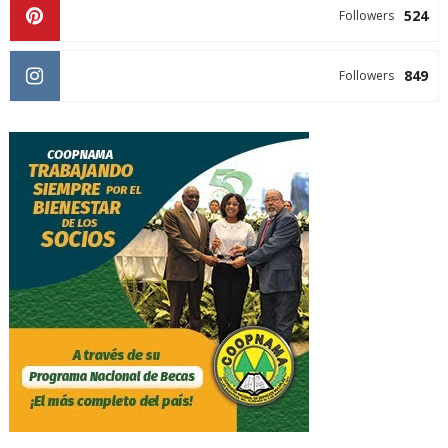
524
Followers
849
Followers