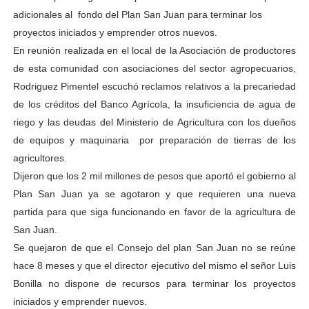
adicionales al fondo del Plan San Juan para terminar los
proyectos iniciados y emprender otros nuevos.
En reunión realizada en el local de la Asociación de productores
de esta comunidad con asociaciones del sector agropecuarios,
Rodriguez Pimentel escuchó reclamos relativos a la precariedad
de los créditos del Banco Agrícola, la insuficiencia de agua de
riego y las deudas del Ministerio de Agricultura con los dueños
de equipos y maquinaria por preparación de tierras de los
agricultores.
Dijeron que los 2 mil millones de pesos que aportó el gobierno al
Plan San Juan ya se agotaron y que requieren una nueva
partida para que siga funcionando en favor de la agricultura de
San Juan.
Se quejaron de que el Consejo del plan San Juan no se reúne
hace 8 meses y que el director ejecutivo del mismo el señor Luis
Bonilla no dispone de recursos para terminar los proyectos
iniciados y emprender nuevos.