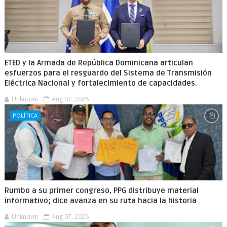
ETED y la Armada de República Dominicana articulan
esfuerzos para el resguardo del Sistema de Transmisión
Eléctrica Nacional y fortalecimiento de capacidades.
Unknown
Aug 07, 2026
POLÍTICA
Rumbo a su primer congreso, PPG distribuye material
informativo; dice avanza en su ruta hacia la historia
Unknown
Aug 07, 2026