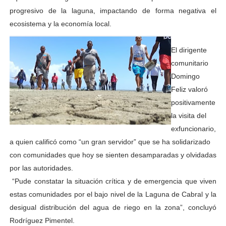
progresivo de la laguna, impactando de forma negativa el
ecosistema y la economía local.
El dirigente
comunitario
Domingo
Feliz valoró
positivamente
la visita del
exfuncionario,
a quien calificó como “un gran servidor” que se ha solidarizado
con comunidades que hoy se sienten desamparadas y olvidadas
por las autoridades.
“Pude constatar la situación crítica y de emergencia que viven
estas comunidades por el bajo nivel de la Laguna de Cabral y la
desigual distribución del agua de riego en la zona”, concluyó
Rodríguez Pimentel.