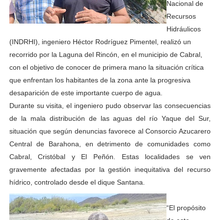
Nacional de
Recursos
Hidráulicos
(INDRHI), ingeniero Héctor Rodríguez Pimentel, realizó un
recorrido por la Laguna del Rincón, en el municipio de Cabral,
con el objetivo de conocer de primera mano la situación crítica
que enfrentan los habitantes de la zona ante la progresiva
desaparición de este importante cuerpo de agua.
Durante su visita, el ingeniero pudo observar las consecuencias
de la mala distribución de las aguas del río Yaque del Sur,
situación que según denuncias favorece al Consorcio Azucarero
Central de Barahona, en detrimento de comunidades como
Cabral, Cristóbal y El Peñón. Estas localidades se ven
gravemente afectadas por la gestión inequitativa del recurso
hídrico, controlado desde el dique Santana.
“El propósito