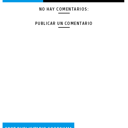
NO HAY COMENTARIOS:
PUBLICAR UN COMENTARIO