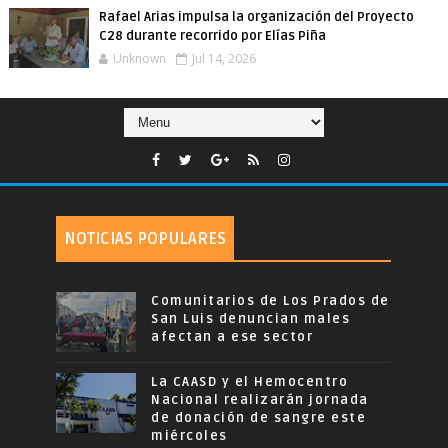
Rafael Arias impulsa la organización del Proyecto
C28 durante recorrido por Elías Piña
Unknown
Jul 14, 2026
NOTICIAS POPULARES
Comunitarios de Los Prados de
San Luis denuncian males
afectan a ese sector
La CAASD y el Hemocentro
Nacional realizarán jornada
de donación de sangre este
miércoles