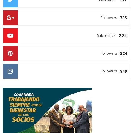
735
Followers
2.8k
Subscribes
524
Followers
849
Followers