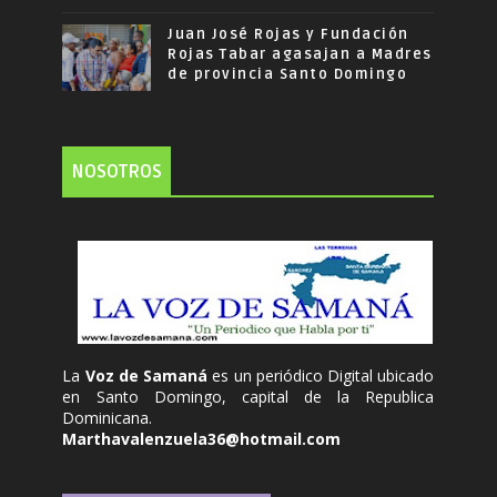
Juan José Rojas y Fundación
Rojas Tabar agasajan a Madres
de provincia Santo Domingo
NOSOTROS
La
Voz de Samaná
es un periódico Digital ubicado
en Santo Domingo, capital de la Republica
Dominicana.
Marthavalenzuela36@hotmail.com