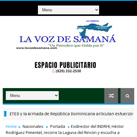
TED y la Armada de República Dominicana articulan esfuerzos para el
Home
Nacionales
Portada
Exdirector del INDRHI, Héctor
Rodríguez Pimentel, recorre la Laguna del Rincón y escucha a