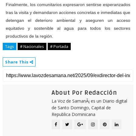
Finalmente, los comunitarios expresaron sentirse esperanzados
tras la visita y demandaron acciones concretas e inmediatas que
detengan el deterioro ambiental y aseguren un acceso
equitativo y sostenible al agua para todos los sectores
productivos de la región.
Tags
# Nacionales
# Portada
Share This
About Por Redacción
La Voz de SamanÃ¡ es un Diario digital
de Santo Domingo, Capital de
Republica Dominicana