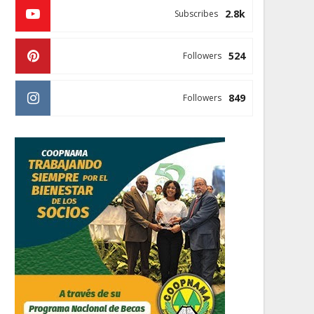
2.8k
Subscribes
524
Followers
849
Followers