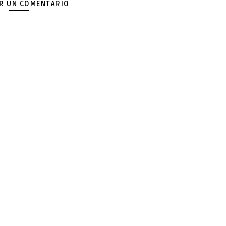
AR UN COMENTARIO