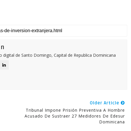
ón
o digital de Santo Domingo, Capital de Republica Dominicana
Older Article
Tribunal Impone Prisión Preventiva A Hombre
Acusado De Sustraer 27 Medidores De Edesur
Dominicana