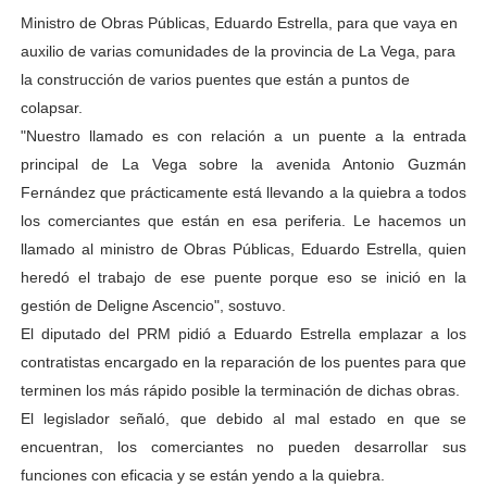
Ministro de Obras Públicas, Eduardo Estrella, para que vaya en
auxilio de varias comunidades de la provincia de La Vega, para
la construcción de varios puentes que están a puntos de
colapsar.
"Nuestro llamado es con relación a un puente a la entrada
principal de La Vega sobre la avenida Antonio Guzmán
Fernández que prácticamente está llevando a la quiebra a todos
los comerciantes que están en esa periferia. Le hacemos un
llamado al ministro de Obras Públicas, Eduardo Estrella, quien
heredó el trabajo de ese puente porque eso se inició en la
gestión de Deligne Ascencio", sostuvo.
El diputado del PRM pidió a Eduardo Estrella emplazar a los
contratistas encargado en la reparación de los puentes para que
terminen los más rápido posible la terminación de dichas obras.
El legislador señaló, que debido al mal estado en que se
encuentran, los comerciantes no pueden desarrollar sus
funciones con eficacia y se están yendo a la quiebra.