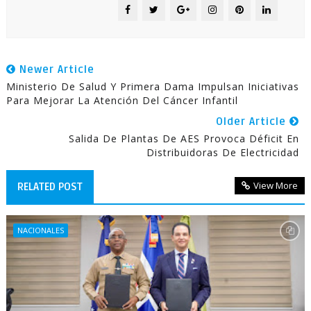
Newer Article
Ministerio De Salud Y Primera Dama Impulsan Iniciativas
Para Mejorar La Atención Del Cáncer Infantil
Older Article
Salida De Plantas De AES Provoca Déficit En
Distribuidoras De Electricidad
View More
RELATED POST
NACIONALES