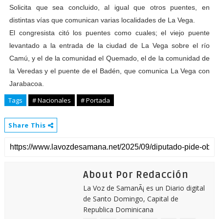
Solicita que sea concluido, al igual que otros puentes, en
distintas vías que comunican varias localidades de La Vega.
El congresista citó los puentes como cuales; el viejo puente
levantado a la entrada de la ciudad de La Vega sobre el río
Camú, y el de la comunidad el Quemado, el de la comunidad de
la Veredas y el puente de el Badén, que comunica La Vega con
Jarabacoa.
Tags
# Nacionales
# Portada
Share This
About Por Redacción
La Voz de SamanÃ¡ es un Diario digital
de Santo Domingo, Capital de
Republica Dominicana