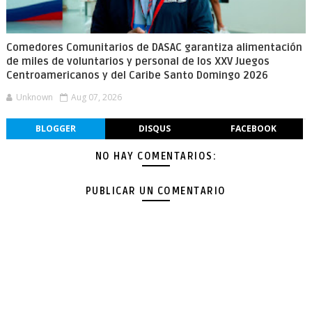
Comedores Comunitarios de DASAC garantiza alimentación
de miles de voluntarios y personal de los XXV Juegos
Centroamericanos y del Caribe Santo Domingo 2026
Unknown
Aug 07, 2026
BLOGGER
DISQUS
FACEBOOK
NO HAY COMENTARIOS:
PUBLICAR UN COMENTARIO