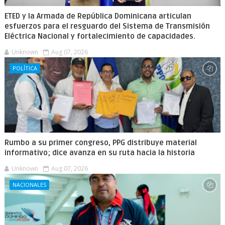
ETED y la Armada de República Dominicana articulan
esfuerzos para el resguardo del Sistema de Transmisión
Eléctrica Nacional y fortalecimiento de capacidades.
Unknown
Aug 07, 2026
POLÍTICA
Rumbo a su primer congreso, PPG distribuye material
informativo; dice avanza en su ruta hacia la historia
Unknown
Aug 07, 2026
NACIONALES