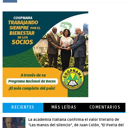
RECIENTES
MÁS LEÍDAS
COMENTARIOS
La academia italiana confirma el valor literario de
"Las manos del silencio", de Juan Colón, "El Poeta del