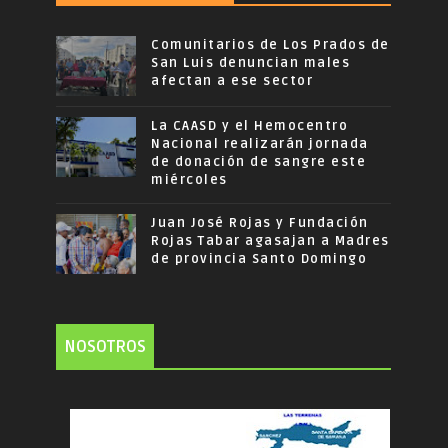
Comunitarios de Los Prados de
San Luis denuncian males
afectan a ese sector
La CAASD y el Hemocentro
Nacional realizarán jornada
de donación de sangre este
miércoles
Juan José Rojas y Fundación
Rojas Tabar agasajan a Madres
de provincia Santo Domingo
NOSOTROS