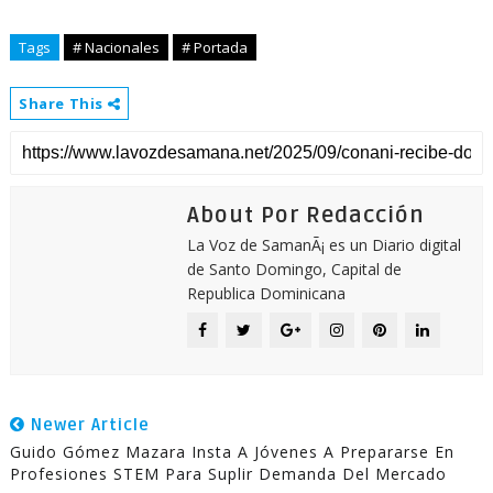
Tags
# Nacionales
# Portada
Share This
About Por Redacción
La Voz de SamanÃ¡ es un Diario digital
de Santo Domingo, Capital de
Republica Dominicana
Newer Article
Guido Gómez Mazara Insta A Jóvenes A Prepararse En
Profesiones STEM Para Suplir Demanda Del Mercado