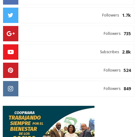
1.7k
Followers
735
Followers
2.8k
Subscribes
524
Followers
849
Followers