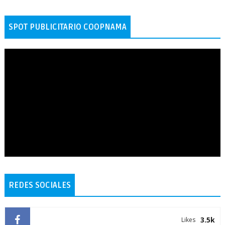
SPOT PUBLICITARIO COOPNAMA
REDES SOCIALES
3.5k
Likes