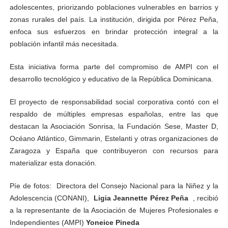
adolescentes, priorizando poblaciones vulnerables en barrios y
zonas rurales del país. La institución, dirigida por Pérez Peña,
enfoca sus esfuerzos en brindar protección integral a la
población infantil más necesitada.
Esta iniciativa forma parte del compromiso de AMPI con el
desarrollo tecnológico y educativo de la República Dominicana.
El proyecto de responsabilidad social corporativa contó con el
respaldo de múltiples empresas españolas, entre las que
destacan la Asociación Sonrisa, la Fundación Sese, Master D,
Océano Atlántico, Gimmarin, Estelanti y otras organizaciones de
Zaragoza y España que contribuyeron con recursos para
materializar esta donación.
Píe de fotos: Directora del Consejo Nacional para la Niñez y la
Adolescencia (CONANI),
Ligia Jeannette Pérez Peña
, recibió
a la representante de la Asociación de Mujeres Profesionales e
Independientes (AMPI)
Yoneice Pineda