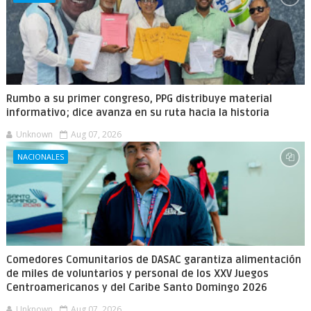
Rumbo a su primer congreso, PPG distribuye material
informativo; dice avanza en su ruta hacia la historia
Unknown
Aug 07, 2026
NACIONALES
Comedores Comunitarios de DASAC garantiza alimentación
de miles de voluntarios y personal de los XXV Juegos
Centroamericanos y del Caribe Santo Domingo 2026
Unknown
Aug 07, 2026