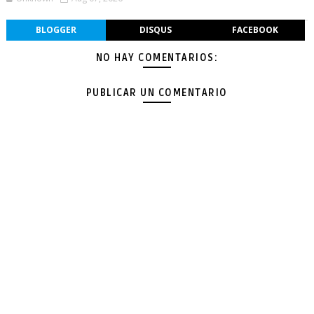
BLOGGER
DISQUS
FACEBOOK
NO HAY COMENTARIOS:
PUBLICAR UN COMENTARIO