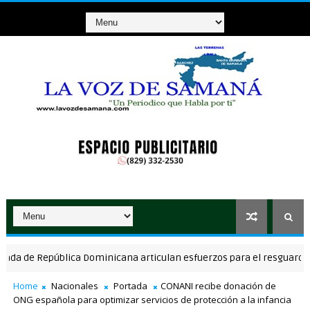
de República Dominicana articulan esfuerzos para el resguardo del Si
Home
Nacionales
Portada
CONANI recibe donación de
ONG española para optimizar servicios de protección a la infancia