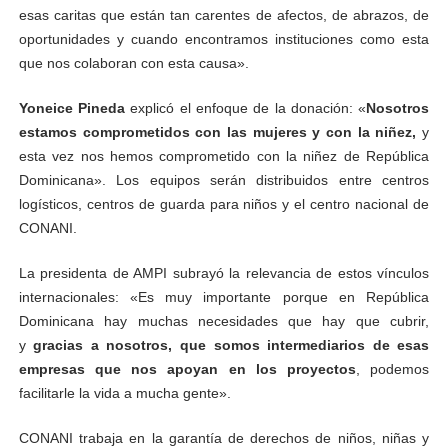
esas caritas que están tan carentes de afectos, de abrazos, de
oportunidades y cuando encontramos instituciones como esta
que nos colaboran con esta causa».
Yoneice Pineda
explicó el enfoque de la donación: «
Nosotros
estamos comprometidos con las mujeres y con la niñez,
y
esta vez nos hemos comprometido con la niñez de República
Dominicana». Los equipos serán distribuidos entre centros
logísticos, centros de guarda para niños y el centro nacional de
CONANI.
La presidenta de AMPI subrayó la relevancia de estos vínculos
internacionales: «Es muy importante porque en República
Dominicana hay muchas necesidades que hay que cubrir,
y
gracias a nosotros, que somos intermediarios de esas
empresas que nos apoyan en los proyectos
, podemos
facilitarle la vida a mucha gente».
CONANI trabaja en la garantía de derechos de niños, niñas y