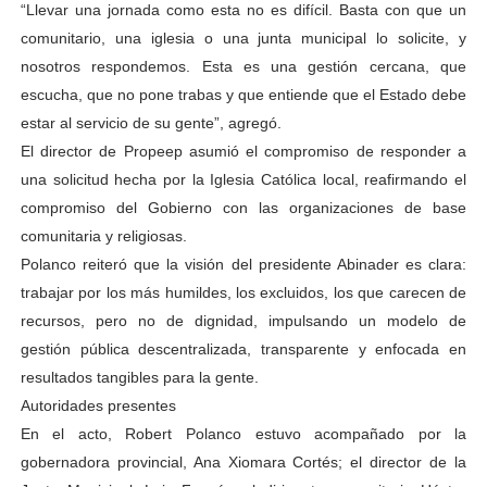
“Llevar una jornada como esta no es difícil. Basta con que un
comunitario, una iglesia o una junta municipal lo solicite, y
nosotros respondemos. Esta es una gestión cercana, que
escucha, que no pone trabas y que entiende que el Estado debe
estar al servicio de su gente”, agregó.
El director de Propeep asumió el compromiso de responder a
una solicitud hecha por la Iglesia Católica local, reafirmando el
compromiso del Gobierno con las organizaciones de base
comunitaria y religiosas.
Polanco reiteró que la visión del presidente Abinader es clara:
trabajar por los más humildes, los excluidos, los que carecen de
recursos, pero no de dignidad, impulsando un modelo de
gestión pública descentralizada, transparente y enfocada en
resultados tangibles para la gente.
Autoridades presentes
En el acto, Robert Polanco estuvo acompañado por la
gobernadora provincial, Ana Xiomara Cortés; el director de la