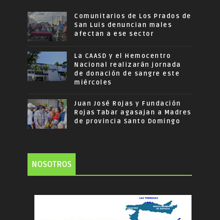
Comunitarios de Los Prados de
San Luis denuncian males
afectan a ese sector
La CAASD y el Hemocentro
Nacional realizarán jornada
de donación de sangre este
miércoles
Juan José Rojas y Fundación
Rojas Tabar agasajan a Madres
de provincia Santo Domingo
NOSOTROS