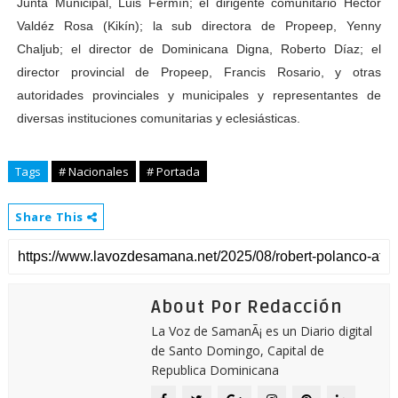
Junta Municipal, Luis Fermín; el dirigente comunitario Héctor
Valdéz Rosa (Kikín); la sub directora de Propeep, Yenny
Chaljub; el director de Dominicana Digna, Roberto Díaz; el
director provincial de Propeep, Francis Rosario, y otras
autoridades provinciales y municipales y representantes de
diversas instituciones comunitarias y eclesiásticas.
Tags
# Nacionales
# Portada
Share This
About Por Redacción
La Voz de SamanÃ¡ es un Diario digital
de Santo Domingo, Capital de
Republica Dominicana