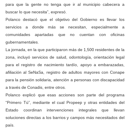
para que la gente no tenga que ir al municipio cabecera a
buscar lo que necesita”, expresó.
Polanco destacó que el objetivo del Gobierno es llevar los
servicios a donde más se necesitan, especialmente a
comunidades apartadas que no cuentan con oficinas
gubernamentales.
La jornada, en la que participaron más de 1,500 residentes de la
zona, incluyó servicios de salud, odontología, orientación legal
para el registro de nacimiento tardío, apoyo a embarazadas,
afiliación al SeNaSa, registro de adultos mayores con Conape
para la pensión solidaria, atención a personas con discapacidad
a través de Conadis, entre otros.
Polanco explicó que esas acciones son parte del programa
“Primero Tú”, mediante el cual Propeep y otras entidades del
Estado coordinan intervenciones integrales que llevan
soluciones directas a los barrios y campos más necesitados del
país.