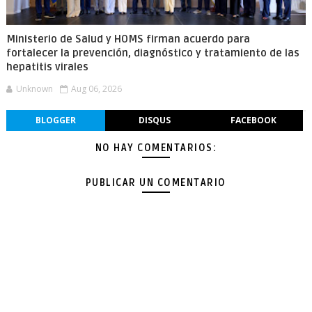
Ministerio de Salud y HOMS firman acuerdo para
fortalecer la prevención, diagnóstico y tratamiento de las
hepatitis virales
Unknown
Aug 06, 2026
BLOGGER
DISQUS
FACEBOOK
NO HAY COMENTARIOS:
PUBLICAR UN COMENTARIO