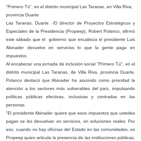
“Primero Tú”, en el distrito municipal Las Taranas, en Villa Riva,
provincia Duarte
Las Taranas, Duarte. -El director de Proyectos Estratégicos y
Especiales de la Presidencia (Propeep), Robert Polanco, afirmó
este sábado que el gobierno que encabeza el presidente Luis
Abinader devuelve en servicios lo que la gente paga en
impuestos.
Al encabezar una jornada de inclusión social "Primero Tú", en el
distrito municipal Las Taranas, de Villa Riva, provincia Duarte,
Polanco destacó que Abinader ha asumido como prioridad la
atención a los sectores más vulnerables del país, impulsando
políticas públicas efectivas, inclusivas y centradas en las
personas.
“El presidente Abinader quiere que esos impuestos que ustedes
pagan se les devuelvan en servicios, en soluciones reales. Por
eso, cuando no hay oficinas del Estado en las comunidades, es
Propeep quien articula la presencia de las instituciones públicas,