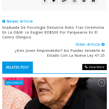
Newer Article
Graduada De Psicología Denuncia Robo Tras Ceremonia
En La O&M: Le Exigían RD$500 Por Parquearse En El
Centro Olímpico
Older Article
¿Eres Joven Emprendedor? Así Puedes Venderle Al
Estado Con La Nueva Ley 47-25
View More
RELATED POST
NACIONALES