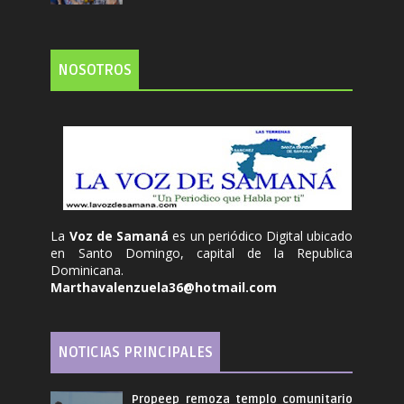
NOSOTROS
La
Voz de Samaná
es un periódico Digital ubicado
en Santo Domingo, capital de la Republica
Dominicana.
Marthavalenzuela36@hotmail.com
NOTICIAS PRINCIPALES
Propeep remoza templo comunitario