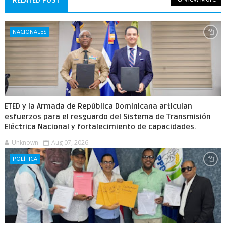
RELATED POST
NACIONALES
ETED y la Armada de República Dominicana articulan
esfuerzos para el resguardo del Sistema de Transmisión
Eléctrica Nacional y fortalecimiento de capacidades.
Unknown
Aug 07, 2026
POLÍTICA