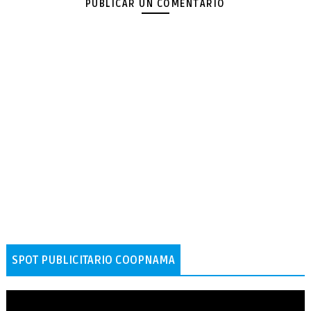
PUBLICAR UN COMENTARIO
SPOT PUBLICITARIO COOPNAMA