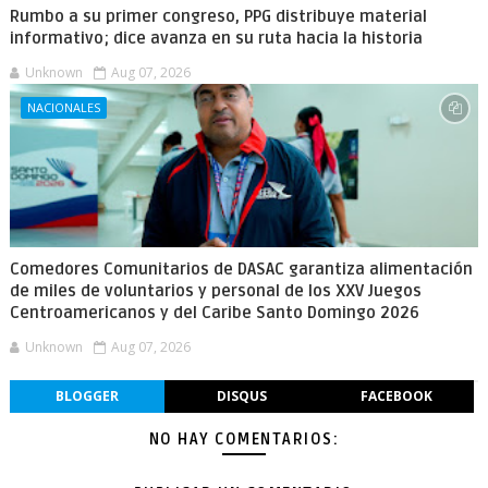
Rumbo a su primer congreso, PPG distribuye material
informativo; dice avanza en su ruta hacia la historia
Unknown
Aug 07, 2026
NACIONALES
Comedores Comunitarios de DASAC garantiza alimentación
de miles de voluntarios y personal de los XXV Juegos
Centroamericanos y del Caribe Santo Domingo 2026
Unknown
Aug 07, 2026
BLOGGER
DISQUS
FACEBOOK
NO HAY COMENTARIOS: