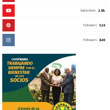
2.8k
Subscribes
524
Followers
849
Followers