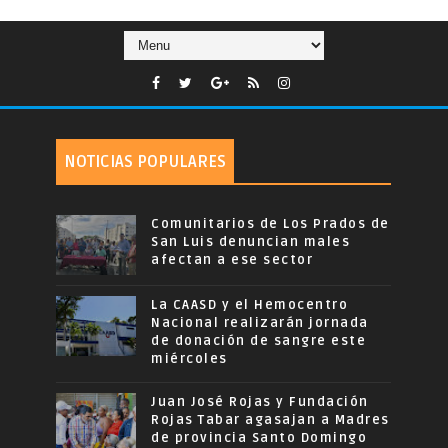
NOTICIAS POPULARES
Comunitarios de Los Prados de
San Luis denuncian males
afectan a ese sector
La CAASD y el Hemocentro
Nacional realizarán jornada
de donación de sangre este
miércoles
Juan José Rojas y Fundación
Rojas Tabar agasajan a Madres
de provincia Santo Domingo