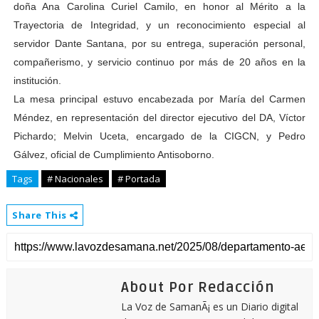
doña Ana Carolina Curiel Camilo, en honor al Mérito a la
Trayectoria de Integridad, y un reconocimiento especial al
servidor Dante Santana, por su entrega, superación personal,
compañerismo, y servicio continuo por más de 20 años en la
institución.
La mesa principal estuvo encabezada por María del Carmen
Méndez, en representación del director ejecutivo del DA, Víctor
Pichardo; Melvin Uceta, encargado de la CIGCN, y Pedro
Gálvez, oficial de Cumplimiento Antisoborno.
Tags
# Nacionales
# Portada
Share This
About Por Redacción
La Voz de SamanÃ¡ es un Diario digital