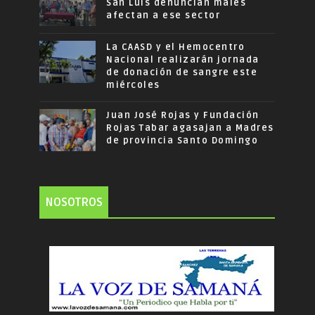
San Luis denuncian males
afectan a ese sector
La CAASD y el Hemocentro
Nacional realizarán jornada
de donación de sangre este
miércoles
Juan José Rojas y Fundación
Rojas Tabar agasajan a Madres
de provincia Santo Domingo
NOSOTROS