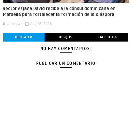
Rector Asjana David recibe a la cónsul dominicana en
Marsella para fortalecer la formación de la diáspora
Unknown
Aug 05, 2026
BLOGGER
DISQUS
FACEBOOK
NO HAY COMENTARIOS:
PUBLICAR UN COMENTARIO