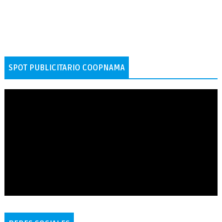
SPOT PUBLICITARIO COOPNAMA