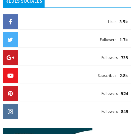
REDES SOCIALES
3.5k
Likes
1.7k
Followers
735
Followers
2.8k
Subscribes
524
Followers
849
Followers