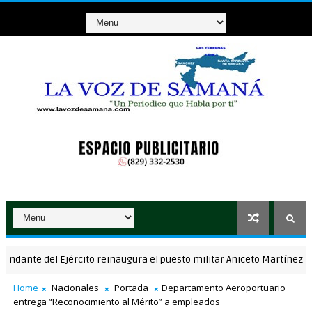
e del Ejército reinaugura el puesto militar Aniceto Martínez tras s
Home
Nacionales
Portada
Departamento Aeroportuario
entrega “Reconocimiento al Mérito” a empleados