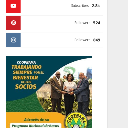
2.8k
Subscribes
524
Followers
849
Followers