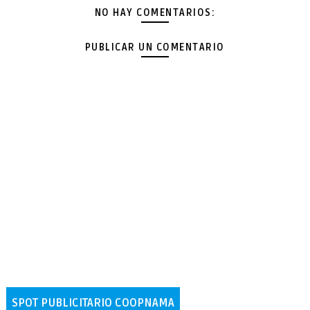
NO HAY COMENTARIOS:
PUBLICAR UN COMENTARIO
SPOT PUBLICITARIO COOPNAMA