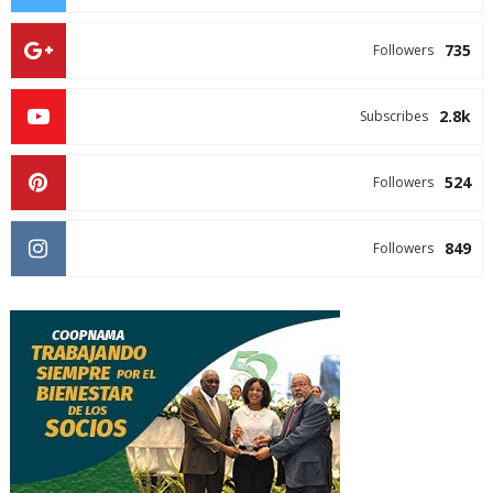
735
Followers
2.8k
Subscribes
524
Followers
849
Followers