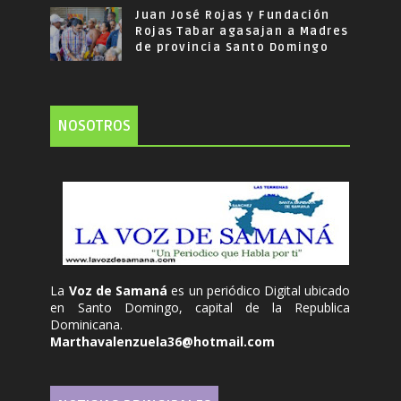
Juan José Rojas y Fundación
Rojas Tabar agasajan a Madres
de provincia Santo Domingo
NOSOTROS
La
Voz de Samaná
es un periódico Digital ubicado
en Santo Domingo, capital de la Republica
Dominicana.
Marthavalenzuela36@hotmail.com