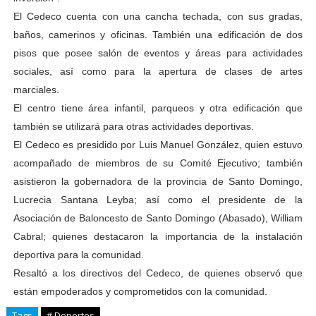
El Cedeco cuenta con una cancha techada, con sus gradas,
baños, camerinos y oficinas. También una edificación de dos
pisos que posee salón de eventos y áreas para actividades
sociales, así como para la apertura de clases de artes
marciales.
El centro tiene área infantil, parqueos y otra edificación que
también se utilizará para otras actividades deportivas.
El Cedeco es presidido por Luis Manuel González, quien estuvo
acompañado de miembros de su Comité Ejecutivo; también
asistieron la gobernadora de la provincia de Santo Domingo,
Lucrecia Santana Leyba; así como el presidente de la
Asociación de Baloncesto de Santo Domingo (Abasado), William
Cabral; quienes destacaron la importancia de la instalación
deportiva para la comunidad.
Resaltó a los directivos del Cedeco, de quienes observó que
están empoderados y comprometidos con la comunidad.
Tags
# Deportes