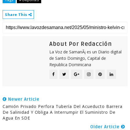
Share This
About Por Redacción
La Voz de SamanÃ¡ es un Diario digital
de Santo Domingo, Capital de
Republica Dominicana
Newer Article
Camión Privado Perfora Tubería Del Acueducto Barrera
De Salinidad Y Obliga A Interrumpir El Suministro De
Agua En SDE
Older Article