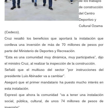
de los trabajos
de construcción
del Centro
Deportivo y
Cultural Ozama
(Cedeco).
Cruz resaltó los beneficios que aportará la instalación que
conlleva una inversión de más de 70 millones de pesos por
parte del Ministerio de Deportes y Recreación.
“Esta es una comunidad muy dinámica, muy participativa”, dijo
el ministro Cruz, al realizar la inspección de la construcción.
Señaló que el multiuso del sector “por instrucciones del
presidente Luis Abinader va a cambiar”.
Aseguró que el primer mandatario ha puesto mucho interés en
esta instalación.
Expresó que ahora la comunidad “va a tener una instalación
social, pública, cultural, de unos 74 millones de pesos de
inversión”.